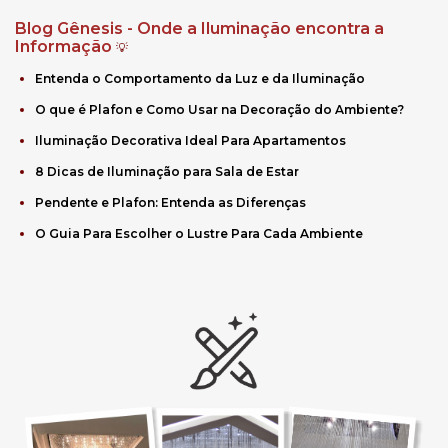
Blog Gênesis - Onde a Iluminação encontra a
Informação
💡
Entenda o Comportamento da Luz e da Iluminação
O que é Plafon e Como Usar na Decoração do Ambiente?
Iluminação Decorativa Ideal Para Apartamentos
8 Dicas de Iluminação para Sala de Estar
Pendente e Plafon: Entenda as Diferenças
O Guia Para Escolher o Lustre Para Cada Ambiente