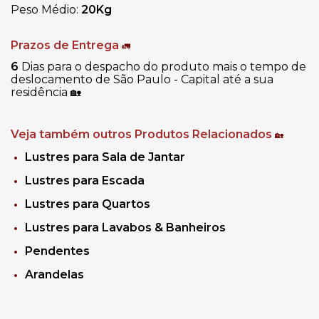
Peso Médio:
20
Kg
Prazos de Entrega
🚛
6
Dias para o despacho do produto mais o tempo de
deslocamento de São Paulo - Capital até a sua
residência
🏡
Veja também outros Produtos Relacionados
🏡
Lustres para Sala de Jantar
Lustres para Escada
Lustres para Quartos
Lustres para Lavabos & Banheiros
Pendentes
Arandelas