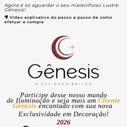
Agora é só aguardar o seu maravilhoso Lustre
Gênesis!
🎥 Vídeo explicativo do passo a passo de como
efetuar a compra
Participe desse nosso mundo
de
Iluminação
e seja mais um
Cliente
Gênesis
encantado com sua nova
Exclusividade
em Decoração!
2026