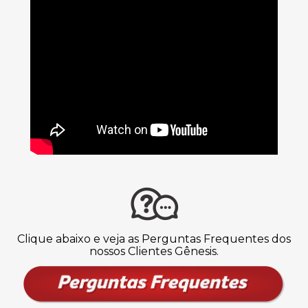
Clique abaixo e veja as Perguntas Frequentes dos
nossos Clientes Gênesis.