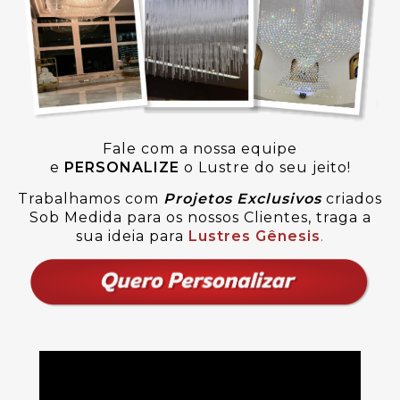
Fale com a nossa equipe
e
PERSONALIZE
o Lustre do seu jeito!
Trabalhamos com
Projetos Exclusivos
criados
Sob Medida para os nossos Clientes, traga a
sua ideia para
Lustres Gênesis
.