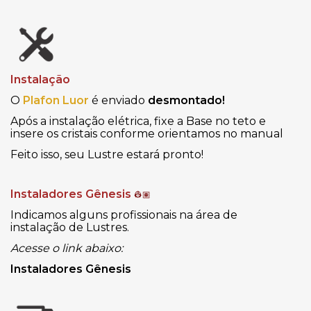
Instalação
O
Plafon Luor
é enviado
desmontado!
Após a instalação elétrica, fixe a Base no teto e
insere os cristais conforme orientamos no manual
Feito isso, seu Lustre estará pronto!
Instaladores Gênesis
👷🏽
Indicamos alguns profissionais na área de
instalação de Lustres.
Acesse o link abaixo:
Instaladores Gênesis