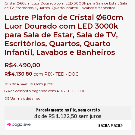
Cristal Ø60cm Luor Dourado com LED 3000k para Sala de Estar, Sala
de TV, Escritórios, Quartos, Quarto Infantil, Lavabos e Banheiros
Lustre Plafon de Cristal Ø60cm
Luor Dourado com LED 3000k
para Sala de Estar, Sala de TV,
Escritórios, Quartos, Quarto
Infantil, Lavabos e Banheiros
R$4.490,00
R$4.130,80
com
PIX • TED • DOC
10
x de
R$449,00
sem juros
8% de desconto
pagando com PIX • TED • DOC
Ver mais detalhes