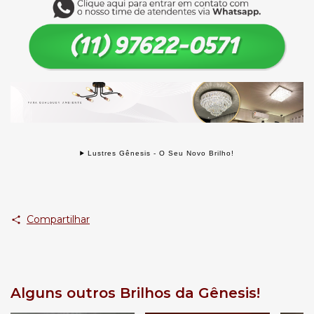
Lustres Gênesis - O Seu Novo Brilho!
Compartilhar
Alguns outros Brilhos da Gênesis!