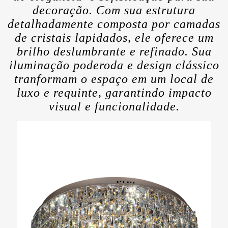
decoração. Com sua estrutura
detalhadamente composta por camadas
de cristais lapidados, ele oferece um
brilho deslumbrante e refinado. Sua
iluminação poderoda e design clássico
tranformam o espaço em um local de
luxo e requinte, garantindo impacto
visual e funcionalidade.