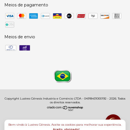
Meios de pagamento
Meios de envio
Copyright Lustres Gênesis Industria e Comércio LTDA - 04918431000192 - 2026. Todos
os direitos reservados.
Bem-vindo à Lustres Gênesis. Aceite os cookies para melhorar sua experiência.
Aceito, obrigado!