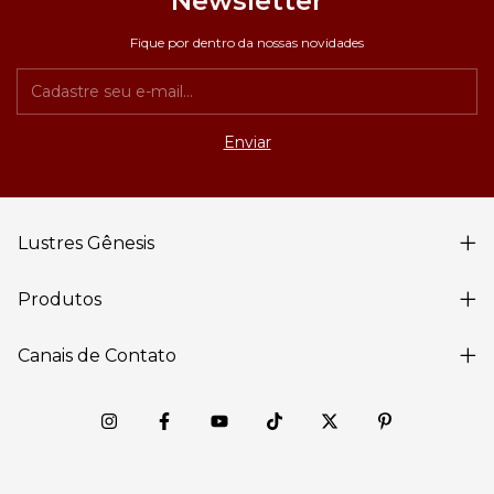
Newsletter
Fique por dentro da nossas novidades
Lustres Gênesis
Produtos
Canais de Contato