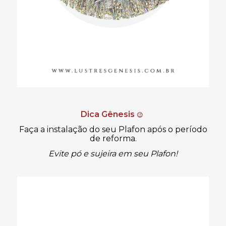
Dica Gênesis
😉
Faça a instalação do seu Plafon após o período
de reforma.
Evite pó e sujeira em seu Plafon!