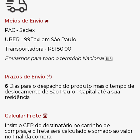
Meios de Envio
🚚
PAC - Sedex
UBER - 99Taxi em São Paulo
Transportadora - R$180,00
Enviamos para todo o território Nacional
🇧🇷
Prazos de Envio
📦
6
Dias para o despacho do produto mais o tempo de
deslocamento de São Paulo - Capital até a sua
residência.
Calcular Frete
🛣
Insira o CEP do destinatário no carrinho de
compras, e o frete será calculado e somado ao valor
no final da compra.