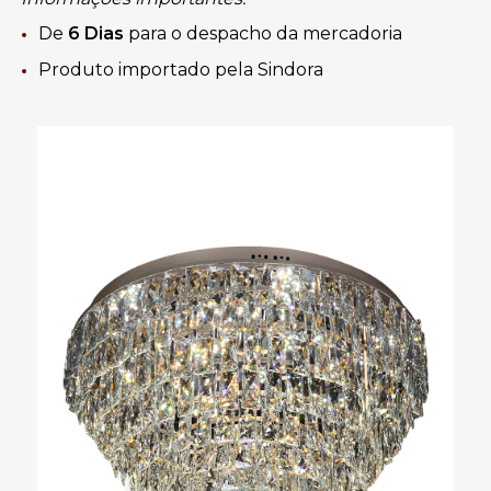
De
6 Dias
para o despacho da mercadoria
Produto importado pela Sindora