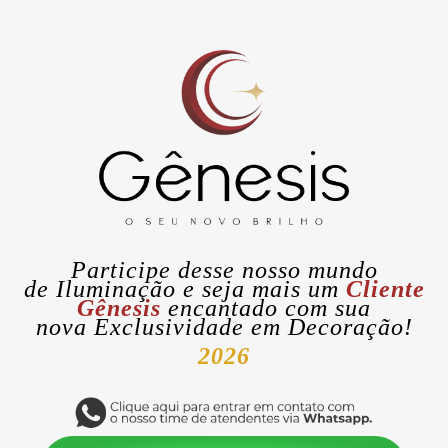
Participe desse nosso mundo
de
Iluminação
e seja mais um
Cliente
Gênesis
encantado com sua
nova
Exclusividade
em Decoração!
2026