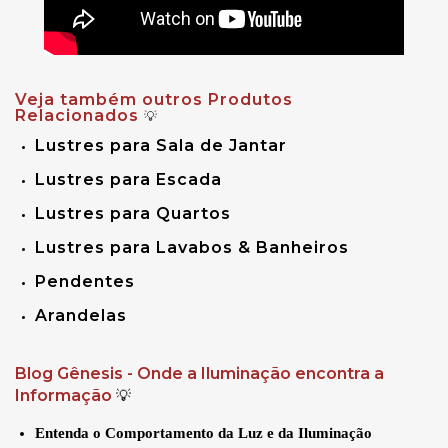
Veja também outros Produtos
Relacionados
💡
Lustres para Sala de Jantar
Lustres para Escada
Lustres para Quartos
Lustres para Lavabos & Banheiros
Pendentes
Arandelas
Blog Gênesis - Onde a Iluminação encontra a
Informação
💡
Entenda o Comportamento da Luz e da Iluminação