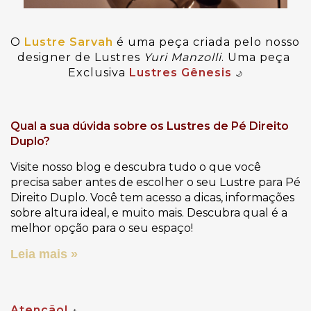
O
Lustre Sarvah
 é uma peça criada pelo nosso 
designer de Lustres 
Yuri Manzolli
.
 Uma peça 
Exclusiva
Lustres Gênesis
🌙
Qual a sua dúvida sobre os Lustres de Pé Direito
Duplo?
Visite nosso blog e descubra tudo o que você
precisa saber antes de escolher o seu Lustre para Pé
Direito Duplo. Você tem acesso a dicas, informações
sobre altura ideal, e muito mais. Descubra qual é a
melhor opção para o seu espaço!
Leia mais »
Atenção!