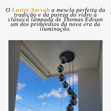
O
Lustre Sarvah
a mescla perfeita da
tradição e da pureza do vidro à
clássica lâmpada de Thomas Edison
um dos primórdios da nova era da
iluminação.