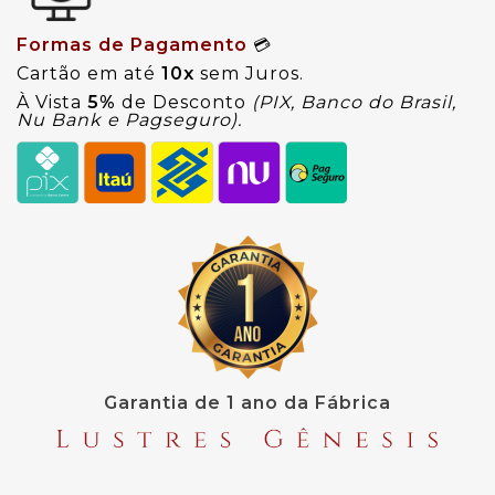
Formas de Pagamento
💳
Cartão em até
10x
sem Juros.
À Vista
5%
de Desconto
(PIX, Banco do Brasil,
Nu Bank e Pagseguro).
Garantia de 1 ano da Fábrica