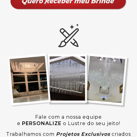
Fale com a nossa equipe
e
PERSONALIZE
o Lustre do seu jeito!
Trabalhamos com
Projetos Exclusivos
criados