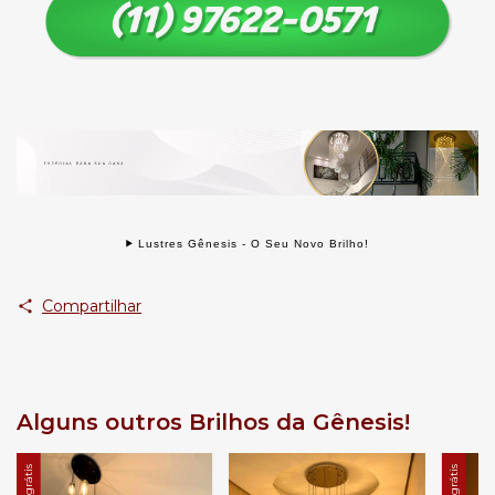
Lustres Gênesis - O Seu Novo Brilho!
Compartilhar
Alguns outros Brilhos da Gênesis!