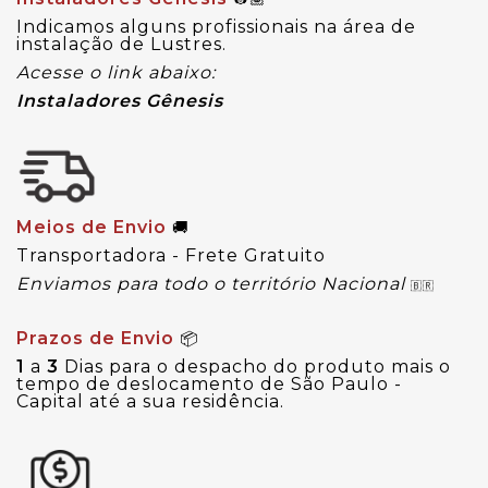
Indicamos alguns profissionais na área de
instalação de Lustres.
Acesse o link abaixo:
Instaladores Gênesis
Meios de Envio
🚚
Transportadora - Frete Gratuito
Enviamos para todo o território Nacional
🇧🇷
Prazos de Envio
📦
1
a
3
Dias para o despacho do produto mais o
tempo de deslocamento de São Paulo -
Capital até a sua residência.