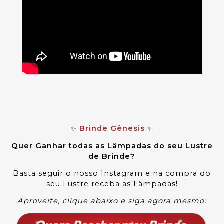
Brinde Gênesis
✨
✨
Quer Ganhar todas as Lâmpadas do seu Lustre
de Brinde?
Basta seguir o nosso Instagram e na compra do
seu Lustre receba as Lâmpadas
!
Aproveite, clique abaixo e siga agora mesmo: