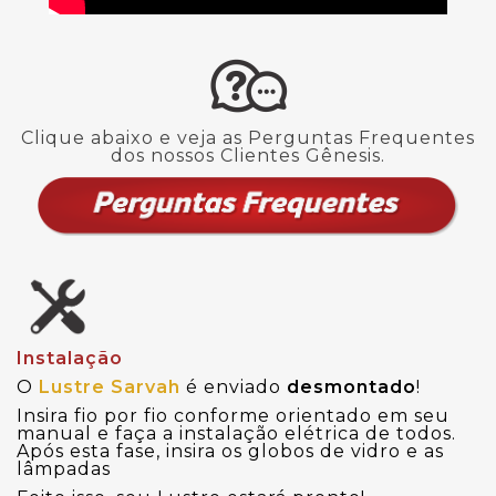
Clique abaixo e veja as Perguntas Frequentes
dos nossos Clientes Gênesis.
Instalação
O
Lustre Sarvah
é enviado
desmontado
!
Insira fio por fio conforme orientado em seu
manual e faça a instalação elétrica de todos.
Após esta fase, insira os globos de vidro e as
lâmpadas