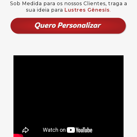
Sob Medida para os nossos Clientes, traga a
sua ideia para
Lustres Gênesis
.