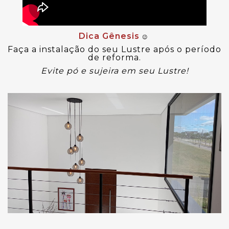
Dica Gênesis
😉
Faça a instalação do seu Lustre após o período
de reforma.
Evite pó e sujeira em seu Lustre!