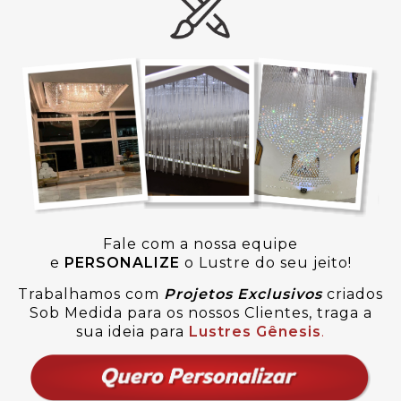
Fale com a nossa equipe
e
PERSONALIZE
o Lustre do seu jeito!
Trabalhamos com
Projetos Exclusivos
criados
Sob Medida para os nossos Clientes, traga a
sua ideia para
Lustres Gênesis
.