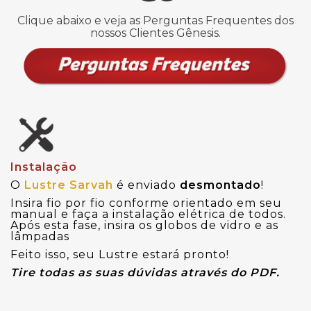
Clique abaixo e veja as Perguntas Frequentes dos
nossos Clientes Gênesis.
Instalação
O
Lustre Sarvah
é enviado
desmontado
!
Insira fio por fio conforme orientado em seu
manual e faça a instalação elétrica de todos.
Após esta fase, insira os globos de vidro e as
lâmpadas
Feito isso, seu Lustre estará pronto!
Tire todas as suas dúvidas através do PDF.