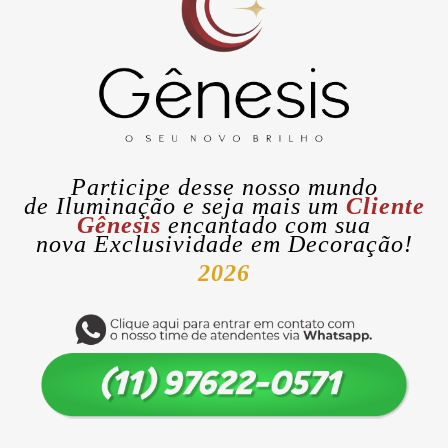
Participe desse nosso mundo
de
Iluminação
e seja mais um
Cliente
Gênesis
encantado com sua
nova
Exclusividade
em Decoração!
2026