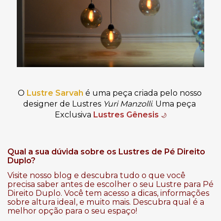
O
Lustre Sarvah
 é uma peça criada pelo nosso 
designer de Lustres 
Yuri Manzolli
.
 Uma peça 
Exclusiva
Lustres Gênesis
🌙
Qual a sua dúvida sobre os Lustres de Pé Direito
Duplo?
Visite nosso blog e descubra tudo o que você
precisa saber antes de escolher o seu Lustre para Pé
Direito Duplo. Você tem acesso a dicas, informações
sobre altura ideal, e muito mais. Descubra qual é a
melhor opção para o seu espaço!