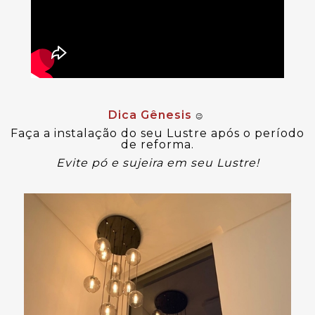
Dica Gênesis
😉
Faça a instalação do seu Lustre após o período
de reforma.
Evite pó e sujeira em seu Lustre!