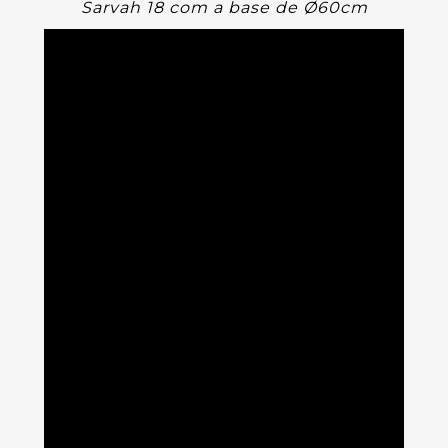
Sarvah 18 com a base de Ø60cm