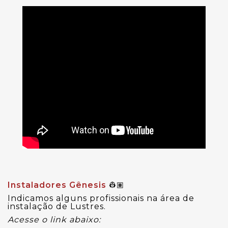
Instaladores Gênesis
👷🏽
Indicamos alguns profissionais na área de
instalação de Lustres.
Acesse o link abaixo: