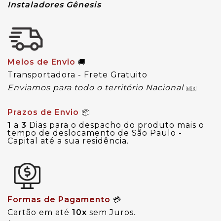
Instaladores Gênesis
Meios de Envio
🚚
Transportadora - Frete Gratuito
Enviamos para todo o território Nacional
🇧🇷
Prazos de Envio
📦
1
a
3
Dias para o despacho do produto mais o
tempo de deslocamento de São Paulo -
Capital até a sua residência.
Formas de Pagamento
💳
Cartão em até
10x
sem Juros.