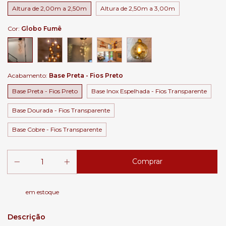
Altura de 2,00m a 2,50m
Altura de 2,50m a 3,00m
Cor:
Globo Fumê
Acabamento:
Base Preta - Fios Preto
Base Preta - Fios Preto
Base Inox Espelhada - Fios Transparente
Base Dourada - Fios Transparente
Base Cobre - Fios Transparente
em estoque
Descrição