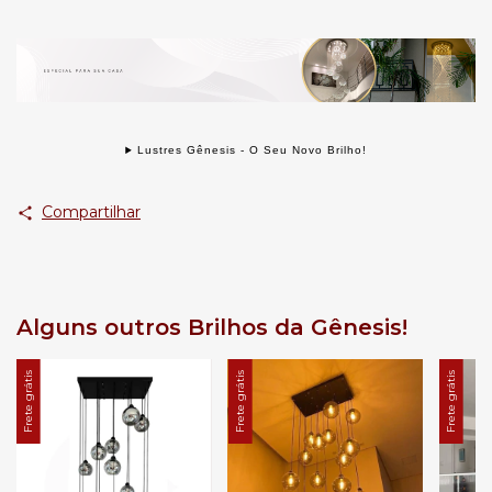
Lustres Gênesis - O Seu Novo Brilho!
Compartilhar
Alguns outros Brilhos da Gênesis!
Frete grátis
Frete grátis
Frete grátis