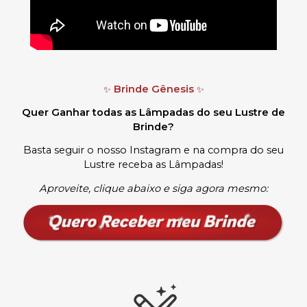
Brinde Gênesis
✨
✨
Quer Ganhar todas as Lâmpadas do seu Lustre de
Brinde?
Basta seguir o nosso Instagram e na compra do seu
Lustre receba as Lâmpadas
!
Aproveite, clique abaixo e siga agora mesmo: