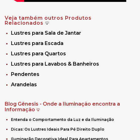
Veja também outros Produtos
Relacionados
💡
Lustres para Sala de Jantar
Lustres para Escada
Lustres para Quartos
Lustres para Lavabos & Banheiros
Pendentes
Arandelas
Blog Gênesis - Onde a Iluminação encontra a
Informação
💡
Entenda o Comportamento da Luz e da Iluminação
Dicas: Os Lustres Ideais Para Pé Direito Duplo
Iluminação Decorativa Ideal Para Apartamentos