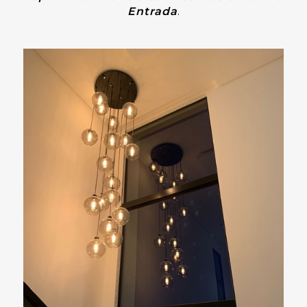
Entrada
.