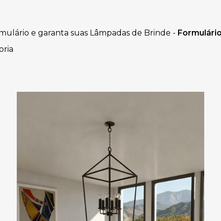
mulário e garanta suas Lâmpadas de Brinde -
Formulári
oria