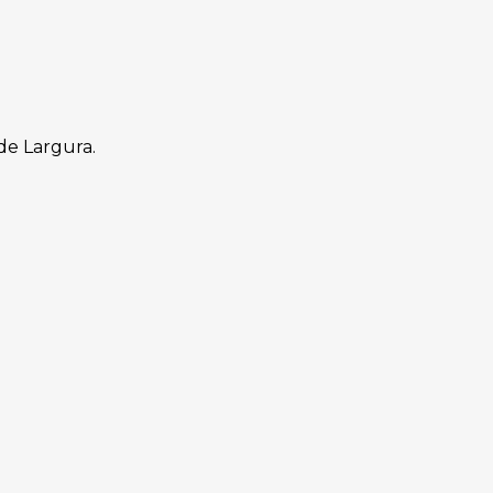
de Largura.