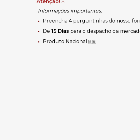
Atenção!
⚠️
Informações importantes:
Preencha 4 perguntinhas do nosso for
De
15 Dias
para o despacho da mercad
Produto Nacional
🇧🇷