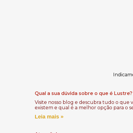
Indicam
Qual a sua dúvida sobre o que é Lustre?
Visite nosso blog e descubra tudo o que v
existem e qual é a melhor opção para o s
Leia mais »