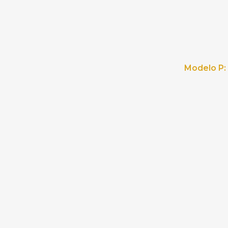
Modelo P: