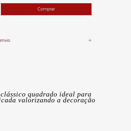
envio
 clássico quadrado ideal para
ticada valorizando a decoração