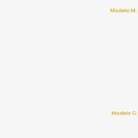
Modelo M:
Modelo G: