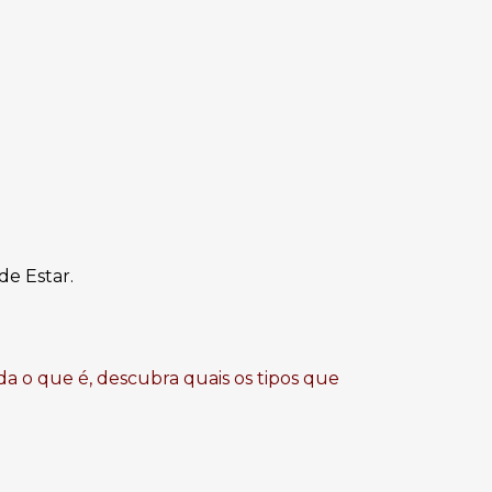
de Estar.
da o que é, descubra quais os tipos que