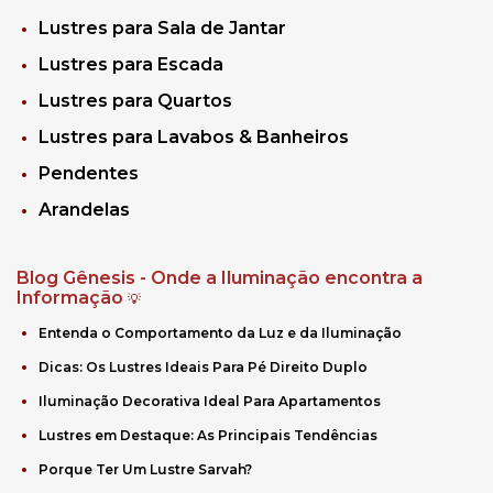
Lustres para Sala de Jantar
Lustres para Escada
Lustres para Quartos
Lustres para Lavabos & Banheiros
Pendentes
Arandelas
Blog Gênesis - Onde a Iluminação encontra a
Informação
💡
Entenda o Comportamento da Luz e da Iluminação
Dicas: Os Lustres Ideais Para Pé Direito Duplo
Iluminação Decorativa Ideal Para Apartamentos
Lustres em Destaque: As Principais Tendências
Porque Ter Um Lustre Sarvah?