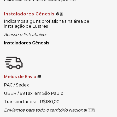
Instaladores Gênesis
👷🏽
Indicamos alguns profissionais na área de
instalação de Lustres.
Acesse o link abaixo:
Instaladores Gênesis
Meios de Envio
🚚
PAC / Sedex
UBER / 99Taxi em São Paulo
Transportadora - R$180,00
Enviamos para todo o território Nacional
🇧🇷