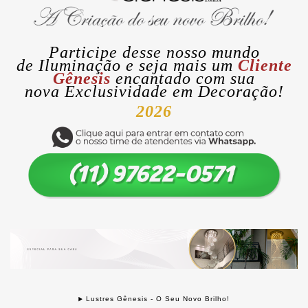
Participe desse nosso mundo
de
Iluminação
e seja mais um
Cliente
Gênesis
encantado com sua
nova
Exclusividade
em Decoração!
2026
Lustres Gênesis - O Seu Novo Brilho!