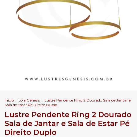
Início
.
Loja Gênesis
.
Lustre Pendente Ring 2 Dourado Sala de Jantar e
Sala de Estar Pé Direito Duplo
Lustre Pendente Ring 2 Dourado
Sala de Jantar e Sala de Estar Pé
Direito Duplo