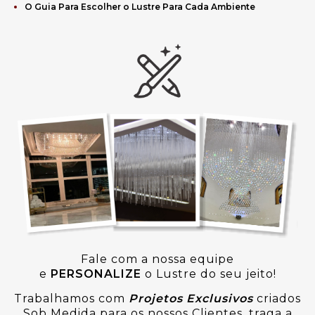
O Guia Para Escolher o Lustre Para Cada Ambiente
Fale com a nossa equipe
e
PERSONALIZE
o Lustre do seu jeito!
Trabalhamos com
Projetos Exclusivos
criados
Sob Medida para os nossos Clientes, traga a