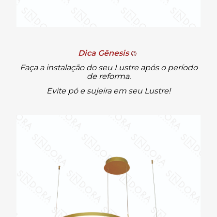
Dica Gênesis
😉
Faça a instalação do seu Lustre após o período
de reforma.
Evite pó e sujeira em seu Lustre!