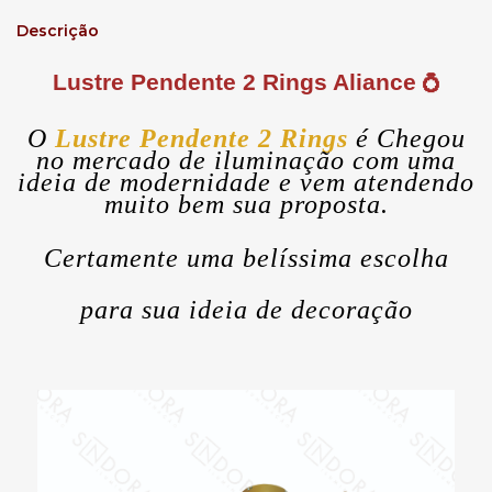
Descrição
Lustre Pendente 2 Rings Aliance
💍
O
Lustre Pendente 2 Rings
é Chegou
no mercado de iluminação com uma
ideia de modernidade e vem atendendo
muito bem sua proposta.
Certamente uma belíssima escolha
para sua ideia de decoração