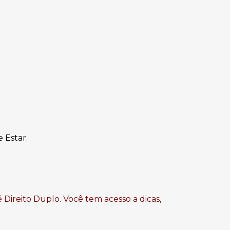
e Estar.
 Direito Duplo. Você tem acesso a dicas,