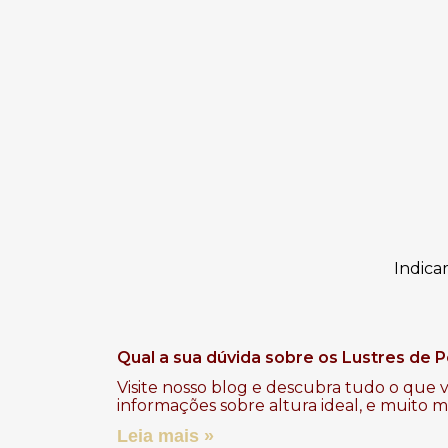
Indica
Qual a sua dúvida sobre os Lustres de P
Visite nosso blog e descubra tudo o que v
informações sobre altura ideal, e muito 
Leia mais »