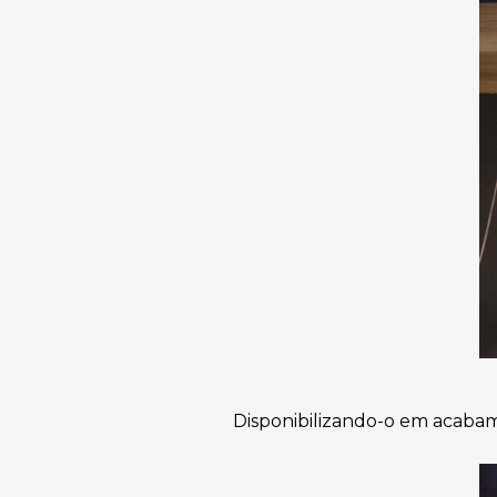
Disponibilizando-o em acabam