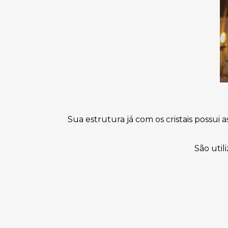
Sua estrutura já com os cristais possui
São util