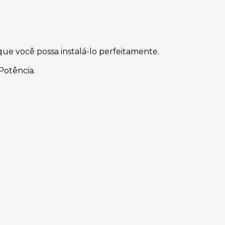
que você possa instalá-lo perfeitamente
.
Potência.