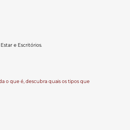
Estar e Escritórios.
da o que é, descubra quais os tipos que