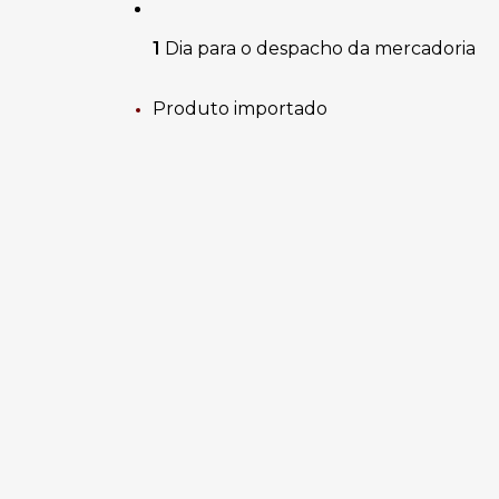
1 
Dia
para o despacho da mercadoria
Produto importado