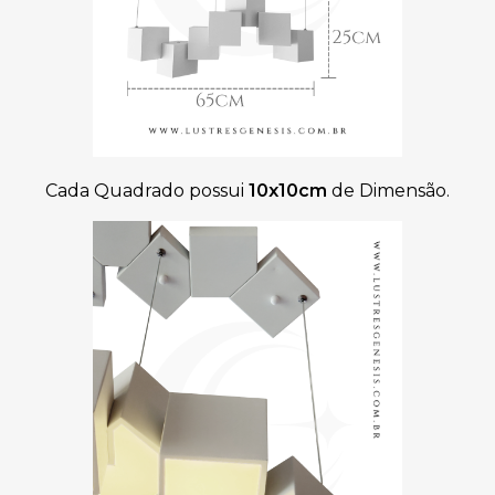
Cada Quadrado possui
10x10cm
de Dimensão.