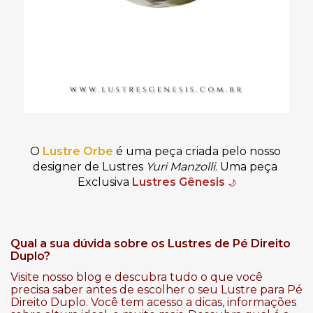
O
Lustre Orbe
 é uma peça criada pelo nosso 
designer de Lustres 
Yuri Manzolli
.
 Uma peça 
Exclusiva
Lustres Gênesis
🌙
Qual a sua dúvida sobre os Lustres de Pé Direito
Duplo?
Visite nosso blog e descubra tudo o que você
precisa saber antes de escolher o seu Lustre para Pé
Direito Duplo. Você tem acesso a dicas, informações