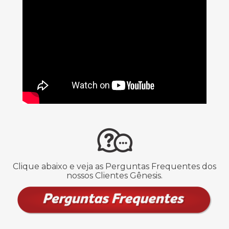
Clique abaixo e veja as Perguntas Frequentes dos
nossos Clientes Gênesis.