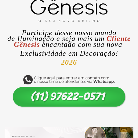
Participe desse nosso mundo
de
Iluminação
e seja mais um
Cliente
Gênesis
encantado com sua nova
Exclusividade
em Decoração!
2026