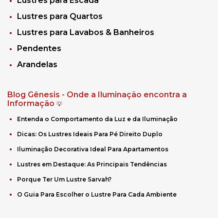
Lustres para Escada
Lustres para Quartos
Lustres para Lavabos & Banheiros
Pendentes
Arandelas
Blog Gênesis - Onde a Iluminação encontra a
Informação
💡
Entenda o Comportamento da Luz e da Iluminação
Dicas: Os Lustres Ideais Para Pé Direito Duplo
Iluminação Decorativa Ideal Para Apartamentos
Lustres em Destaque: As Principais Tendências
Porque Ter Um Lustre Sarvah?
O Guia Para Escolher o Lustre Para Cada Ambiente