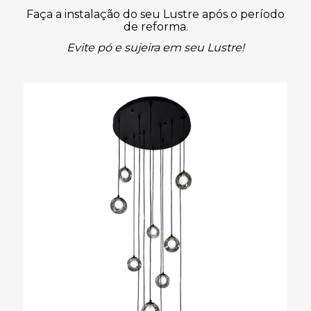
Faça a instalação do seu Lustre após o período
de reforma.
Evite pó e sujeira em seu Lustre!