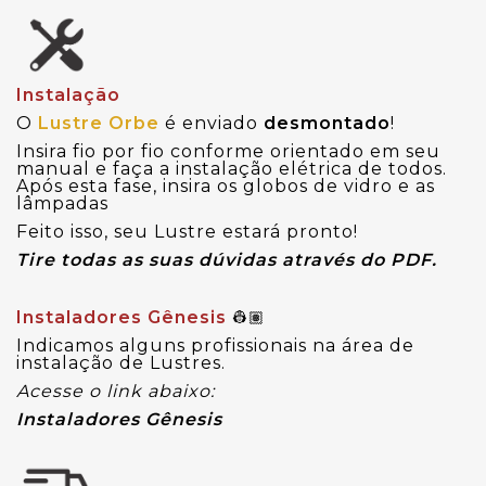
Instalação
O
Lustre Orbe
é enviado
desmontado
!
Insira fio por fio conforme orientado em seu
manual e faça a instalação elétrica de todos.
Após esta fase, insira os globos de vidro e as
lâmpadas
Feito isso, seu Lustre estará pronto!
Tire todas as suas dúvidas através do PDF.
Instaladores Gênesis
👷🏽
Indicamos alguns profissionais na área de
instalação de Lustres.
Acesse o link abaixo:
Instaladores Gênesis