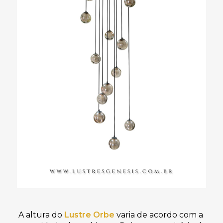
A altura do 
Lustre Orbe
varia de acordo com a 