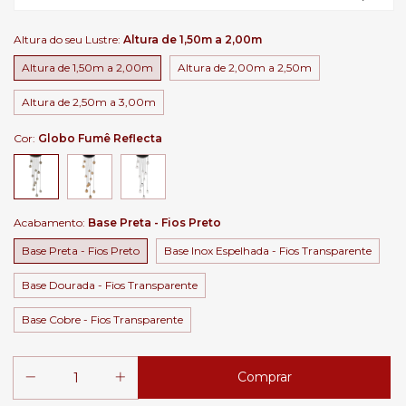
Altura do seu Lustre:
Altura de 1,50m a 2,00m
Altura de 1,50m a 2,00m
Altura de 2,00m a 2,50m
Altura de 2,50m a 3,00m
Cor:
Globo Fumê Reflecta
Acabamento:
Base Preta - Fios Preto
Base Preta - Fios Preto
Base Inox Espelhada - Fios Transparente
Base Dourada - Fios Transparente
Base Cobre - Fios Transparente