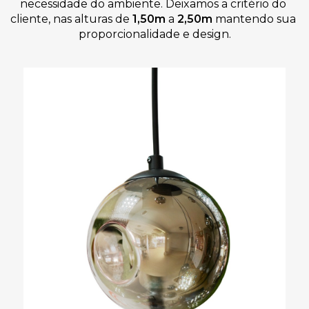
necessidade do ambiente. Deixamos a critério do 
cliente, nas alturas de 
1,50m 
a
 2,50m
mantendo sua 
proporcionalidade e design.