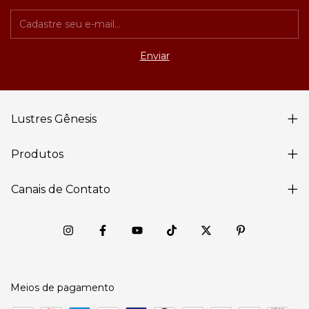
Lustres Gênesis
Produtos
Canais de Contato
Meios de pagamento