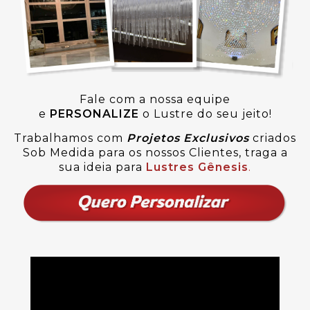
Fale com a nossa equipe
e
PERSONALIZE
o Lustre do seu jeito!
Trabalhamos com
Projetos Exclusivos
criados
Sob Medida para os nossos Clientes, traga a
sua ideia para
Lustres Gênesis
.