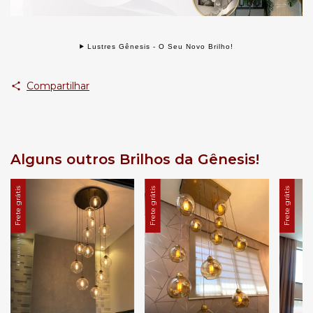
Lustres Gênesis - O Seu Novo Brilho!
Compartilhar
Alguns outros Brilhos da Gênesis!
Frete grátis
Frete grátis
Frete grátis