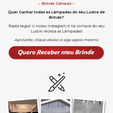
Brinde Gênesis
✨
✨
Quer Ganhar todas as Lâmpadas do seu Lustre de
Brinde?
Basta seguir o nosso Instagram e na compra do seu
Lustre receba as Lâmpadas
!
Aproveite, clique abaixo e siga agora mesmo: