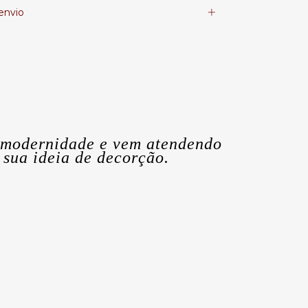
envio
 modernidade e vem atendendo
sua ideia de decorção.