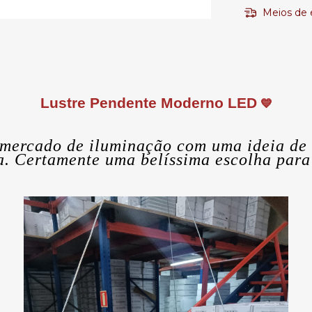
Meios de 
Lustre Pendente Moderno LED
💙
mercado de iluminação com uma ideia de
a. Certamente uma belíssima escolha para 