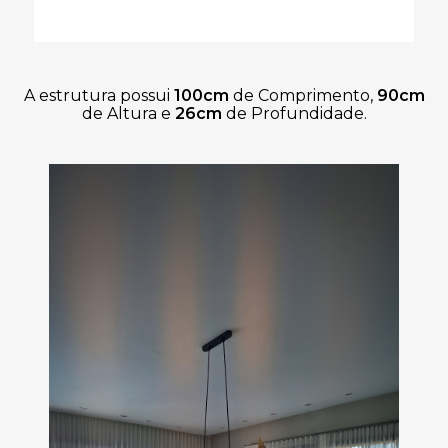
A estrutura possui
100cm
de Comprimento,
90cm
de Altura e
26cm
de Profundidade
.