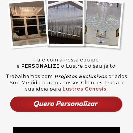
Fale com a nossa equipe
e
PERSONALIZE
o Lustre do seu jeito!
Trabalhamos com
Projetos Exclusivos
criados
Sob Medida para os nossos Clientes, traga a
sua ideia para
Lustres Gênesis
.