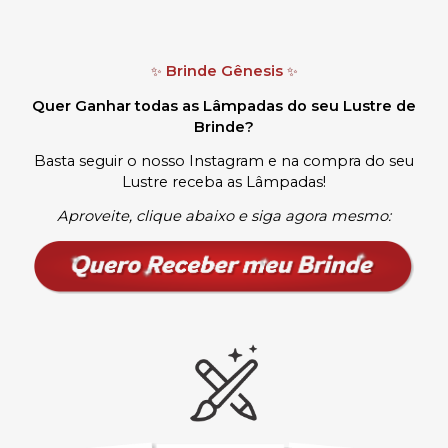
Brinde Gênesis
✨
✨
Quer Ganhar todas as Lâmpadas do seu Lustre de
Brinde?
Basta seguir o nosso Instagram e na compra do seu
Lustre receba as Lâmpadas
!
Aproveite, clique abaixo e siga agora mesmo: