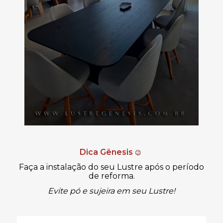
Dica Gênesis
😉
Faça a instalação do seu Lustre após o período
de reforma.
Evite pó e sujeira em seu Lustre!