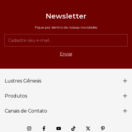
Newsletter
Fique por dentro da nossas novidades
Lustres Gênesis
Produtos
Canais de Contato