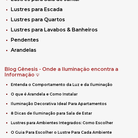
Lustres para Escada
Lustres para Quartos
Lustres para Lavabos & Banheiros
Pendentes
Arandelas
Blog Gênesis - Onde a Iluminação encontra a
Informação
💡
Entenda o Comportamento da Luz e da Iluminação
O que é Arandela e Como Instalar
Iluminação Decorativa Ideal Para Apartamentos
8 Dicas de Iluminação para Sala de Estar
Lustres para Ambientes Integrados: Como Escolher
O Guia Para Escolher o Lustre Para Cada Ambiente