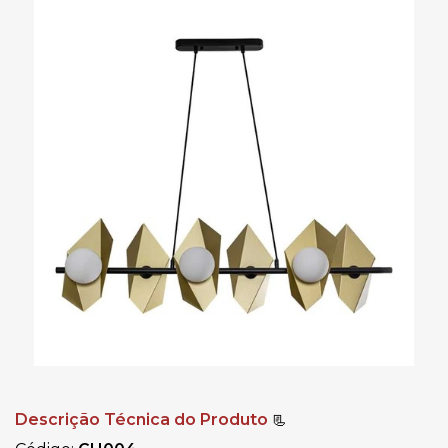
Descrição Técnica do Produto
📃