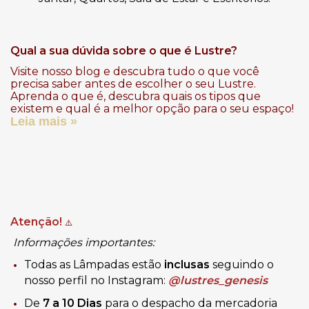
Qual a sua dúvida sobre o que é Lustre?
Visite nosso blog e descubra tudo o que você
precisa saber antes de escolher o seu Lustre.
Aprenda o que é, descubra quais os tipos que
existem e qual é a melhor opção para o seu espaço!
Leia mais »
Atenção!
⚠️
Informações importantes:
Todas as Lâmpadas estão
inclusas
seguindo o
nosso perfil no Instagram:
@lustres_genesis​
De
7 a 10 Dias
para o despacho da mercadoria