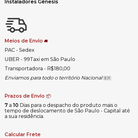
Instaladores Gênesis
Meios de Envio
🚚
PAC - Sedex
UBER - 99Taxi em São Paulo
Transportadora - R$180,00
Enviamos para todo o território Nacional
🇧🇷
Prazos de Envio
📦
7
a
10
Dias para o despacho do produto mais o
tempo de deslocamento de São Paulo - Capital até
a sua residência.
Calcular Frete