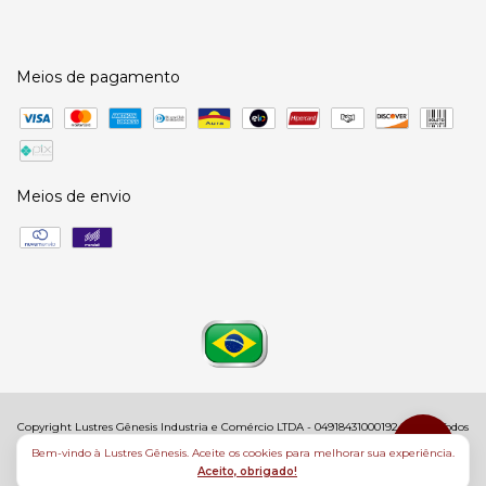
Meios de pagamento
Meios de envio
Copyright Lustres Gênesis Industria e Comércio LTDA - 04918431000192 - 2026. Todos
os direitos reservados.
Bem-vindo à Lustres Gênesis. Aceite os cookies para melhorar sua experiência.
Aceito, obrigado!