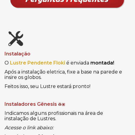
Instalação
O
Lustre Pendente Floki
é enviada
montada!
Após a instalação eletrica, fixe a base na parede e
insire os globos.
Feitos isso, seu Lustre estará pronto!
Instaladores Gênesis
👷🏽
Indicamos alguns profissionais na área de
instalação de Lustres.
Acesse o link abaixo: