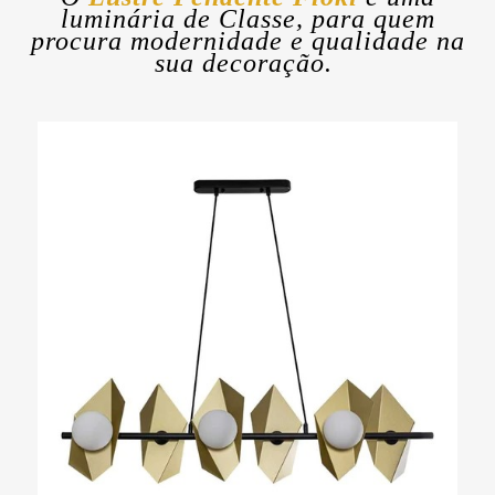
luminária de Classe, para quem
procura modernidade e qualidade na
sua decoração.