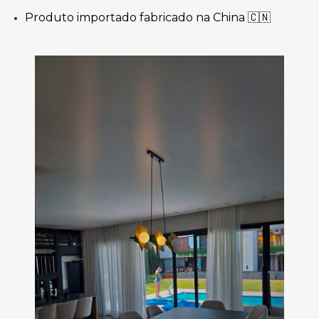
Produto importado fabricado na China 🇨🇳