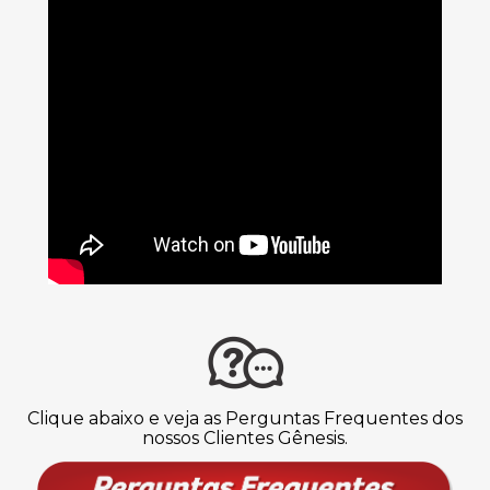
Clique abaixo e veja as Perguntas Frequentes dos
nossos Clientes Gênesis.