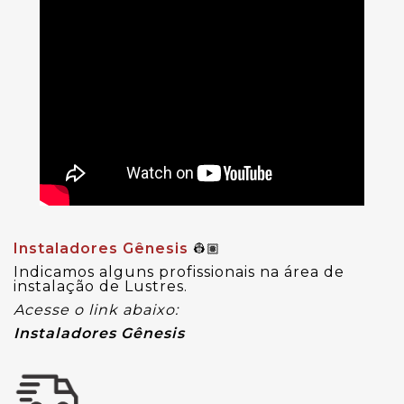
Instaladores Gênesis
👷🏽
Indicamos alguns profissionais na área de
instalação de Lustres.
Acesse o link abaixo:
Instaladores Gênesis