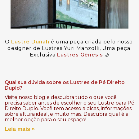
O 
Lustre Dunáh
 é uma peça criada pelo nosso 
designer de Lustres Yuri Manzolli, Uma peça 
Exclusiva 
Lustres Gênesis
🌙
Qual sua dúvida sobre os Lustres de Pé Direito
Duplo?
Visite nosso blog e descubra tudo o que você
precisa saber antes de escolher o seu Lustre para Pé
Direito Duplo. Você tem acesso a dicas, informações
sobre altura ideal, e muito mais. Descubra qual é a
melhor opção para o seu espaço!
Leia mais »