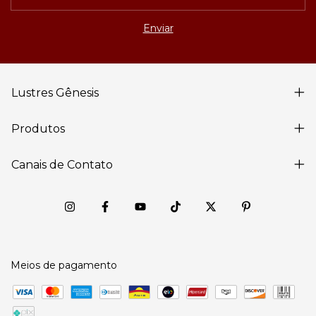
Lustres Gênesis
Produtos
Canais de Contato
Meios de pagamento