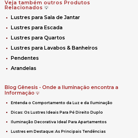
Veja também outros Produtos
Relacionados
💡
Lustres para Sala de Jantar
Lustres para Escada
Lustres para Quartos
Lustres para Lavabos & Banheiros
Pendentes
Arandelas
Blog Gênesis - Onde a Iluminação encontra a
Informação
💡
Entenda o Comportamento da Luz e da Iluminação
Dicas: Os Lustres Ideais Para Pé Direito Duplo
Iluminação Decorativa Ideal Para Apartamentos
Lustres em Destaque: As Principais Tendências