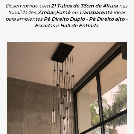
Desenvolvido com 
21 Tubos de 36cm de Altura 
nas 
tonalidades:
Âmbar
,
Fumê
ou 
Transparente
ideal 
para ambientes
 Pé Direito Duplo - Pé Direito alto - 
Escadas e Hall de Entrada
.