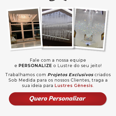
Fale com a nossa equipe
e
PERSONALIZE
o Lustre do seu jeito!
Trabalhamos com
Projetos Exclusivos
criados
Sob Medida para os nossos Clientes, traga a
sua ideia para
Lustres Gênesis
.