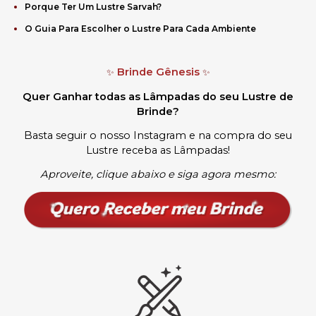
Porque Ter Um Lustre Sarvah?
O Guia Para Escolher o Lustre Para Cada Ambiente
Brinde Gênesis
✨
✨
Quer Ganhar todas as Lâmpadas do seu Lustre de
Brinde?
Basta seguir o nosso Instagram e na compra do seu
Lustre receba as Lâmpadas
!
Aproveite, clique abaixo e siga agora mesmo: