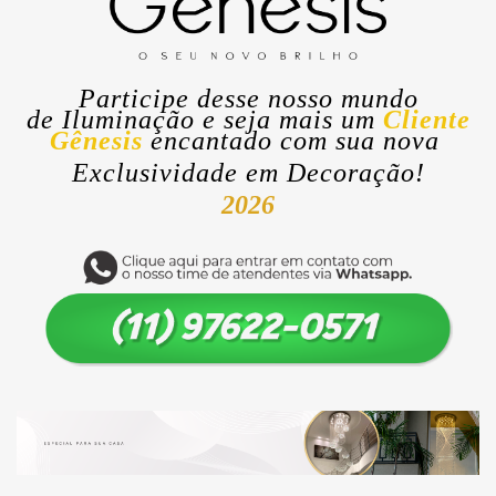
Participe desse nosso mundo
de
Iluminação
e seja mais um
Cliente
Gênesis
encantado com sua nova
Exclusividade
em Decoração!
2026