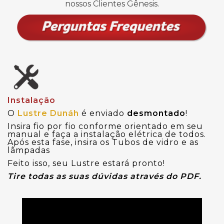
nossos Clientes Gênesis.
Instalação
O
Lustre Dunáh
é enviado
desmontado
!
Insira fio por fio conforme orientado em seu
manual e faça a instalação elétrica de todos.
Após esta fase, insira os Tubos de vidro e as
lâmpadas
Feito isso, seu Lustre estará pronto!
Tire todas as suas dúvidas através do PDF.