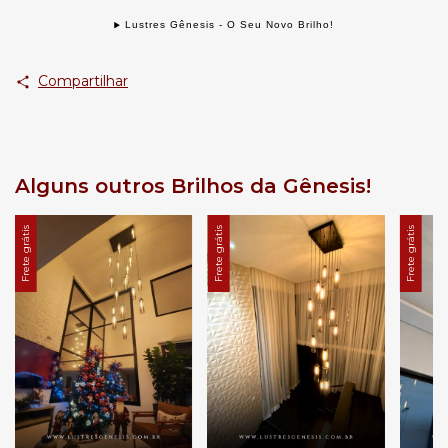
Lustres Gênesis - O Seu Novo Brilho!
Compartilhar
Alguns outros Brilhos da Gênesis!
Frete grátis
Frete grátis
Frete grátis