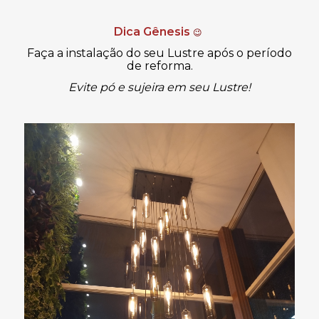
Dica Gênesis
😉
Faça a instalação do seu Lustre após o período
de reforma.
Evite pó e sujeira em seu Lustre!