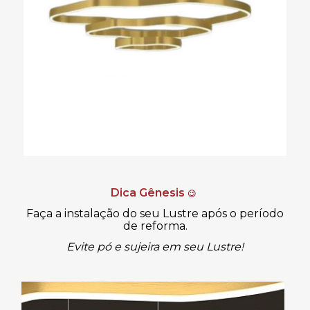
Dica Gênesis
😉
Faça a instalação do seu Lustre após o período
de reforma.
Evite pó e sujeira em seu Lustre!