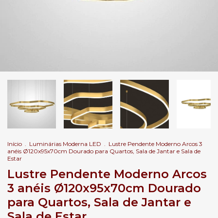
Início
.
Luminárias Moderna LED
.
Lustre Pendente Moderno Arcos 3
anéis Ø120x95x70cm Dourado para Quartos, Sala de Jantar e Sala de
Estar
Lustre Pendente Moderno Arcos
3 anéis Ø120x95x70cm Dourado
para Quartos, Sala de Jantar e
Sala de Estar