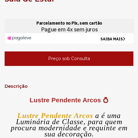
Descrição
Lustre Pendente Arcos 
💍
Lustre Pendente Arcos
a é uma
Luminária de Classe, para quem
procura modernidade e requinte em
sua decoração.