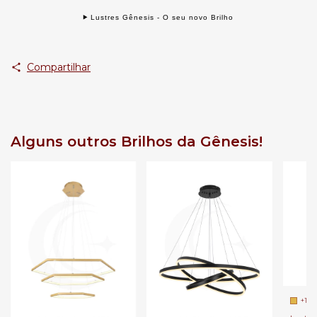
Lustres Gênesis - O seu novo Brilho
Compartilhar
Alguns outros Brilhos da Gênesis!
+1