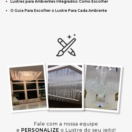
Lustres para Ambientes Integrados: Como Escolher
O Guia Para Escolher o Lustre Para Cada Ambiente
Fale com a nossa equipe
e
PERSONALIZE
o Lustre do seu jeito!