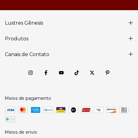
Lustres Gênesis
Produtos
Canais de Contato
Meios de pagamento
Meios de envio