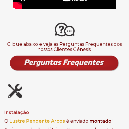
Clique abaixo e veja as Perguntas Frequentes dos
nossos Clientes Gênesis.
Instalação
O
Lustre
Pendente Arcos
é enviado
montado!