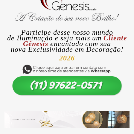
Participe desse nosso mundo
de
Iluminação
e seja mais um
Cliente
Gênesis
encantado com sua
nova
Exclusividade
em Decoração!
2026