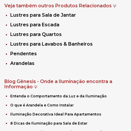
Veja também outros Produtos Relacionados
💡
Lustres para Sala de Jantar
Lustres para Escada
Lustres para Quartos
Lustres para Lavabos & Banheiros
Pendentes
Arandelas
Blog Gênesis - Onde a Iluminação encontra a
Informação
💡
Entenda o Comportamento da Luz e da Iluminação
O que é Arandela e Como Instalar
Iluminação Decorativa Ideal Para Apartamentos
8 Dicas de Iluminação para Sala de Estar