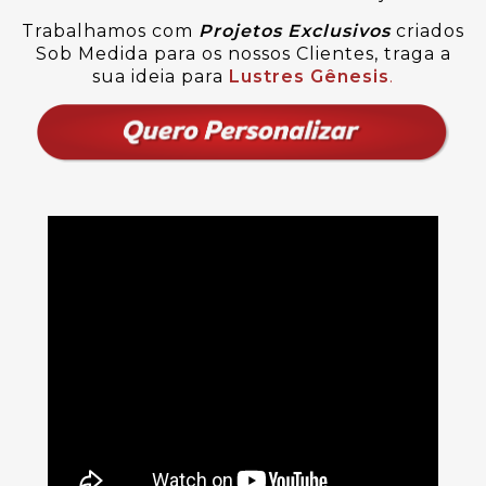
Trabalhamos com
Projetos Exclusivos
criados
Sob Medida para os nossos Clientes, traga a
sua ideia para
Lustres Gênesis
.