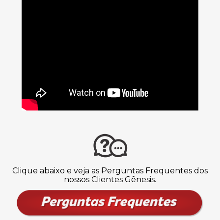
Clique abaixo e veja as Perguntas Frequentes dos
nossos Clientes Gênesis.