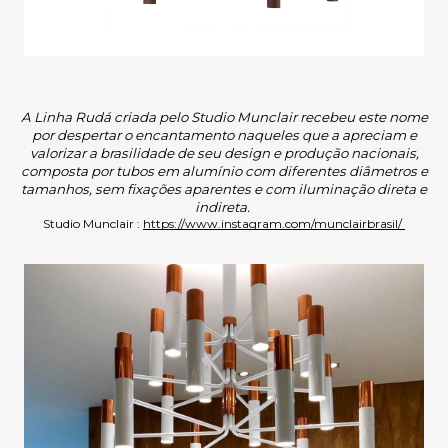
A Linha Rudá criada pelo Studio Munclair recebeu este nome
por despertar o encantamento naqueles que a apreciam e
valorizar a brasilidade de seu design e produção nacionais,
composta por tubos em alumínio com diferentes diâmetros e
tamanhos, sem fixações aparentes e com iluminação direta e
indireta.
Studio Munclair :
https://www.instagram.com/munclairbrasil/