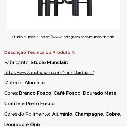
Studio Munclair :
https://www.instagram.com/munclairbrasil/
Descrição Técnica do Produto
📃
Fabricante:
Studio Munclair:
https://www.instagram.com/munclairbrasil/
Material:
Alumínio
Cores:
Branco Fosco, Café Fosco, Dourado Mate,
Grafite e Preto Fosco
Cores do Polimento:
Alumínio, Champagne, Cobre,
Dourado e Ônix