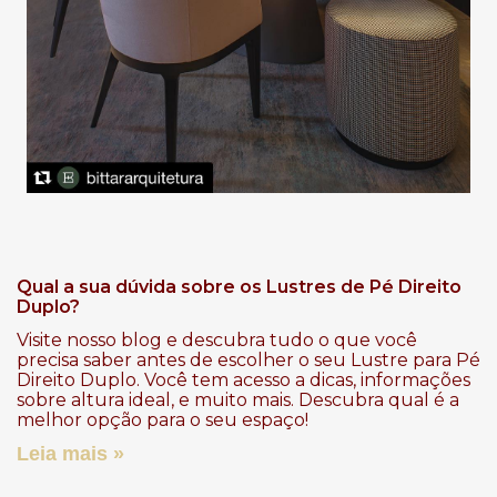
Qual a sua dúvida sobre os Lustres de Pé Direito
Duplo?
Visite nosso blog e descubra tudo o que você
precisa saber antes de escolher o seu Lustre para Pé
Direito Duplo. Você tem acesso a dicas, informações
sobre altura ideal, e muito mais. Descubra qual é a
melhor opção para o seu espaço!
Leia mais »