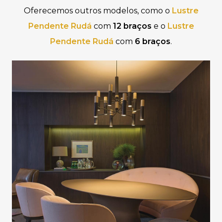
Oferecemos outros modelos, como o
Lustre
Pendente Rudá
com
12 braços
e o
Lustre
Pendente Rudá
com
6 braços
.