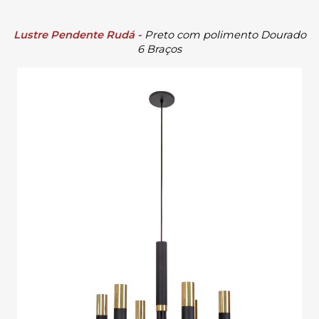
Lustre Pendente Rudá -
Preto com polimento Dourado
6 Braços