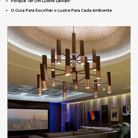
Porque Ter Um Lustre Sarvah?
O Guia Para Escolher o Lustre Para Cada Ambiente