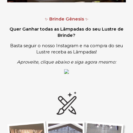
Brinde Gênesis
✨
✨
Quer Ganhar todas as Lâmpadas do seu Lustre de
Brinde?
Basta seguir o nosso Instagram e na compra do seu
Lustre receba as Lâmpadas
!
Aproveite, clique abaixo e siga agora mesmo: