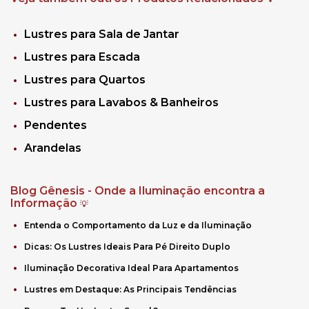
Lustres para Sala de Jantar
Lustres para Escada
Lustres para Quartos
Lustres para Lavabos & Banheiros
Pendentes
Arandelas
Blog Gênesis - Onde a Iluminação encontra a
Informação
💡
Entenda o Comportamento da Luz e da Iluminação
Dicas: Os Lustres Ideais Para Pé Direito Duplo
Iluminação Decorativa Ideal Para Apartamentos
Lustres em Destaque: As Principais Tendências