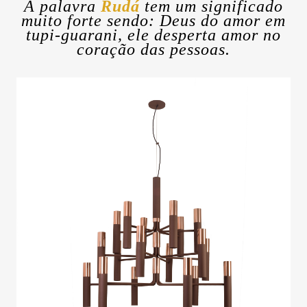
A palavra
Rudá
tem um significado
muito forte sendo: Deus do amor em
tupi-guarani, ele desperta amor no
coração das pessoas.