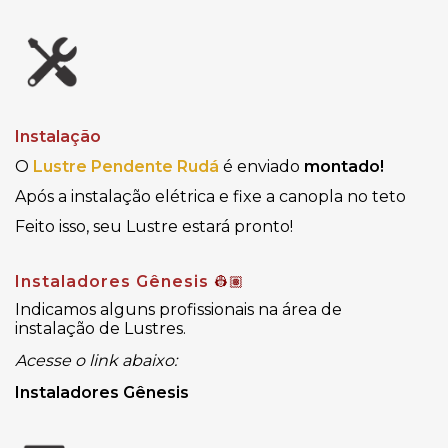
Instalação
O
Lustre Pendente Rudá
é enviado
montado!
Após a instalação elétrica e fixe a canopla no teto
Feito isso, seu Lustre estará pronto!
Instaladores Gênesis
👷🏽
Indicamos alguns profissionais na área de
instalação de Lustres.
Acesse o link abaixo:
Instaladores Gênesis