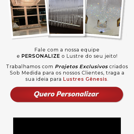
Fale com a nossa equipe
e
PERSONALIZE
o Lustre do seu jeito!
Trabalhamos com
Projetos Exclusivos
criados
Sob Medida para os nossos Clientes, traga a
sua ideia para
Lustres Gênesis
.