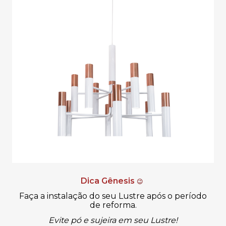
Dica Gênesis
😉
Faça a instalação do seu Lustre após o período
de reforma.
Evite pó e sujeira em seu Lustre!