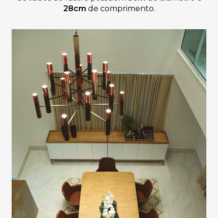
28cm
de comprimento.