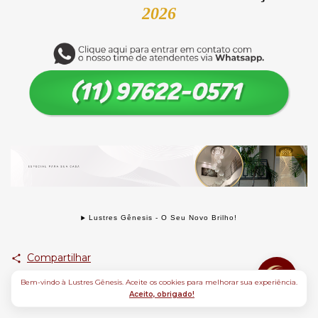
2026
Lustres Gênesis - O Seu Novo Brilho!
Compartilhar
Bem-vindo à Lustres Gênesis. Aceite os cookies para melhorar sua experiência.
Aceito, obrigado!