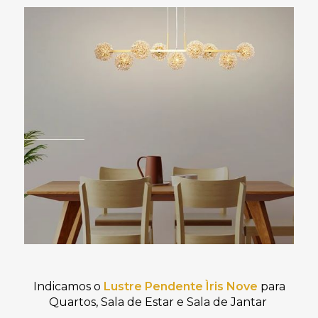
Indicamos o
Lustre
Pendente Ìris Nove
para
Quartos, Sala de Estar e Sala de Jantar