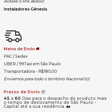
Acesse o link abaixo:
Instaladores Gênesis
Meios de Envio
🚚
PAC / Sedex
UBER / 99Taxi em São Paulo
Transportadora - R$180,00
Enviamos para todo o território Nacional
🇧🇷
Prazos de Envio
📦
45
a
60
Dias para o despacho do produto mais
o tempo de deslocamento de São Paulo -
Capital até a sua residência.
🏡