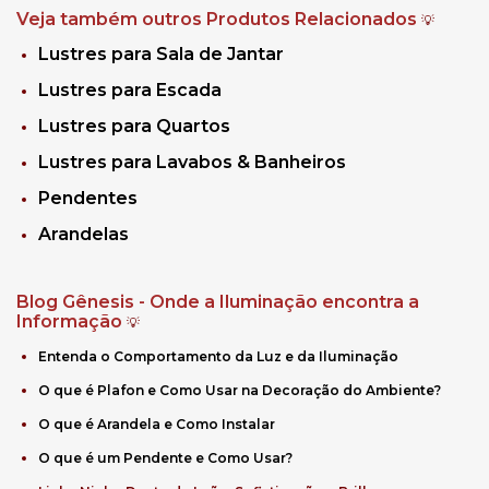
Veja também outros Produtos Relacionados
💡
Lustres para Sala de Jantar
Lustres para Escada
Lustres para Quartos
Lustres para Lavabos & Banheiros
Pendentes
Arandelas​
Blog Gênesis - Onde a Iluminação encontra a
Informação
💡
Entenda o Comportamento da Luz e da Iluminação
O que é Plafon e Como Usar na Decoração do Ambiente?
O que é Arandela e Como Instalar
O que é um Pendente e Como Usar?