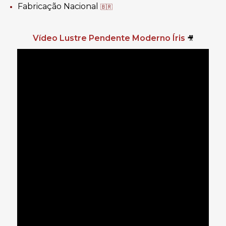
Fabricação Nacional
🇧🇷
Vídeo Lustre Pendente Moderno Íris
🎥