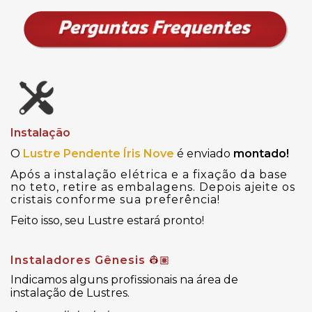
Instalação
O
Lustre Pendente Íris Nove
é enviado
montado!
Após a instalação elétrica e a fixação da base
no teto, retire as embalagens. Depois ajeite os
cristais conforme sua preferência!
Feito isso, seu Lustre estará pronto!
Instaladores Gênesis
👷🏽
Indicamos alguns profissionais na área de
instalação de Lustres.