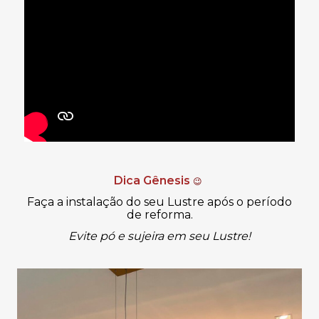
Dica Gênesis
😉
Faça a instalação do seu Lustre após o período
de reforma.
Evite pó e sujeira em seu Lustre!