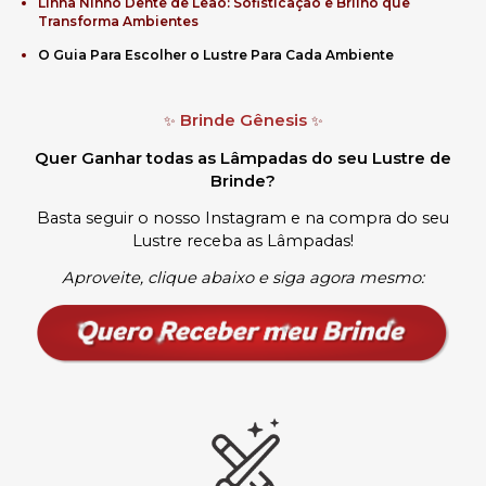
Linha Ninho Dente de Leão: Sofisticação e Brilho que
Transforma Ambientes
O Guia Para Escolher o Lustre Para Cada Ambiente
Brinde Gênesis
✨
✨
Quer Ganhar todas as Lâmpadas do seu Lustre de
Brinde?
Basta seguir o nosso Instagram e na compra do seu
Lustre receba as Lâmpadas
!
Aproveite, clique abaixo e siga agora mesmo: