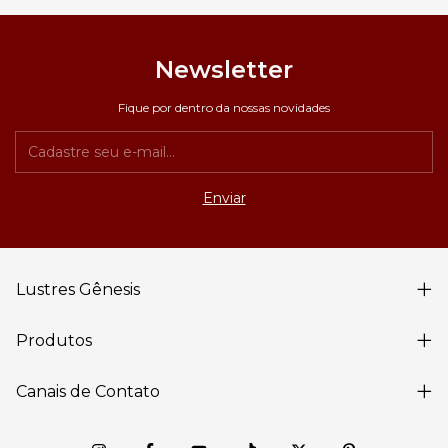
Newsletter
Fique por dentro da nossas novidades
Lustres Gênesis
Produtos
Canais de Contato