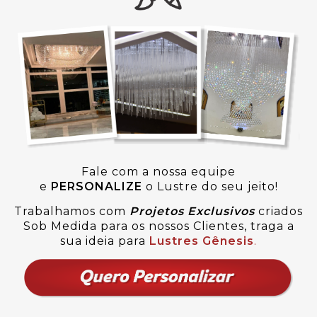
Fale com a nossa equipe
e
PERSONALIZE
o Lustre do seu jeito!
Trabalhamos com
Projetos Exclusivos
criados
Sob Medida para os nossos Clientes, traga a
sua ideia para
Lustres Gênesis
.