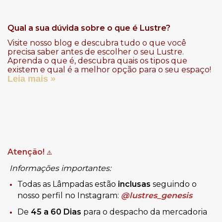
Qual a sua dúvida sobre o que é Lustre?
Visite nosso blog e descubra tudo o que você
precisa saber antes de escolher o seu Lustre.
Aprenda o que é, descubra quais os tipos que
existem e qual é a melhor opção para o seu espaço!
Leia mais »
Atenção!
⚠️
Informações importantes:
Todas as Lâmpadas estão
inclusas
seguindo o
nosso perfil no Instagram:
@lustres_genesis
De
45 a 60 Dias
para o despacho da mercadoria