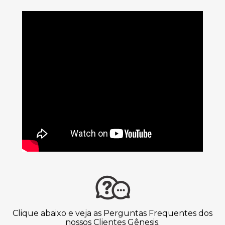
Clique abaixo e veja as Perguntas Frequentes dos
nossos Clientes Gênesis.