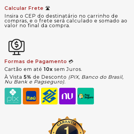
Calcular Frete
🛣
Insira o CEP do destinatário no carrinho de
compras, e o frete será calculado e somado ao
valor no final da compra.
Formas de Pagamento
💳
Cartão em até
10x
sem Juros.
À Vista
5%
de Desconto
(PIX, Banco do Brasil,
Nu Bank e Pagseguro).