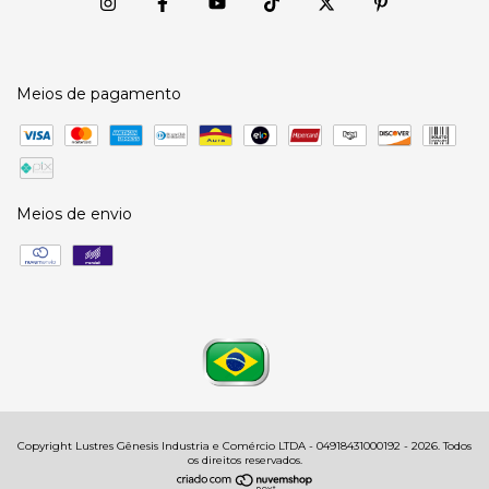
Meios de pagamento
Meios de envio
Copyright Lustres Gênesis Industria e Comércio LTDA - 04918431000192 - 2026. Todos
os direitos reservados.