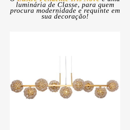
luminária de Classe, para quem
procura modernidade e requinte em
sua decoração!