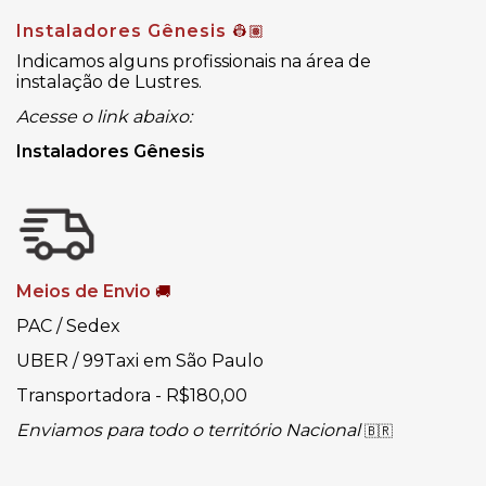
Instaladores Gênesis
👷🏽
Indicamos alguns profissionais na área de
instalação de Lustres.
Acesse o link abaixo:
Instaladores Gênesis
Meios de Envio
🚚
PAC / Sedex
UBER / 99Taxi em São Paulo
Transportadora - R$180,00
Enviamos para todo o território Nacional
🇧🇷