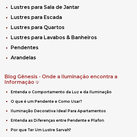
Lustres para Sala de Jantar
Lustres para Escada
Lustres para Quartos
Lustres para Lavabos & Banheiros
Pendentes
Arandelas
Blog Gênesis - Onde a Iluminação encontra a
Informação
💡
Entenda o Comportamento da Luz e da Iluminação
O que é um Pendente e Como Usar?
Iluminação Decorativa Ideal Para Apartamentos
Entenda as Diferenças entre Pendente e Plafon
Por que Ter Um Lustre Sarvah?