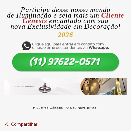
Participe desse nosso mundo
de
Iluminação
e seja mais um
Cliente
Gênesis
encantado com sua
nova
Exclusividade
em Decoração!
2026
Lustres Gênesis - O Seu Novo Brilho!
Compartilhar