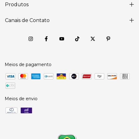
Produtos
Canais de Contato
Meios de pagamento
Meios de envio