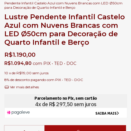
Pendente Infantil Castelo Azul com Nuvens Brancas com LED Ø50cm
para Decoração de Quarto Infantil e Berço
Lustre Pendente Infantil Castelo
Azul com Nuvens Brancas com
LED Ø50cm para Decoração de
Quarto Infantil e Berço
R$1.190,00
R$1.094,80
com
PIX • TED • DOC
10
x de
R$119,00
sem juros
8% de desconto
pagando com PIX • TED • DOC
Ver mais detalhes