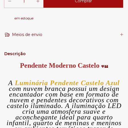
em estoque
Meios de envio
Descrição
Pendente Moderno Castelo
💖🏰
A
Luminária Pendente Castelo Azul
com nuvem branca possui um design
encantador com base em formato de
nuvem e pendentes decorativos com
castelo iluminado. A iluminação LED
cria uma atmosfera suave e
aconchegante ideal para quarto
infantil, quarto de meninas e meninos