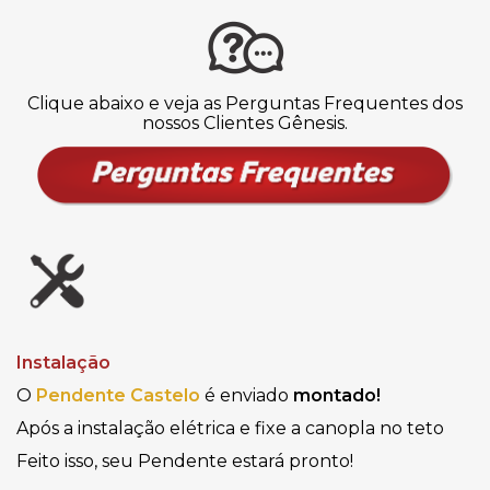
Clique abaixo e veja as Perguntas Frequentes dos
nossos Clientes Gênesis.
Instalação
O
Pendente Castelo
é enviado
montado!
Após a instalação elétrica e fixe a canopla no teto
Feito isso, seu Pendente estará pronto!