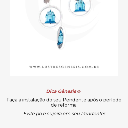
Dica Gênesis
😉
Faça a instalação do seu Pendente após o período
de reforma.
Evite pó e sujeira em seu Pendente!