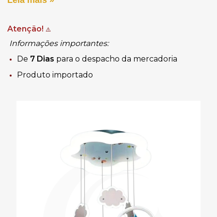
Atenção!
⚠️
Informações importantes:
De
7 Dias
para o despacho da mercadoria
Produto importado