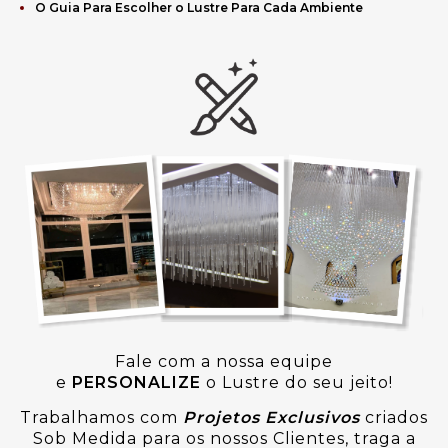
O Guia Para Escolher o Lustre Para Cada Ambiente
Fale com a nossa equipe
e
PERSONALIZE
o Lustre do seu jeito!
Trabalhamos com
Projetos Exclusivos
criados
Sob Medida para os nossos Clientes, traga a