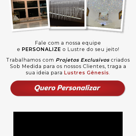
Fale com a nossa equipe
e
PERSONALIZE
o Lustre do seu jeito!
Trabalhamos com
Projetos Exclusivos
criados
Sob Medida para os nossos Clientes, traga a
sua ideia para
Lustres Gênesis
.