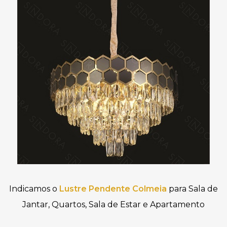
Indicamos o
Lustre Pendente Colmeia
para Sala de
Jantar, Quartos, Sala de Estar e Apartamento