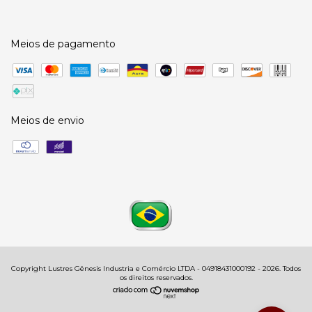
Meios de pagamento
Meios de envio
Copyright Lustres Gênesis Industria e Comércio LTDA - 04918431000192 - 2026. Todos
os direitos reservados.