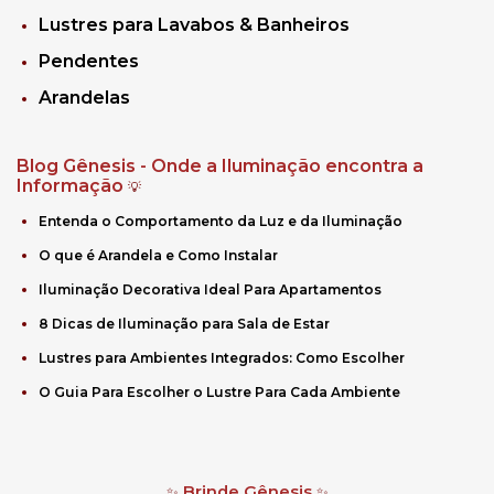
Lustres para Lavabos & Banheiros
Pendentes
Arandelas
Blog Gênesis - Onde a Iluminação encontra a
Informação
💡
Entenda o Comportamento da Luz e da Iluminação
O que é Arandela e Como Instalar
Iluminação Decorativa Ideal Para Apartamentos
8 Dicas de Iluminação para Sala de Estar
Lustres para Ambientes Integrados: Como Escolher
O Guia Para Escolher o Lustre Para Cada Ambiente
Brinde Gênesis
✨
✨