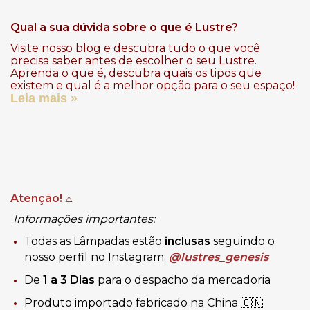
Qual a sua dúvida sobre o que é Lustre?
Visite nosso blog e descubra tudo o que você
precisa saber antes de escolher o seu Lustre.
Aprenda o que é, descubra quais os tipos que
existem e qual é a melhor opção para o seu espaço!
Leia mais »
Atenção!
⚠️
Informações importantes:
Todas as Lâmpadas estão
inclusas
seguindo o
nosso perfil no Instagram:
@lustres_genesis
De
1 a 3 Dias
para o despacho da mercadoria
Produto importado fabricado na China 🇨🇳