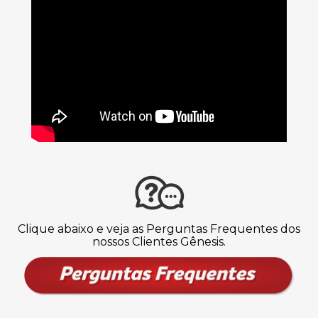
Clique abaixo e veja as Perguntas Frequentes dos
nossos Clientes Gênesis.