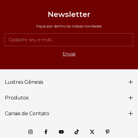
Newsletter
Fique por dentro da nossas novidades
Lustres Gênesis
Produtos
Canais de Contato