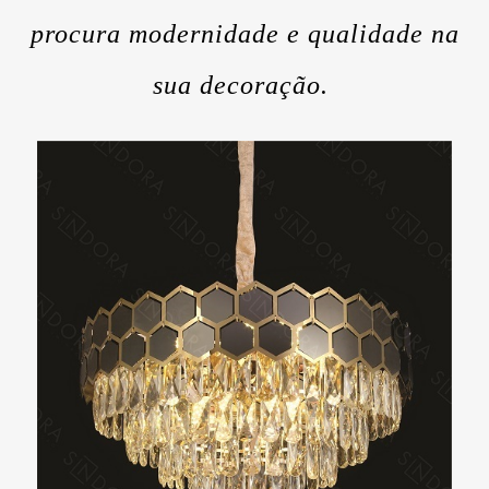
procura modernidade e qualidade na
sua decoração.