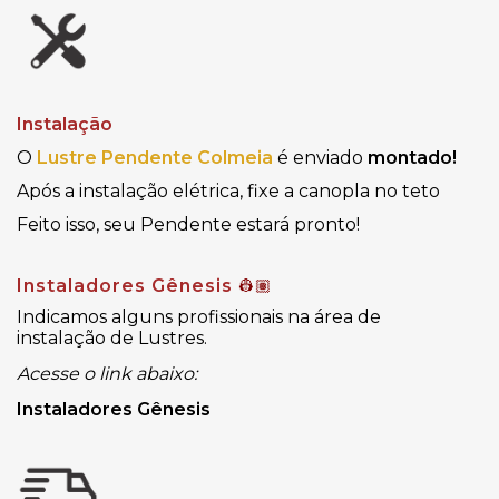
Instalação
O
Lustre Pendente Colmeia
é enviado
montado!
Após a instalação elétrica, fixe a canopla no teto
Feito isso, seu Pendente estará pronto!
Instaladores Gênesis
👷🏽
Indicamos alguns profissionais na área de
instalação de Lustres.
Acesse o link abaixo:
Instaladores Gênesis