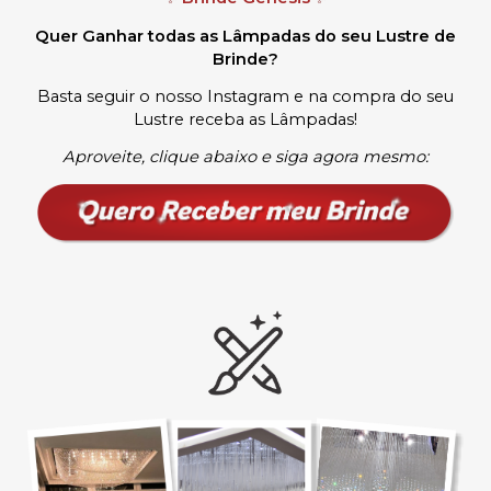
Quer Ganhar todas as Lâmpadas do seu Lustre de
Brinde?
Basta seguir o nosso Instagram e na compra do seu
Lustre receba as Lâmpadas
!
Aproveite, clique abaixo e siga agora mesmo: