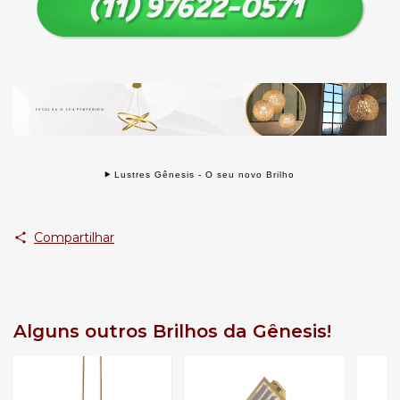
Lustres Gênesis - O seu novo Brilho
Compartilhar
Alguns outros Brilhos da Gênesis!