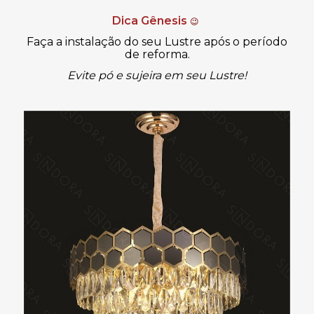
Dica Gênesis
😉
Faça a instalação do seu Lustre após o período
de reforma.
Evite pó e sujeira em seu Lustre!