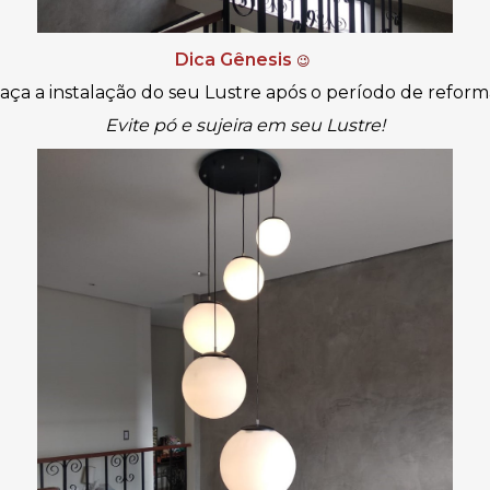
Dica Gênesis
😉
aça a instalação do seu Lustre após o período de reform
Evite pó e sujeira em seu Lustre!