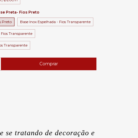
se Preta- Fios Preto
s Preto
Base Inox Espelhada - Fios Transparente
 Fios Transparente
os Transparente
e se tratando de decoração e