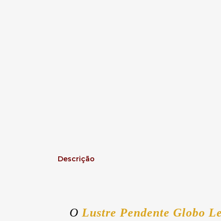
Descrição
O
Lustre
Pendente Globo Le