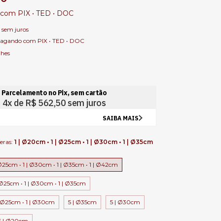
com
PIX • TED • DOC
sem juros
agando com PIX • TED • DOC
lhes
eras:
1 | Ø20cm • 1 | Ø25cm • 1 | Ø30cm • 1 | Ø35cm
 Ø25cm • 1 | Ø30cm • 1 | Ø35cm • 1 | Ø42cm
 Ø25cm • 1 | Ø30cm • 1 | Ø35cm
| Ø25cm • 1 | Ø30cm
5 | Ø35cm
5 | Ø30cm
5 | Ø20cm