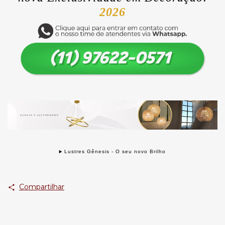
2026
Lustres Gênesis - O seu novo Brilho
Compartilhar