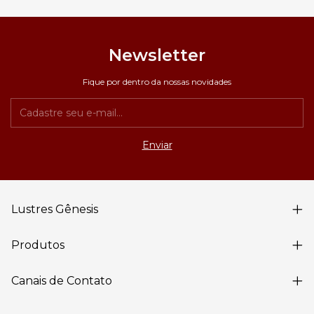
Newsletter
Fique por dentro da nossas novidades
Lustres Gênesis
Produtos
Canais de Contato