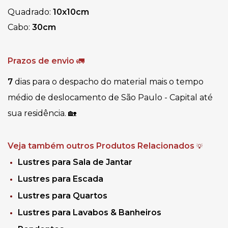
Quadrado:
10x10cm
Cabo:
30cm
Prazos de envio
🚛
7 
dias para o despacho do material mais o tempo 
médio de deslocamento de São Paulo - Capital até 
sua residência. 🏡
Veja também outros Produtos Relacionados
💡
Lustres para Sala de Jantar
Lustres para Escada
Lustres para Quartos
Lustres para Lavabos & Banheiros