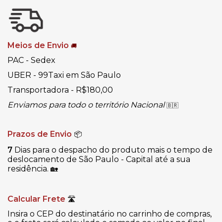
Meios de Envio
🚚
PAC - Sedex
UBER - 99Taxi em São Paulo
Transportadora - R$180,00
Enviamos para todo o território Nacional
🇧🇷
Prazos de Envio
📦
7
Dias para o despacho do produto mais o tempo de
deslocamento de São Paulo - Capital até a sua
residência.
🏡
Calcular Frete
🛣
Insira o CEP do destinatário no carrinho de compras,