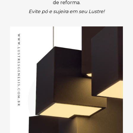
de reforma.
Evite pó e sujeira em seu Lustre!