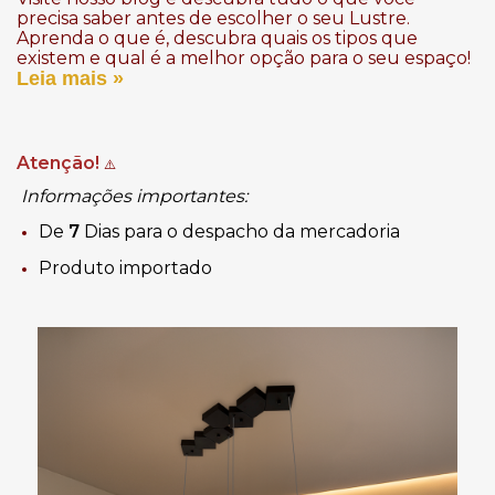
precisa saber antes de escolher o seu Lustre.
Aprenda o que é, descubra quais os tipos que
existem e qual é a melhor opção para o seu espaço!
Leia mais »
Atenção!
⚠️
Informações importantes:
De
7
Dias
para o despacho da mercadoria
Produto importado