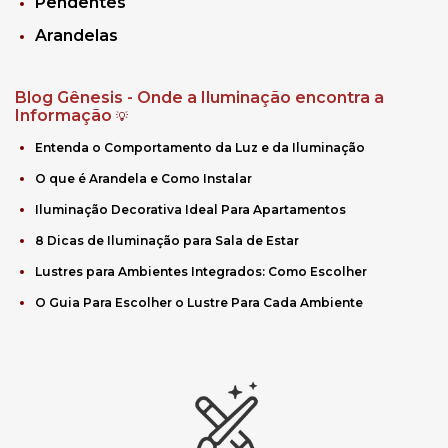
Pendentes
Arandelas
Blog Gênesis - Onde a Iluminação encontra a
Informação
💡
Entenda o Comportamento da Luz e da Iluminação
O que é Arandela e Como Instalar
Iluminação Decorativa Ideal Para Apartamentos
8 Dicas de Iluminação para Sala de Estar
Lustres para Ambientes Integrados: Como Escolher
O Guia Para Escolher o Lustre Para Cada Ambiente