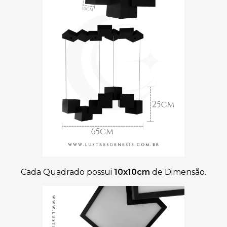
Cada Quadrado possui
10x10cm
de Dimensão.