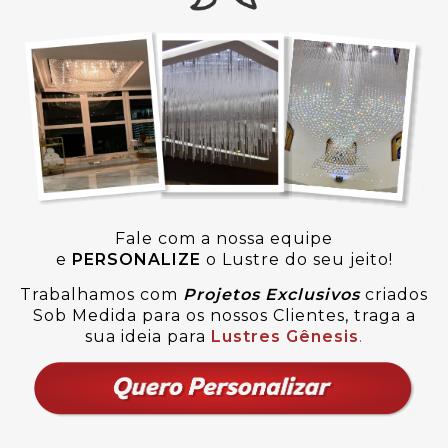
Fale com a nossa equipe
e
PERSONALIZE
o Lustre do seu jeito!
Trabalhamos com
Projetos Exclusivos
criados
Sob Medida para os nossos Clientes, traga a
sua ideia para
Lustres Gênesis
.