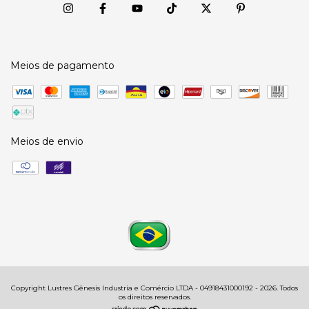
Meios de pagamento
Meios de envio
Copyright Lustres Gênesis Industria e Comércio LTDA - 04918431000192 - 2026. Todos
os direitos reservados.