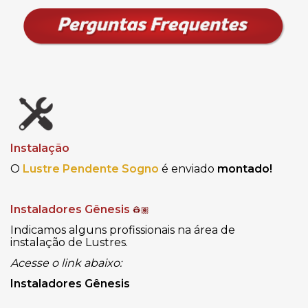
Instalação
O
Lustre Pendente Sogno
é enviado
montado!
Instaladores Gênesis
👷🏽
Indicamos alguns profissionais na área de
instalação de Lustres.
Acesse o link abaixo:
Instaladores Gênesis