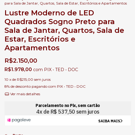
para Sala de Jantar, Quartos, Sala de Estar, Escritórios e Apartamentos
Lustre Moderno de LED
Quadrados Sogno Preto para
Sala de Jantar, Quartos, Sala de
Estar, Escritórios e
Apartamentos
R$2.150,00
R$1.978,00
com
PIX • TED • DOC
10
x de
R$215,00
sem juros
8% de desconto
pagando com PIX • TED • DOC
Ver mais detalhes