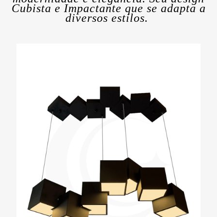
Cubista e Impactante que se adapta a
diversos estilos.