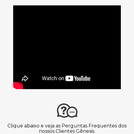
Clique abaixo e veja as Perguntas Frequentes dos
nossos Clientes Gênesis.