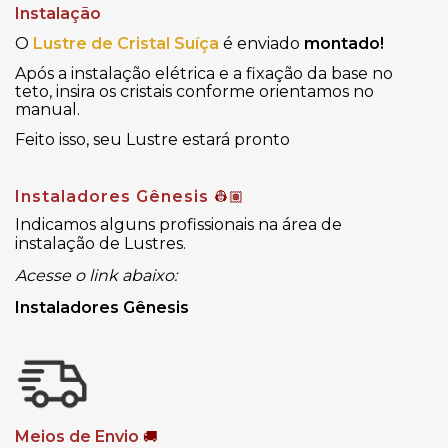
Instalação
O
Lustre de Cristal Suíça
é enviado
montado!
Após a instalação elétrica e a fixação da base no
teto, insira os cristais conforme orientamos no
manual.
Feito isso, seu Lustre estará pronto
Instaladores Gênesis
👷🏽
Indicamos alguns profissionais na área de
instalação de Lustres.
Acesse o link abaixo:
Instaladores Gênesis
Meios de Envio
🚚