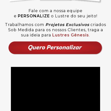
Fale com a nossa equipe
e
PERSONALIZE
o Lustre do seu jeito!
Trabalhamos com
Projetos Exclusivos
criados
Sob Medida para os nossos Clientes, traga a
sua ideia para
Lustres Gênesis
.