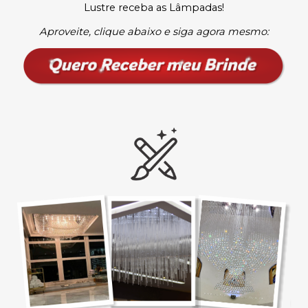
Lustre receba as Lâmpadas
!
Aproveite, clique abaixo e siga agora mesmo: