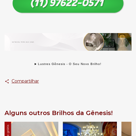
Lustres Gênesis - O Seu Novo Brilho!
Compartilhar
Alguns outros Brilhos da Gênesis!
Frete grátis