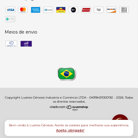
Meios de envio
Copyright Lustres Gênesis Industria e Comércio LTDA - 04918431000192 - 2026. Todos
os direitos reservados.
Bem-vindo à Lustres Gênesis. Aceite os cookies para melhorar sua experiência.
Aceito, obrigado!