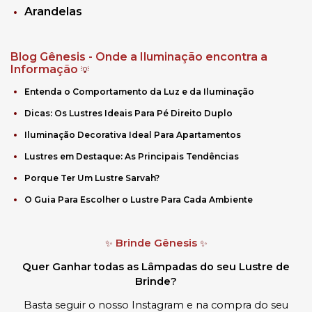
Arandelas
Blog Gênesis - Onde a Iluminação encontra a
Informação
💡
Entenda o Comportamento da Luz e da Iluminação
Dicas: Os Lustres Ideais Para Pé Direito Duplo
Iluminação Decorativa Ideal Para Apartamentos
Lustres em Destaque: As Principais Tendências
Porque Ter Um Lustre Sarvah?
O Guia Para Escolher o Lustre Para Cada Ambiente
Brinde Gênesis
✨
✨
Quer Ganhar todas as Lâmpadas do seu Lustre de
Brinde?
Basta seguir o nosso Instagram e na compra do seu