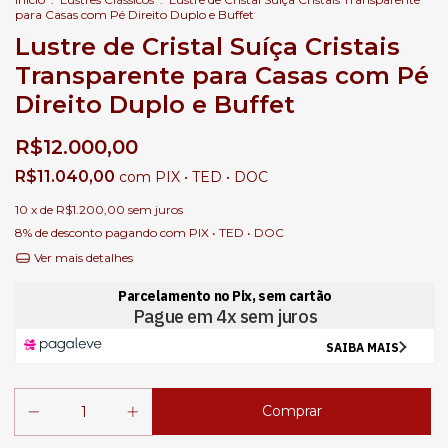
para Casas com Pé Direito Duplo e Buffet
Lustre de Cristal Suíça Cristais
Transparente para Casas com Pé
Direito Duplo e Buffet
R$12.000,00
R$11.040,00
com
PIX • TED • DOC
10
x de
R$1.200,00
sem juros
8% de desconto
pagando com PIX • TED • DOC
Ver mais detalhes