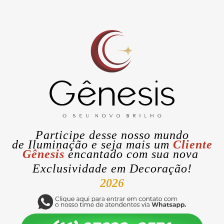
Participe desse nosso mundo
de
Iluminação
e seja mais um
Cliente
Gênesis
encantado com sua nova
Exclusividade
em Decoração!
2026