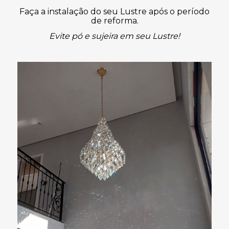
Faça a instalação do seu Lustre após o período
de reforma.
Evite pó e sujeira em seu Lustre!