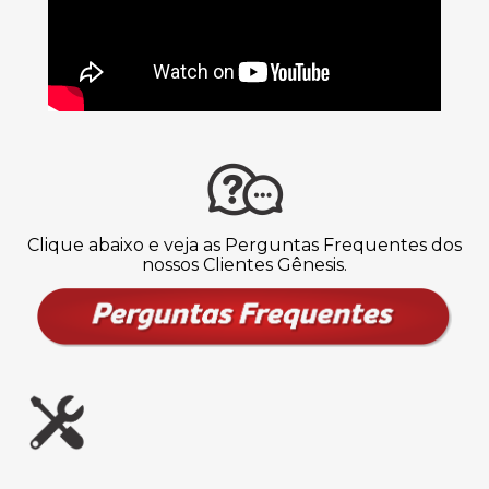
Clique abaixo e veja as Perguntas Frequentes dos
nossos Clientes Gênesis.