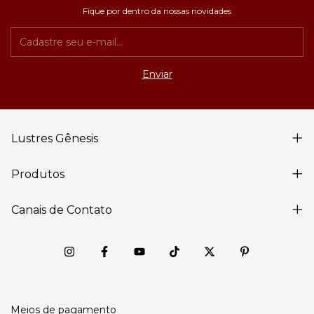
Fique por dentro da nossas novidades
Lustres Gênesis
Produtos
Canais de Contato
Meios de pagamento