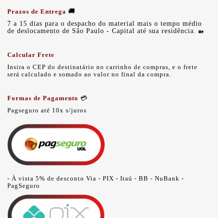
Prazos de Entrega
🚚
7 a 15 dias para o despacho do material mais o tempo médio
de deslocamento de São Paulo - Capital até sua residência.
🏡
Calcular Frete
Insira o CEP do destinatário no carrinho de compras, e o frete
será calculado e somado ao valor no final da compra.
Formas de Pagamento
💳
Pagseguro até 10x s/juros
- À vista 5% de desconto Via - PIX -
Itaú - BB - NuBank -
PagSeguro