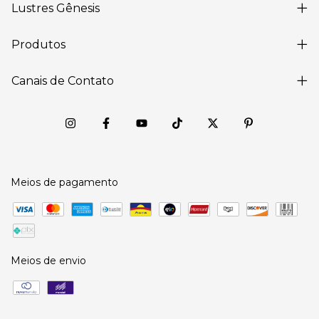
Lustres Gênesis
Produtos
Canais de Contato
Meios de pagamento
Meios de envio