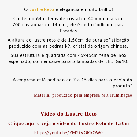
O
Lustre Reto
é elegância e muito brilho!
Contendo 64 esferas de cristal de 40mm e mais de
700 castanhas de 14 mm, ele é muito indicado para
Escadas
A altura do lustre reto é de 1,50cm de pura sofisticação
produzido com as pedras k9, cristal de origem chinesa.
Sua estrutura é quadrada com 45x45cm feita de inox
espelhado, com encaixe para 5 lâmpadas de LED Gu10.
A empresa está pedindo de 7 a 15 dias para o envio do
produto*
Material produzido pela empresa MR Iluminação
Video do Lustre Reto
Clique aqui e veja o video do Lustre Reto de 1,50m
https://youtu.be/ZM2tVOKkOW0