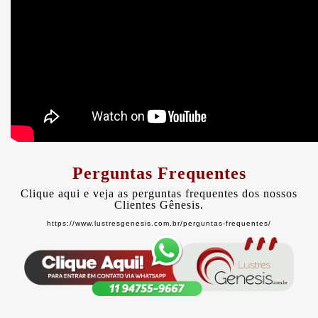
Perguntas Frequentes
Clique aqui e veja as perguntas frequentes dos nossos
Clientes Gênesis.
https://www.lustresgenesis.com.br/perguntas-frequentes/