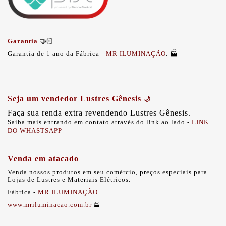
Garantia
🤝🏻
Garantia de 1 ano da Fábrica -
MR ILUMINAÇÃO
🏭
.
Seja um vendedor Lustres Gênesis
🌙
Faça sua renda extra revendendo Lustres Gênesis.
Saiba mais entrando em contato através do link ao lado -
LINK
DO WHASTSAPP
Venda em atacado
Venda nossos produtos em seu comércio, preços especiais para
Lojas de Lustres e Materiais Elétricos.
Fábrica -
MR ILUMINAÇÃO
www.mriluminacao.com.br
🏭