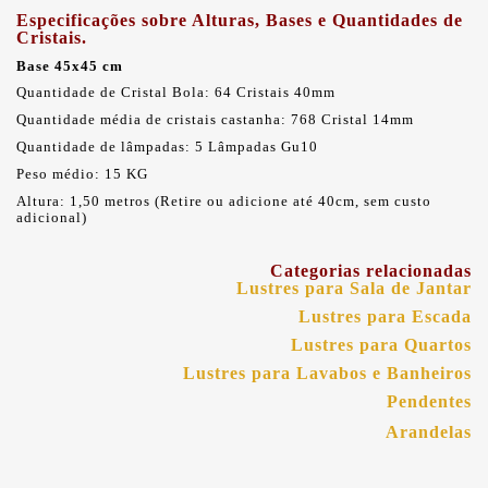
Especificações sobre Alturas, Bases e Quantidades de
Cristais.
Base 45x45 cm
Quantidade de Cristal Bola: 64 Cristais 40mm
Quantidade média de cristais castanha: 768 Cristal 14mm
Quantidade de lâmpadas: 5 Lâmpadas Gu10
Peso médio: 15 KG
Altura: 1,50 metros (Retire ou adicione até 40cm, sem custo
adicional)
Categorias relacionadas
Lustres para Sala de Jantar
Lustres para Escada
Lustres para Quartos
Lustres para Lavabos e Banheiros
Pendentes
Arandelas