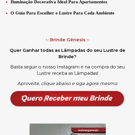
Iluminação Decorativa Ideal Para Apartamentos
O Guia Para Escolher o Lustre Para Cada Ambiente
Brinde Gênesis
✨
✨
Quer Ganhar todas as Lâmpadas do seu Lustre de
Brinde?
Basta seguir o nosso Instagram e na compra do seu
Lustre receba as Lâmpadas
!
Aproveite, clique abaixo e siga agora mesmo: