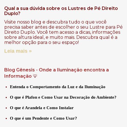
Qual a sua dúvida sobre os Lustres de Pé Direito
Duplo?
Visite nosso blog e descubra tudo o que você
precisa saber antes de escolher o seu Lustre para Pé
Direito Duplo. Você tem acesso a dicas, informações
sobre altura ideal, e muito mais. Descubra qual é a
melhor opção para o seu espaço!
Leia mais »
Blog Gênesis - Onde a Iluminação encontra a
Informação
💡
Entenda o Comportamento da Luz e da Iluminação
O que é Plafon e Como Usar na Decoração do Ambiente?
O que é Arandela e Como Instalar
O que é um Pendente e Como Usar?