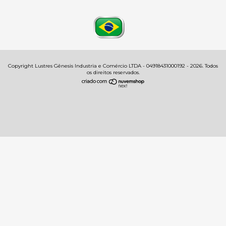
Copyright Lustres Gênesis Industria e Comércio LTDA - 04918431000192 - 2026. Todos
os direitos reservados.