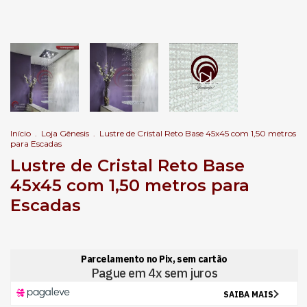
Início
.
Loja Gênesis
.
Lustre de Cristal Reto Base 45x45 com 1,50 metros
para Escadas
Lustre de Cristal Reto Base
45x45 com 1,50 metros para
Escadas