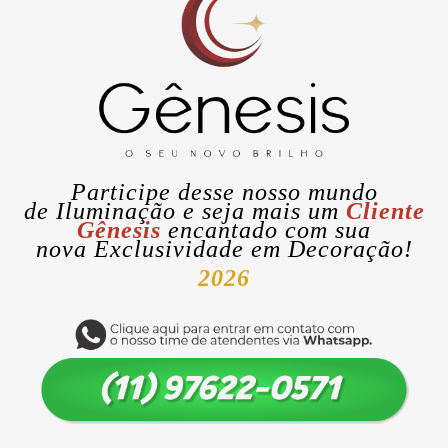
Participe desse nosso mundo
de
Iluminação
e seja mais um
Cliente
Gênesis
encantado com sua
nova
Exclusividade
em Decoração!
2026