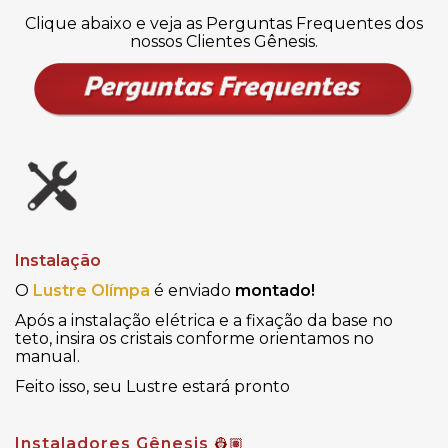
Clique abaixo e veja as Perguntas Frequentes dos
nossos Clientes Gênesis.
Instalação
O
Lustre Olímpa
é enviado
montado!
Após a instalação elétrica e a fixação da base no
teto, insira os cristais conforme orientamos no
manual.
Feito isso, seu Lustre estará pronto
Instaladores Gênesis
👷🏽