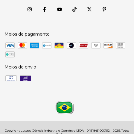
Meios de pagamento
Meios de envio
Copyright Lustres Gênesis Industria e Comércio LTDA - 04918431000192 - 2026. Todos