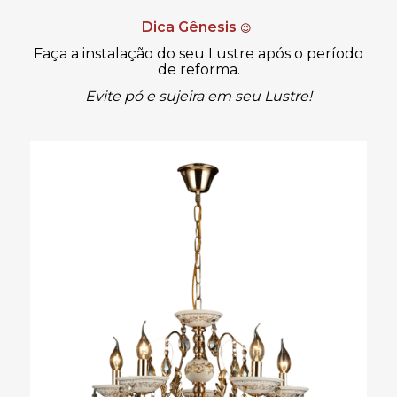
Dica Gênesis
😉
Faça a instalação do seu Lustre após o período
de reforma.
Evite pó e sujeira em seu Lustre!