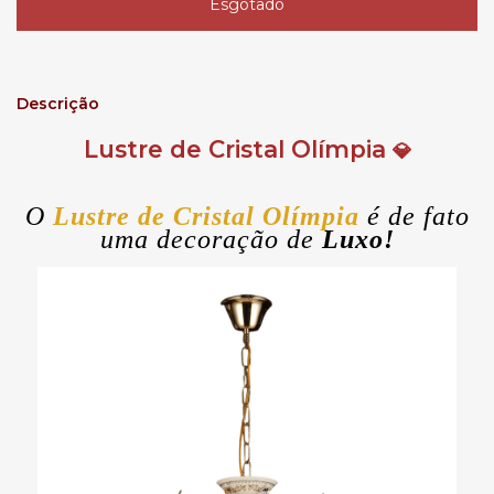
Descrição
Lustre de Cristal Olímpia
💎
O
Lustre de Cristal Olímpia
é de fato
uma decoração de
Luxo!