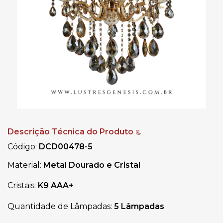
Descrição Técnica do Produto
📃
Código:
DCD00478-5
Material:
Metal Dourado e Cristal
Cristais:
K9 AAA+
Quantidade de Lâmpadas:
5 Lâmpadas