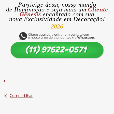
Participe desse nosso mundo
de
Iluminação
e seja mais um
Cliente
Gênesis
encantado com sua
nova
Exclusividade
em Decoração!
2026
.
Compartilhar