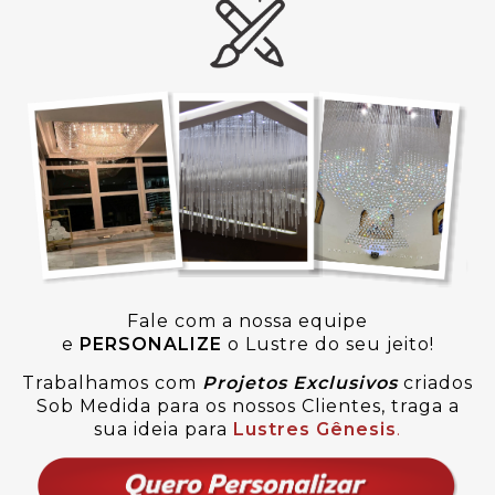
Fale com a nossa equipe
e
PERSONALIZE
o Lustre do seu jeito!
Trabalhamos com
Projetos Exclusivos
criados
Sob Medida para os nossos Clientes, traga a
sua ideia para
Lustres Gênesis
.