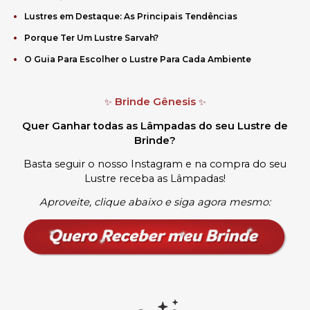
Lustres em Destaque: As Principais Tendências
Porque Ter Um Lustre Sarvah?
O Guia Para Escolher o Lustre Para Cada Ambiente
Brinde Gênesis
✨
✨
Quer Ganhar todas as Lâmpadas do seu Lustre de
Brinde?
Basta seguir o nosso Instagram e na compra do seu
Lustre receba as Lâmpadas
!
Aproveite, clique abaixo e siga agora mesmo: