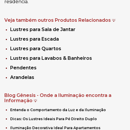
residência.
Veja também outros Produtos Relacionados
💡
Lustres para Sala de Jantar
Lustres para Escada
Lustres para Quartos
Lustres para Lavabos & Banheiros
Pendentes
Arandelas
Blog Gênesis - Onde a Iluminação encontra a
Informação
💡
Entenda o Comportamento da Luz e da Iluminação
Dicas: Os Lustres Ideais Para Pé Direito Duplo
Iluminação Decorativa Ideal Para Apartamentos