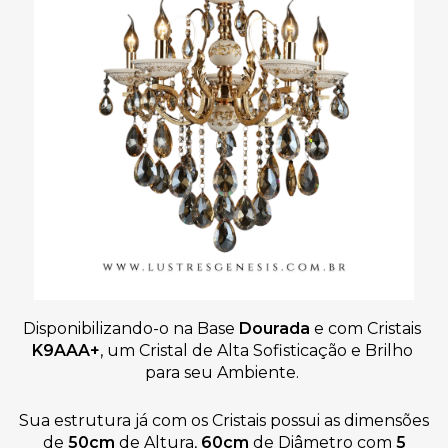
Disponibilizando-o na Base 
Dourada
 e com Cristais 
K9AAA+
,
um Cristal de Alta Sofisticação e Brilho 
para seu Ambiente. 
Sua estrutura já com os Cristais possui as dimensões
de
50cm
de Altura,
60cm
de Diâmetro com
5