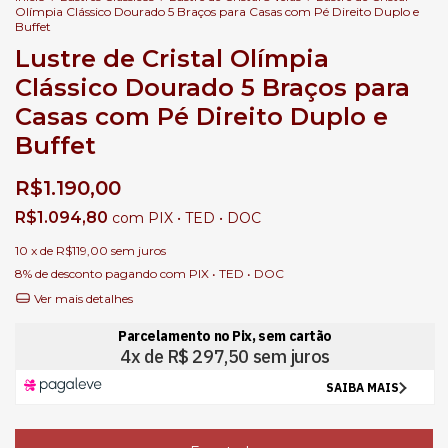
Olímpia Clássico Dourado 5 Braços para Casas com Pé Direito Duplo e
Buffet
Lustre de Cristal Olímpia
Clássico Dourado 5 Braços para
Casas com Pé Direito Duplo e
Buffet
R$1.190,00
R$1.094,80
com
PIX • TED • DOC
10
x de
R$119,00
sem juros
8% de desconto
pagando com PIX • TED • DOC
Ver mais detalhes