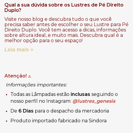
Qual a sua dúvida sobre os Lustres de Pé Direito
Duplo?
Visite nosso blog e descubra tudo o que você
precisa saber antes de escolher o seu Lustre para Pé
Direito Duplo. Você tem acesso a dicas, informações
sobre altura ideal, e muito mais. Descubra qual é a
melhor opção para o seu espaço!
Leia mais »
Atenção!
⚠️
Informações importantes:
Todas as Lâmpadas estão
inclusas
seguindo o
nosso perfil no Instagram:
@lustres_genesis
De
6 Dias
para o despacho da mercadoria
Produto importado fabricado na Sindora