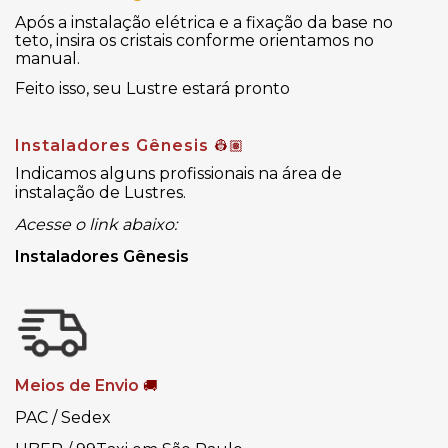
Após a instalação elétrica e a fixação da base no
teto, insira os cristais conforme orientamos no
manual.
Feito isso, seu Lustre estará pronto
Instaladores Gênesis
👷🏽
Indicamos alguns profissionais na área de
instalação de Lustres.
Acesse o link abaixo:
Instaladores Gênesis
Meios de Envio
🚚
PAC / Sedex