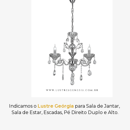
Indicamos o 
Lustre Geórgia
 para Sala de Jantar, 
Sala de Estar, Escadas, Pé Direito Duplo e Alto.