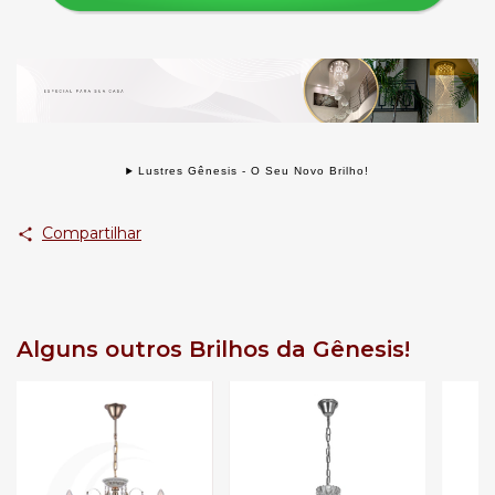
Lustres Gênesis - O Seu Novo Brilho!
Compartilhar
Alguns outros Brilhos da Gênesis!