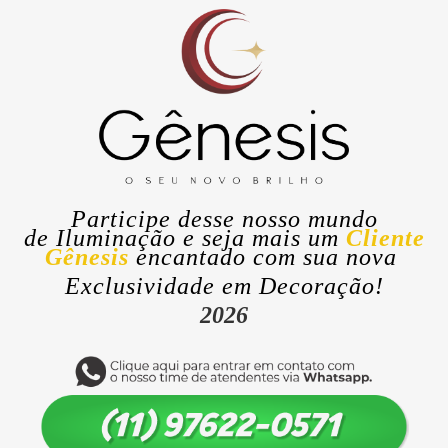
Participe desse nosso mundo
de
Iluminação
e seja mais um
Cliente
Gênesis
encantado com sua nova
Exclusividade
em Decoração!
2026