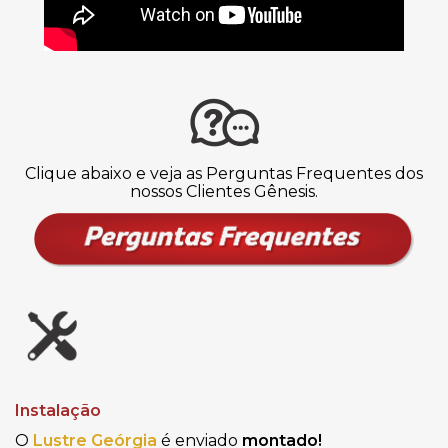
Clique abaixo e veja as Perguntas Frequentes dos
nossos Clientes Gênesis.
Instalação
O
Lustre Geórgia
é enviado
montado!