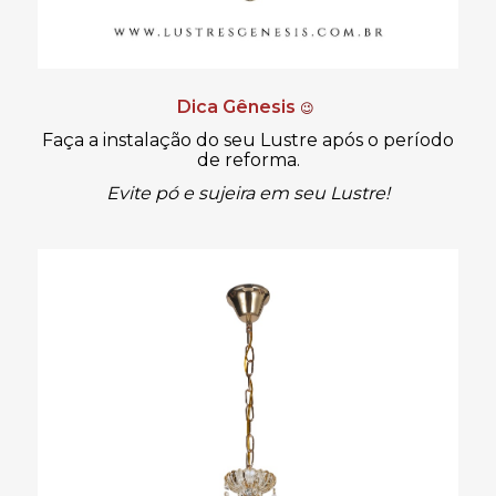
Dica Gênesis
😉
Faça a instalação do seu Lustre após o período
de reforma.
Evite pó e sujeira em seu Lustre!