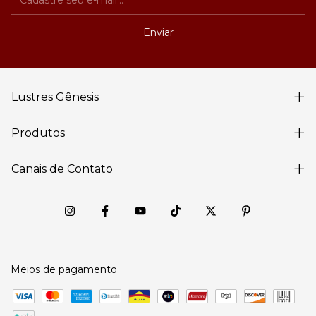
Lustres Gênesis
Produtos
Canais de Contato
Meios de pagamento