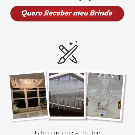
Fale com a nossa equipe