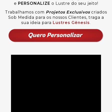
e
PERSONALIZE
o Lustre do seu jeito!
Trabalhamos com
Projetos Exclusivos
criados
Sob Medida para os nossos Clientes, traga a
sua ideia para
Lustres Gênesis
.