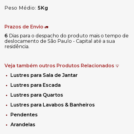
Peso Médio:
5Kg
Prazos de Envio
🚛
6
Dias para o despacho do produto mais o tempo de
deslocamento de São Paulo - Capital até a sua
residência.
Veja também outros Produtos Relacionados
💡
Lustres para Sala de Jantar
Lustres para Escada
Lustres para Quartos
Lustres para Lavabos & Banheiros
Pendentes
Arandelas