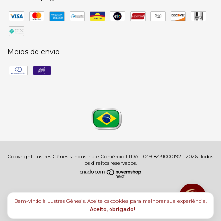
Meios de envio
Copyright Lustres Gênesis Industria e Comércio LTDA - 04918431000192 - 2026. Todos
os direitos reservados.
Bem-vindo à Lustres Gênesis. Aceite os cookies para melhorar sua experiência.
Aceito, obrigado!