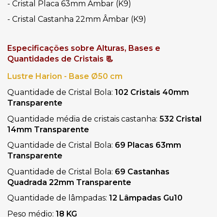
- Cristal Placa 63mm Âmbar (K9)
- Cristal Castanha 22mm Âmbar (K9)
Especificações sobre Alturas, Bases e 
Quantidades de Cristais 📃
Lustre Harion - Base Ø50 cm
Quantidade de Cristal Bola: 
102 Cristais 40mm 
Transparente
Quantidade média de cristais castanha: 
532 Cristal 
14mm Transparente
Quantidade de Cristal Bola: 
69 Placas 63mm 
Transparente
Quantidade de Cristal Bola: 
69 Castanhas 
Quadrada 22mm Transparente
Quantidade de lâmpadas: 
12 Lâmpadas Gu10
Peso médio: 
18 KG