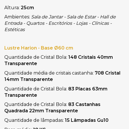
Altura: 
25cm
Ambientes: 
Sala de Jantar - Sala de Estar - Hall de 
Entrada - Quartos - Escritórios - Lojas - Clínicas - 
Estéticas
Lustre Harion - Base Ø60 cm
Quantidade de Cristal Bola: 
148 Cristais 40mm 
Transparente
Quantidade média de cristais castanha: 
708 Cristal 
14mm Transparente
Quantidade de Cristal Bola:
 83 Placas 63mm 
Transparente
Quantidade de Cristal Bola: 
83 Castanhas 
Quadrada 22mm Transparente
Quantidade de lâmpadas: 
15 Lâmpadas Gu10