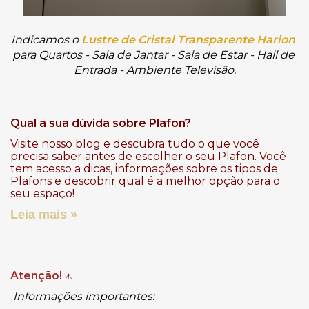
Indicamos o 
Lustre de Cristal Transparente Harion
para Quartos - Sala de Jantar - Sala de Estar - Hall de 
Entrada - Ambiente Televisão.
Qual a sua dúvida sobre Plafon?
Visite nosso blog e descubra tudo o que você
precisa saber antes de escolher o seu Plafon. Você
tem acesso a dicas, informações sobre os tipos de
Plafons e descobrir qual é a melhor opção para o
seu espaço!
Leia mais »
Atenção!
⚠️
Informações importantes: