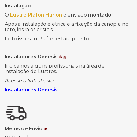
Instalação
O
Lustre Plafon Harion
é enviado
montado!
Após a instalação eletrica e a fixação da canopla no
teto, insira os cristais.
Feito isso, seu Plafon estára pronto.
Instaladores Gênesis
👷🏽
Indicamos alguns profissionais na área de
instalação de Lustres.
Acesse o link abaixo:
Instaladores Gênesis
Meios de Envio
🚚