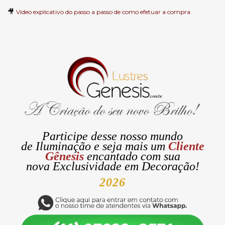
🎥
Video explicativo do passo a passo de como efetuar a compra
Participe desse nosso mundo
de
Iluminação
e seja mais um
Cliente
Gênesis
encantado com sua
nova
Exclusividade
em Decoração!
2026