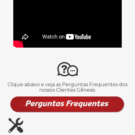
Clique abaixo e veja as Perguntas Frequentes dos
nossos Clientes Gênesis.