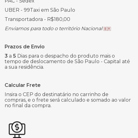
PAC - Sedex
UBER - 99Taxi em São Paulo
Transportadora - R$180,00
Enviamos para todo o território Nacional
🇧🇷
Prazos de Envio
3
a
5
Dias para o despacho do produto mais o
tempo de deslocamento de São Paulo - Capital até
a sua residência.
Calcular Frete
Insira o CEP do destinatário no carrinho de
compras, e o frete será calculado e somado ao valor
no final da compra.