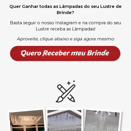
Quer Ganhar todas as Lâmpadas do seu Lustre de
Brinde?
Basta seguir o nosso Instagram e na compra do seu
Lustre receba as Lâmpadas
!
Aproveite, clique abaixo e siga agora mesmo: