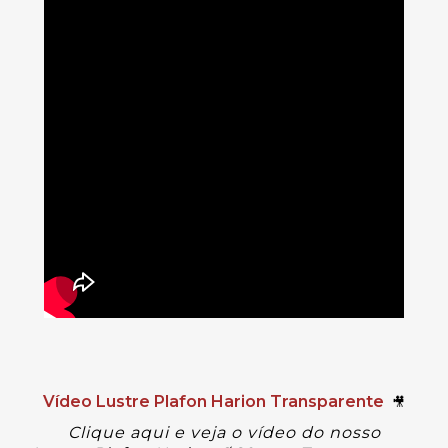
Vídeo Lustre Plafon Harion Transparente
🎥
Clique aqui e veja o vídeo do nosso