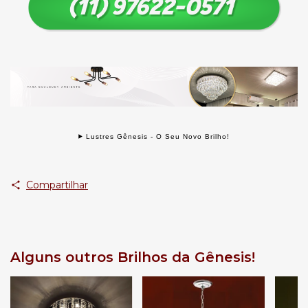
Lustres Gênesis - O Seu Novo Brilho!
Compartilhar
Alguns outros Brilhos da Gênesis!