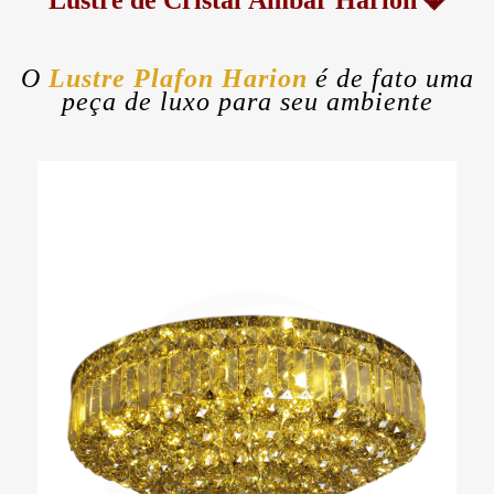
💎
O
Lustre Plafon Harion
é de fato uma
peça de luxo para seu ambiente