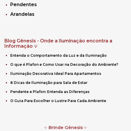
Pendentes
Arandelas
Blog Gênesis - Onde a Iluminação encontra a
Informação
💡
Entenda o Comportamento da Luz e da Iluminação
O que é Plafon e Como Usar na Decoração do Ambiente?
Iluminação Decorativa Ideal Para Apartamentos
8 Dicas de Iluminação para Sala de Estar
Pendente e Plafon: Entenda as Diferenças
O Guia Para Escolher o Lustre Para Cada Ambiente
Brinde Gênesis
✨
✨