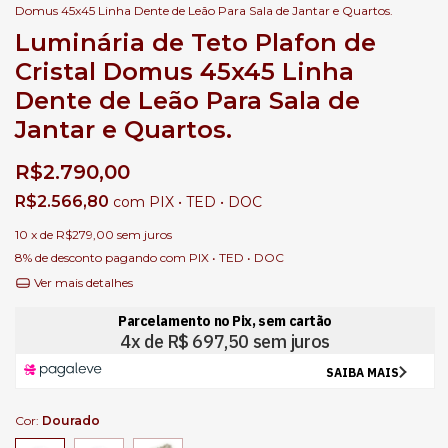
Domus 45x45 Linha Dente de Leão Para Sala de Jantar e Quartos.
Luminária de Teto Plafon de
Cristal Domus 45x45 Linha
Dente de Leão Para Sala de
Jantar e Quartos.
R$2.790,00
R$2.566,80
com
PIX • TED • DOC
10
x de
R$279,00
sem juros
8% de desconto
pagando com PIX • TED • DOC
Ver mais detalhes
Cor:
Dourado