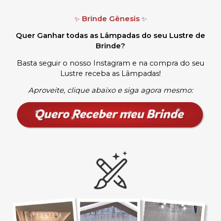
Brinde Gênesis
✨
✨
Quer Ganhar todas as Lâmpadas do seu Lustre de
Brinde?
Basta seguir o nosso Instagram e na compra do seu
Lustre receba as Lâmpadas
!
Aproveite, clique abaixo e siga agora mesmo: