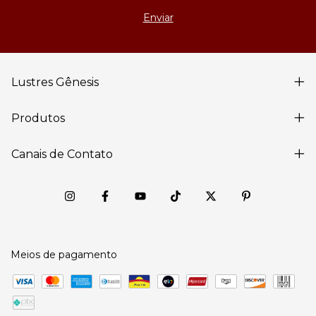
Lustres Gênesis
Produtos
Canais de Contato
Meios de pagamento