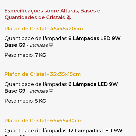
Especificações sobre Alturas, Bases e 
Quantidades de Cristais
 📃
Plafon de Cristal - 45x45x20cm
Quantidade de lâmpadas: 
8 Lâmpadas LED 9W 
Base G9
- 
Inclusas
💡
Peso médio: 
7 KG
Plafon de Cristal - 35x35x15cm
Quantidade de lâmpadas:
 6 Lâmpada LED 9W 
Base G9 
- 
Inclusas
💡
Peso médio:
 5 KG
Plafon de Cristal - 65x65x30cm
Quantidade de lâmpadas: 
12 Lâmpadas LED 9W 