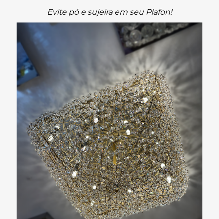
Evite pó e sujeira em seu Plafon!