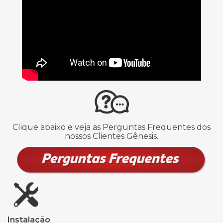
Clique abaixo e veja as Perguntas Frequentes dos
nossos Clientes Gênesis.
Instalação