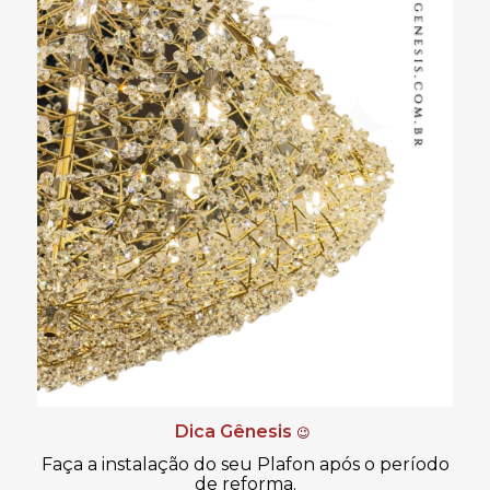
Dica Gênesis
😉
Faça a instalação do seu Plafon após o período
de reforma.