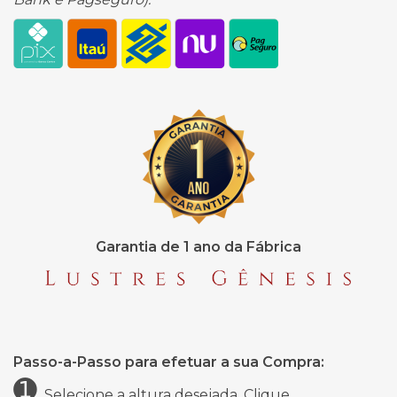
Garantia de 1 ano da Fábrica
Passo-a-Passo para efetuar a sua Compra:
➊
Selecione a altura desejada. Clique