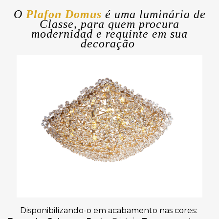
O
Plafon Domus
é uma luminária de
Classe, para quem procura
modernidad e requinte em sua
decoração
Disponibilizando-o em acabamento nas cores: 