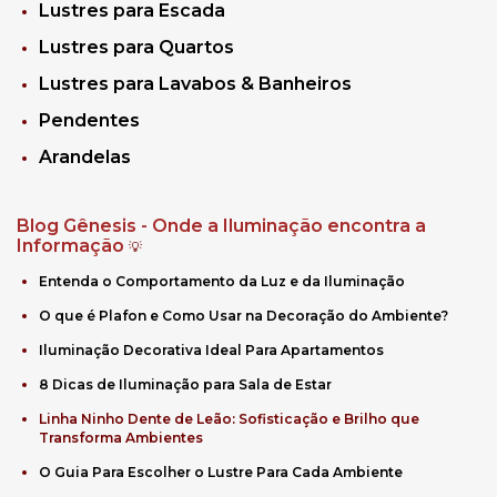
Lustres para Escada
Lustres para Quartos
Lustres para Lavabos & Banheiros
Pendentes
Arandelas
Blog Gênesis - Onde a Iluminação encontra a
Informação
💡
Entenda o Comportamento da Luz e da Iluminação
O que é Plafon e Como Usar na Decoração do Ambiente?
Iluminação Decorativa Ideal Para Apartamentos
8 Dicas de Iluminação para Sala de Estar
Linha Ninho Dente de Leão: Sofisticação e Brilho que
Transforma Ambientes
O Guia Para Escolher o Lustre Para Cada Ambiente