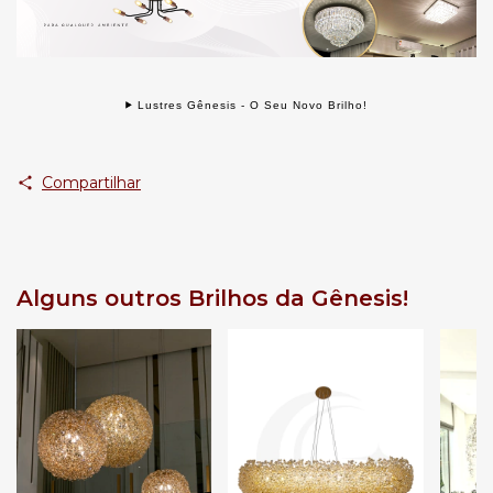
Lustres Gênesis - O Seu Novo Brilho!
Compartilhar
Alguns outros Brilhos da Gênesis!