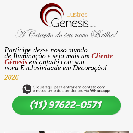
Participe desse nosso mundo
de
Iluminação
e seja mais um
Cliente
Gênesis
encantado com sua
nova
Exclusividade
em Decoração!
2026