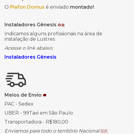
O
Plafon Domus
é enviado
montado!
Instaladores Gênesis
👷🏽
Indicamos alguns profissionais na área de
instalação de Lustres.
Acesse o link abaixo:
Instaladores Gênesis
Meios de Envio
🚚
PAC - Sedex
UBER - 99Taxi em São Paulo
Transportadora - R$180,00
Enviamos para todo o território Nacional
🇧🇷