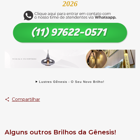
2026
Lustres Gênesis - O Seu Novo Brilho!
Compartilhar
Alguns outros Brilhos da Gênesis!