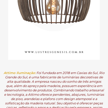
Attimo Iluminação
:
Foi fundada em 2018 em Caxias do Sul, Rio
Grande do Sul, é uma fabricante de luminárias decorativas de
alta qualidade. A empresa nasceu do sonho de três amigos
que, além do apreço pela madeira, possuem experiência em
desenvolvimento de produtos. Combinando trabalho artesanal
e tecnologia, a Attimo oferece pendentes, abajures, luminárias
de piso, arandelas e plafons com design atemporal e a
sofisticação da madeira natural. Seu objetivo é oferecer peças
únicas, refletindo o amor e a dedicação pela empresa, assim