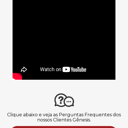
Clique abaixo e veja as Perguntas Frequentes dos
nossos Clientes Gênesis.