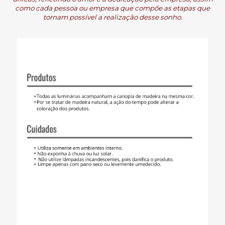
como cada pessoa ou empresa que compõe as etapas que
tornam possível a realização desse sonho.