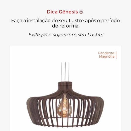
Dica Gênesis
😉
Faça a instalação do seu Lustre após o período
de reforma.
Evite pó e sujeira em seu Lustre!