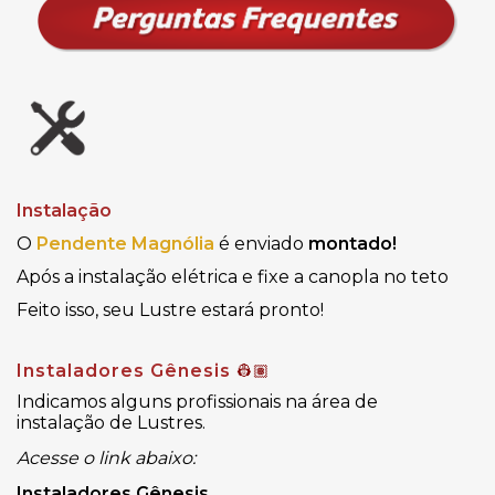
Instalação
O
Pendente Magnólia
é enviado
montado!
Após a instalação elétrica e fixe a canopla no teto
Feito isso, seu Lustre estará pronto!
Instaladores Gênesis
👷🏽
Indicamos alguns profissionais na área de
instalação de Lustres.
Acesse o link abaixo:
Instaladores Gênesis