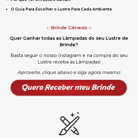
O Guia Para Escolher o Lustre Para Cada Ambiente
Brinde Gênesis
✨
✨
Quer Ganhar todas as Lâmpadas do seu Lustre de
Brinde?
Basta seguir o nosso Instagram e na compra do seu
Lustre receba as Lâmpadas
!
Aproveite, clique abaixo e siga agora mesmo: