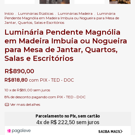
Início
.
Luminárias Rústicas
.
Luminárias Madeira
.
Luminária
Pendente Magnólia em Madeira Imbuia ou Nogueira para Mesa de
Jantar, Quartos, Salas e Escritórios
Luminária Pendente Magnólia
em Madeira Imbuia ou Nogueira
para Mesa de Jantar, Quartos,
Salas e Escritórios
R$890,00
R$818,80
com
PIX • TED • DOC
10
x de
R$89,00
sem juros
8% de desconto
pagando com PIX • TED • DOC
Ver mais detalhes