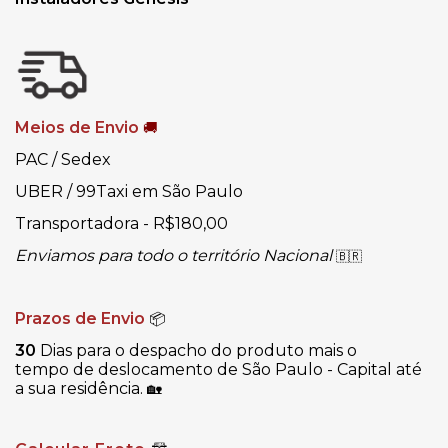
Meios de Envio
🚚
PAC / Sedex
UBER / 99Taxi em São Paulo
Transportadora - R$180,00
Enviamos para todo o território Nacional
🇧🇷
Prazos de Envio
📦
30
Dias para o despacho do produto mais o
tempo de deslocamento de São Paulo - Capital até
a sua residência.
🏡