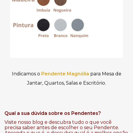
Indicamos o
Pendente Magnólia
para Mesa de
Jantar, Quartos, Salas e Escritório.
Qual a sua dúvida sobre os Pendentes?
Visite nosso blog e descubra tudo o que você
precisa saber antes de escolher o seu Pendente.
Aprenda o que é, e descubra qual é a melhor opção