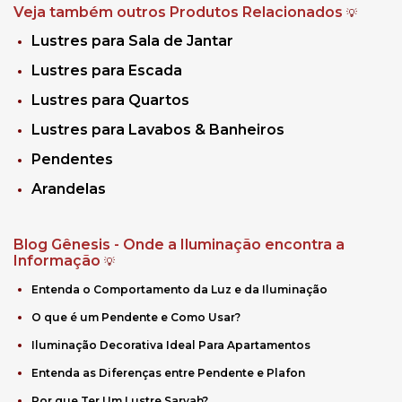
Veja também outros Produtos Relacionados
💡
Lustres para Sala de Jantar
Lustres para Escada
Lustres para Quartos
Lustres para Lavabos & Banheiros
Pendentes
Arandelas
Blog Gênesis - Onde a Iluminação encontra a
Informação
💡
Entenda o Comportamento da Luz e da Iluminação
O que é um Pendente e Como Usar?
Iluminação Decorativa Ideal Para Apartamentos
Entenda as Diferenças entre Pendente e Plafon
Por que Ter Um Lustre Sarvah?