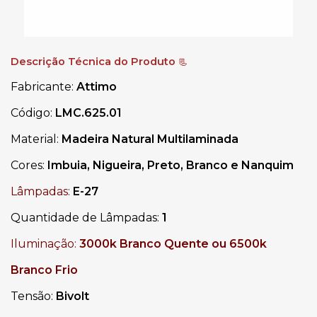
Descrição Técnica do Produto
📃
Fabricante:
Attimo
Código: 
LMC.625.01
Material:
Madeira Natural Multilaminada
Cores:
Imbuia, Nigueira, Preto, Branco e Nanquim
Lâmpadas:
E-27
Quantidade de Lâmpadas:
1
Iluminação:
3000k Branco Quente ou 6500k
Branco Frio
Tensão:
Bivolt