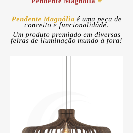
Pendente Magnólia
💙
Pendente Magnólia
é uma peça de
conceito e funcionalidade.
Um produto premiado em diversas
feiras de iluminação mundo à fora!