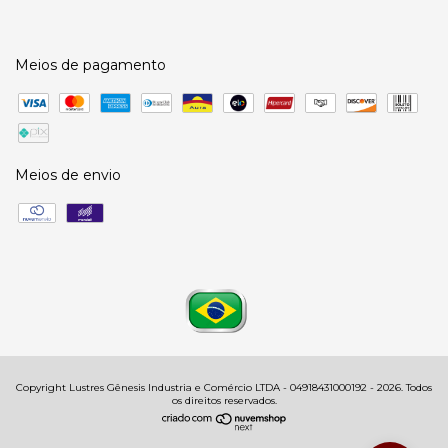
Meios de pagamento
Meios de envio
Copyright Lustres Gênesis Industria e Comércio LTDA - 04918431000192 - 2026. Todos
os direitos reservados.