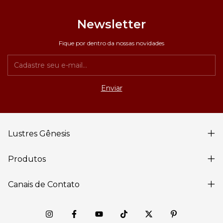
Newsletter
Fique por dentro da nossas novidades
Lustres Gênesis
Produtos
Canais de Contato