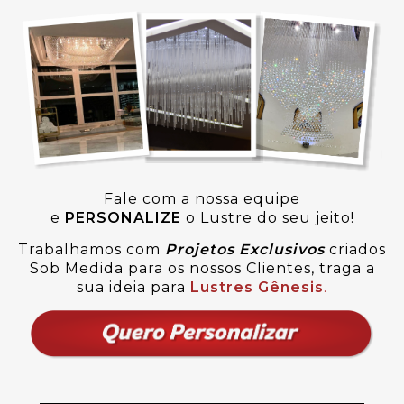
Fale com a nossa equipe
e
PERSONALIZE
o Lustre do seu jeito!
Trabalhamos com
Projetos Exclusivos
criados
Sob Medida para os nossos Clientes, traga a
sua ideia para
Lustres Gênesis
.