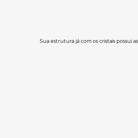
Sua estrutura já com os cristais possui 