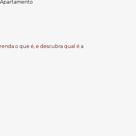
 e Apartamento
renda o que é, e descubra qual é a