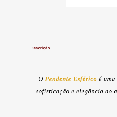
Descrição
O
Pendente Esférico
é uma 
sofisticação e elegância ao