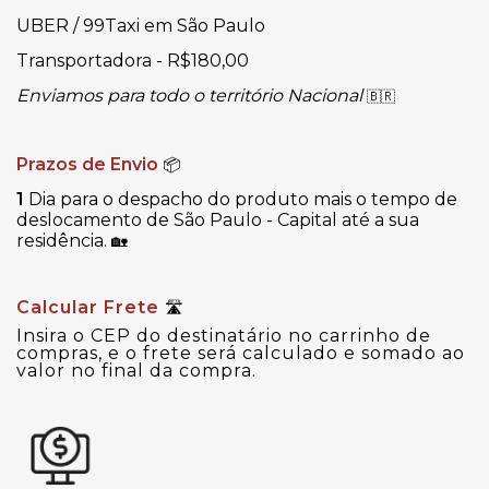
UBER / 99Taxi em São Paulo
Transportadora - R$180,00
Enviamos para todo o território Nacional
🇧🇷
Prazos de Envio
📦
1
Dia para o despacho do produto mais o tempo de
deslocamento de São Paulo - Capital até a sua
residência.
🏡
Calcular Frete
🛣
Insira o CEP do destinatário no carrinho de
compras, e o frete será calculado e somado ao
valor no final da compra.