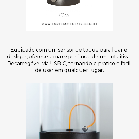
Equipado com um sensor de toque para ligar e 
desligar, oferece uma experiência de uso intuitiva. 
Recarregável via USB-C, tornando-o prático e fácil 
de usar em qualquer lugar.