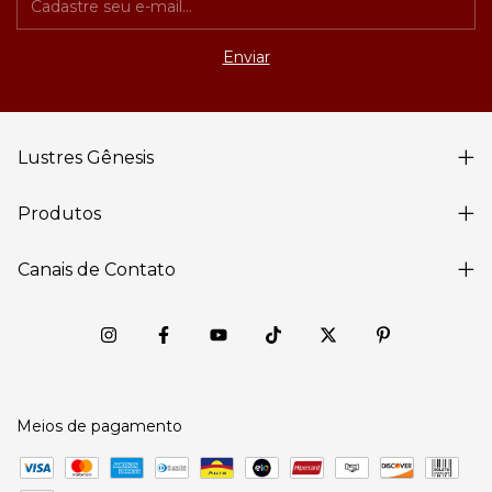
Lustres Gênesis
Produtos
Canais de Contato
Meios de pagamento