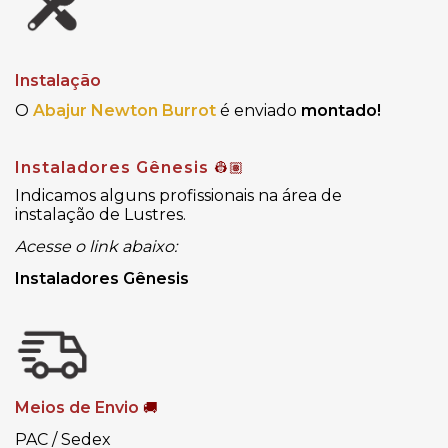
Instalação
O
Abajur Newton
Burrot
é enviado
montado!
Instaladores Gênesis
👷🏽
Indicamos alguns profissionais na área de
instalação de Lustres.
Acesse o link abaixo:
Instaladores Gênesis
Meios de Envio
🚚
PAC / Sedex