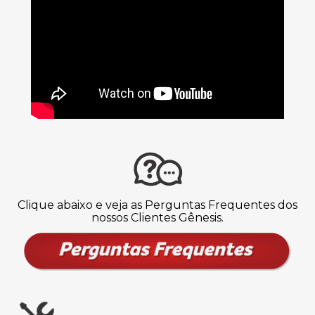
Clique abaixo e veja as Perguntas Frequentes dos
nossos Clientes Gênesis.