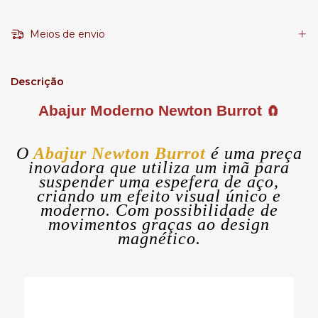
Meios de envio
Descrição
Abajur Moderno Newton Burrot
🧲
O
Abajur Newton Burrot
é uma preça
inovadora que utiliza um imã para
suspender uma espefera de aço,
criando um efeito visual único e
moderno. Com possibilidade de
movimentos graças ao design
magnético.