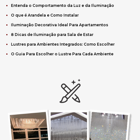
Entenda o Comportamento da Luz e da Iluminação
O que é Arandela e Como Instalar
Iluminação Decorativa Ideal Para Apartamentos
8 Dicas de Iluminação para Sala de Estar
Lustres para Ambientes Integrados: Como Escolher
O Guia Para Escolher o Lustre Para Cada Ambiente