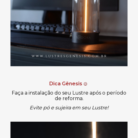
Dica Gênesis
😉
Faça a instalação do seu Lustre após o período
de reforma.
Evite pó e sujeira em seu Lustre!