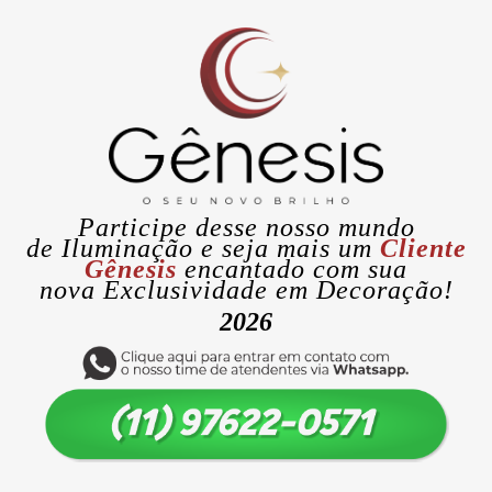
Participe desse nosso mundo
de
Iluminação
e seja mais um
Cliente
Gênesis
encantado com sua
nova
Exclusividade
em Decoração!
2026