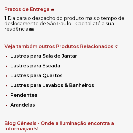
Prazos de Entrega
🚛
1
Dia para o despacho do produto mais o tempo de
deslocamento de São Paulo - Capital até a sua
residência
🏡
Veja também outros Produtos Relacionados
💡
Lustres para Sala de Jantar
Lustres para Escada
Lustres para Quartos
Lustres para Lavabos & Banheiros
Pendentes
Arandelas
Blog Gênesis - Onde a Iluminação encontra a
Informação
💡