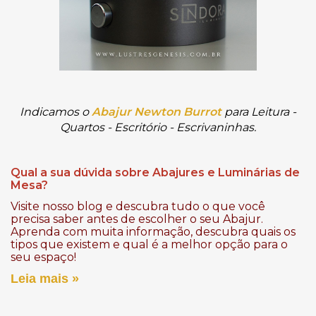
Indicamos o
Abajur Newton
Burrot
para Leitura -
Quartos - Escritório - Escrivaninhas.
Qual a sua dúvida sobre Abajures e Luminárias de
Mesa?
Visite nosso blog e descubra tudo o que você
precisa saber antes de escolher o seu Abajur.
Aprenda com muita informação, descubra quais os
tipos que existem e qual é a melhor opção para o
seu espaço!
Leia mais »