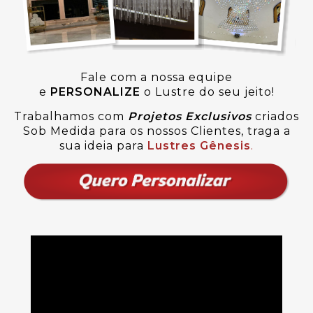
Fale com a nossa equipe
e
PERSONALIZE
o Lustre do seu jeito!
Trabalhamos com
Projetos Exclusivos
criados
Sob Medida para os nossos Clientes, traga a
sua ideia para
Lustres Gênesis
.