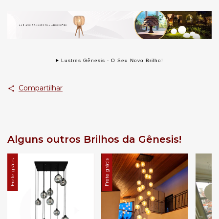
Lustres Gênesis - O Seu Novo Brilho!
Compartilhar
Alguns outros Brilhos da Gênesis!
Frete grátis
Frete grátis