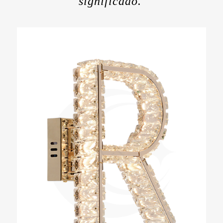
significado.