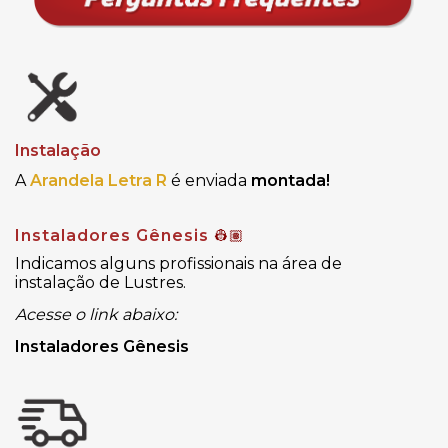
Instalação
A
Arandela Letra R
é enviada
montada!
Instaladores Gênesis
👷🏽
Indicamos alguns profissionais na área de
instalação de Lustres.
Acesse o link abaixo:
Instaladores Gênesis