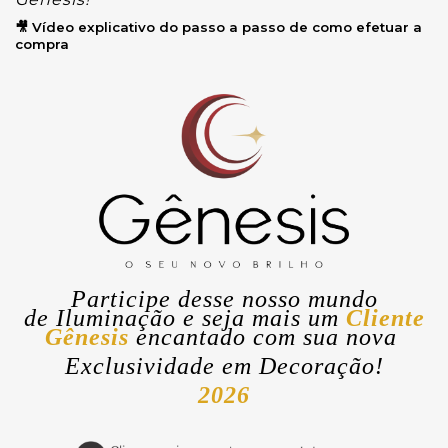
🎥 Vídeo explicativo do passo a passo de como efetuar a
compra
Participe desse nosso mundo
de
Iluminação
e seja mais um
Cliente
Gênesis
encantado com sua nova
Exclusividade
em Decoração!
2026