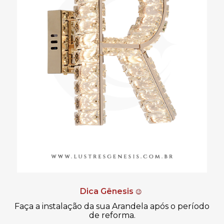
Dica Gênesis
😉
Faça a instalação da sua Arandela após o período
de reforma.