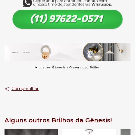
Lustres Gênesis - O seu novo Brilho
Compartilhar
Alguns outros Brilhos da Gênesis!