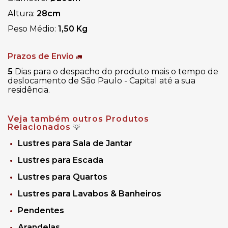
Altura:
28cm
Peso Médio:
1,50 Kg
Prazos de Envio
🚛
5
Dias para o despacho do produto mais o tempo de
deslocamento de São Paulo - Capital até a sua
residência.
Veja também outros Produtos
Relacionados
💡
Lustres para Sala de Jantar
Lustres para Escada
Lustres para Quartos
Lustres para Lavabos & Banheiros
Pendentes
Arandelas