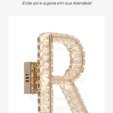
Evite pó e sujeira em sua Arandela!