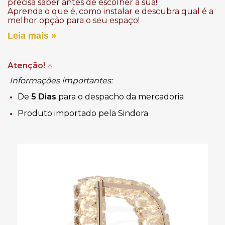
precisa saber antes de escolher a sua!
Aprenda o que é, como instalar e descubra qual é a
melhor opção para o seu espaço!
Leia mais »
Atenção!
⚠️
Informações importantes:
De
5 Dias
para o despacho da mercadoria
Produto importado pela Sindora