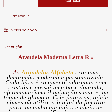
em estoque
Meios de envio
Descrição
Arandela Moderna Letra R
💙
As
Arandelas Alfabeto
cria uma
decoração moderna e personalizada.
Cada letra é ricamente adornada com
cristais e possui uma base dourada,
oferecendo uma iluminação suave e um
toque de glamour. Crie palavras, inicie
nomes ou utilize a inicial da famiília
para um ambiente único e cheio de