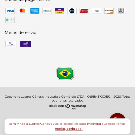
Meios de envio
Copyright Lustres Gênesis Industria e Comércio LTDA - 04918431000192 - 2026. Todos
os direitos reservados.
Bem-vindo à Lustres Gênesis. Aceite os cookies para melhorar sua experiência.
Aceito, obrigado!