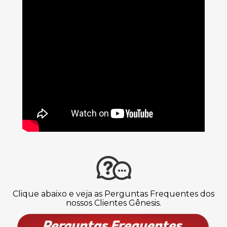
Clique abaixo e veja as Perguntas Frequentes dos
nossos Clientes Gênesis.