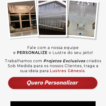
Fale com a nossa equipe
e
PERSONALIZE
o Lustre do seu jeito!
Trabalhamos com
Projetos Exclusivos
criados
Sob Medida para os nossos Clientes, traga a
sua ideia para
Lustres Gênesis
.