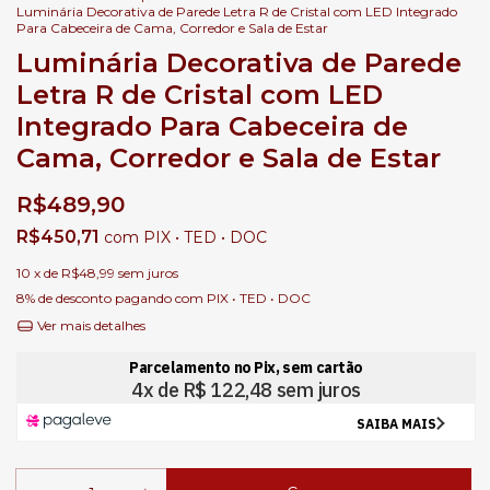
Luminária Decorativa de Parede Letra R de Cristal com LED Integrado
Para Cabeceira de Cama, Corredor e Sala de Estar
Luminária Decorativa de Parede
Letra R de Cristal com LED
Integrado Para Cabeceira de
Cama, Corredor e Sala de Estar
R$489,90
R$450,71
com
PIX • TED • DOC
10
x de
R$48,99
sem juros
8% de desconto
pagando com PIX • TED • DOC
Ver mais detalhes