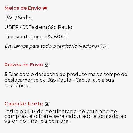
Meios de Envio
🚚
PAC / Sedex
UBER / 99Taxi em São Paulo
Transportadora - R$180,00
Enviamos para todo o território Nacional
🇧🇷
Prazos de Envio
📦
5
Dias para o despacho do produto mais o tempo de
deslocamento de São Paulo - Capital até a sua
residência.
Calcular Frete
🛣
Insira o CEP do destinatário no carrinho de
compras, e o frete será calculado e somado ao
valor no final da compra.