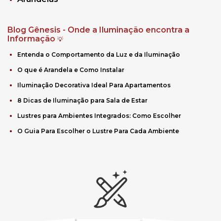
Blog Gênesis - Onde a Iluminação encontra a
Informação
💡
Entenda o Comportamento da Luz e da Iluminação
O que é Arandela e Como Instalar
Iluminação Decorativa Ideal Para Apartamentos
8 Dicas de Iluminação para Sala de Estar
Lustres para Ambientes Integrados: Como Escolher
O Guia Para Escolher o Lustre Para Cada Ambiente