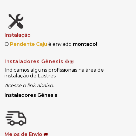
Instalação
O
Pendente Caju
é enviado
montado!
Instaladores Gênesis
👷🏽
Indicamos alguns profissionais na área de
instalação de Lustres.
Acesse o link abaixo:
Instaladores Gênesis
Meios de Envio
🚚