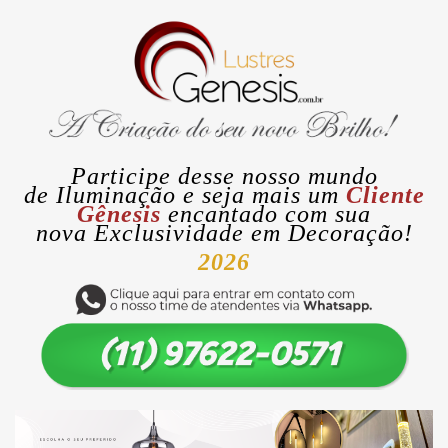
Participe desse nosso mundo
de
Iluminação
e seja mais um
Cliente
Gênesis
encantado com sua
nova
Exclusividade
em Decoração!
2026