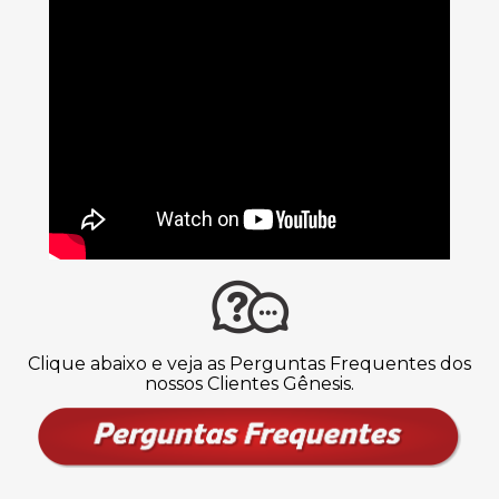
Clique abaixo e veja as Perguntas Frequentes dos
nossos Clientes Gênesis.