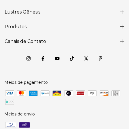
Lustres Gênesis
Produtos
Canais de Contato
Meios de pagamento
Meios de envio