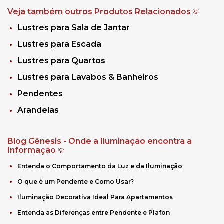
Veja também outros Produtos Relacionados
💡
Lustres para Sala de Jantar
Lustres para Escada
Lustres para Quartos
Lustres para Lavabos & Banheiros
Pendentes
Arandelas
Blog Gênesis - Onde a Iluminação encontra a
Informação
💡
Entenda o Comportamento da Luz e da Iluminação
O que é um Pendente e Como Usar?
Iluminação Decorativa Ideal Para Apartamentos
Entenda as Diferenças entre Pendente e Plafon