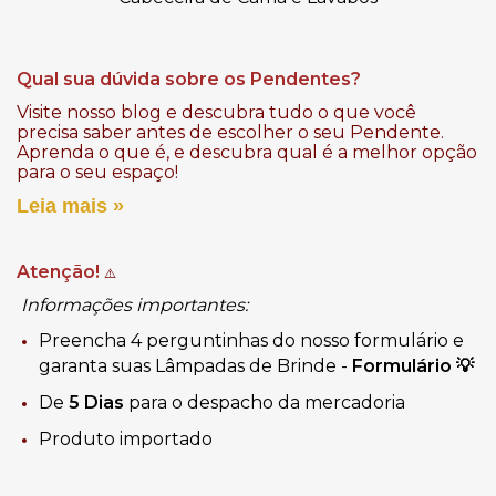
Qual sua dúvida sobre os Pendentes?
Visite nosso blog e descubra tudo o que você
precisa saber antes de escolher o seu Pendente.
Aprenda o que é, e descubra qual é a melhor opção
para o seu espaço!
Leia mais »
Atenção!
⚠️
Informações importantes:
Preencha 4 perguntinhas do nosso formulário e
garanta suas Lâmpadas de Brinde -
Formulário
💡
De
5 Dias
para o despacho da mercadoria
Produto importado