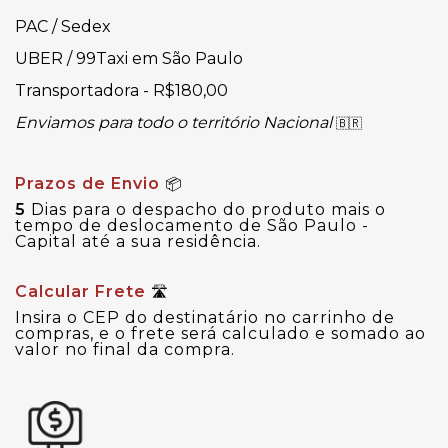
PAC / Sedex
UBER / 99Taxi em São Paulo
Transportadora - R$180,00
Enviamos para todo o território Nacional
🇧🇷
Prazos de Envio
📦
5
Dias para o despacho do produto mais o
tempo de deslocamento de São Paulo -
Capital até a sua residência.
Calcular Frete
🛣
Insira o CEP do destinatário no carrinho de
compras, e o frete será calculado e somado ao
valor no final da compra.