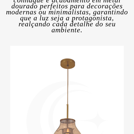
dourado perfeitos para decorações
modernas ou minimalistas, garantindo
que a luz seja a protagonista,
realçando cada detalhe do seu
ambiente.