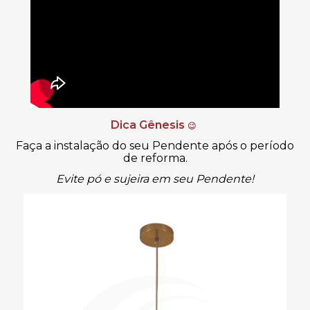
Dica Gênesis
😉
Faça a instalação do seu Pendente após o período
de reforma.
Evite pó e sujeira em seu Pendente!