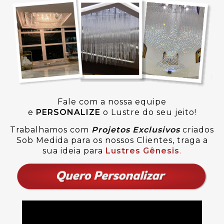
Fale com a nossa equipe
e
PERSONALIZE
o Lustre do seu jeito!
Trabalhamos com
Projetos Exclusivos
criados
Sob Medida para os nossos Clientes, traga a
sua ideia para
Lustres Gênesis
.