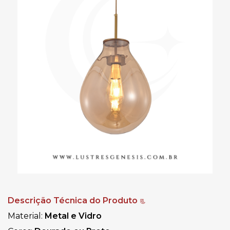
Descrição Técnica do Produto
📃
Material:
Metal e Vidro