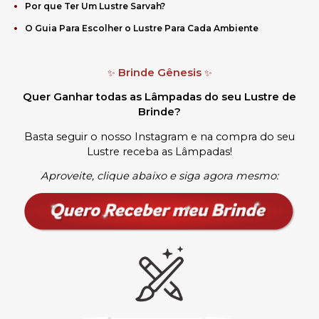
Por que Ter Um Lustre Sarvah?
O Guia Para Escolher o Lustre Para Cada Ambiente
Brinde Gênesis
✨
✨
Quer Ganhar todas as Lâmpadas do seu Lustre de
Brinde?
Basta seguir o nosso Instagram e na compra do seu
Lustre receba as Lâmpadas
!
Aproveite, clique abaixo e siga agora mesmo: