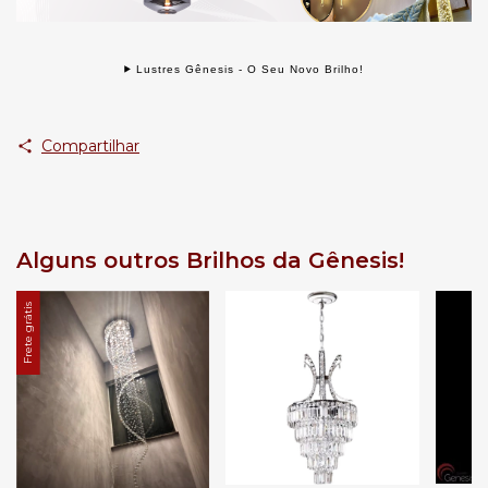
Lustres Gênesis - O Seu Novo Brilho!
Compartilhar
Alguns outros Brilhos da Gênesis!
Frete grátis