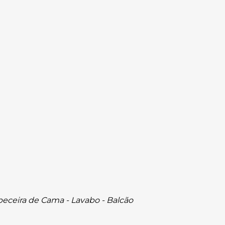
Cabeceira de Cama - Lavabo - Balcão