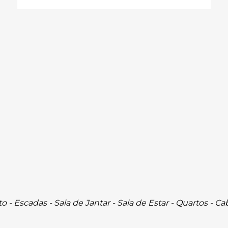
lto - Escadas - Sala de Jantar - Sala de Estar - Quartos - 