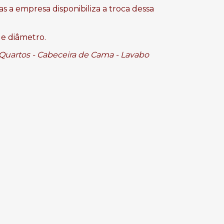
mas a empresa disponibiliza a troca dessa 
de diâmetro. 
 - Quartos - Cabeceira de Cama - Lavabo