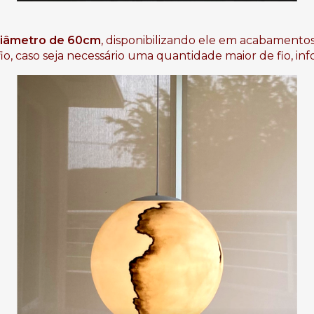
iâmetro de 60cm
, disponibilizando ele em acabamentos 
o, caso seja necessário uma quantidade maior de fio, in