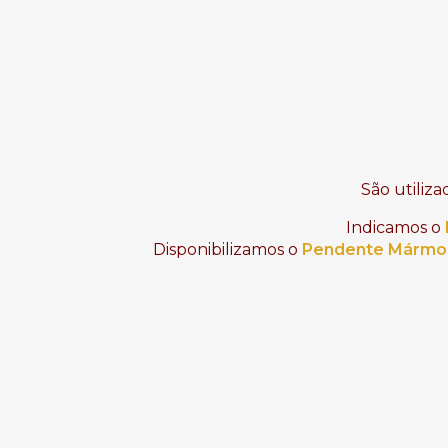
São utiliza
Indicamos o
Disponibilizamos o 
Pendente Mármo