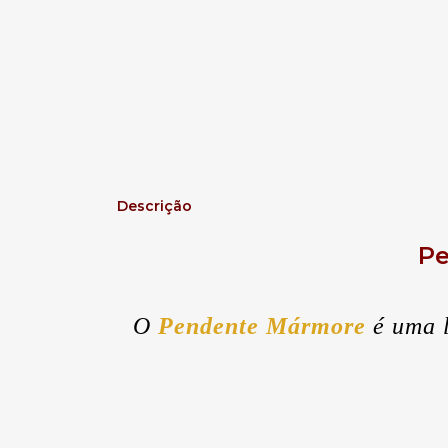
Descrição
Pe
O
Pendente Mármore
é uma 