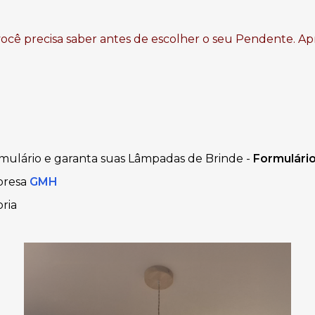
você precisa saber antes de escolher o seu Pendente. Ap
mulário e garanta suas Lâmpadas de Brinde -
Formulári
presa
GMH
ria