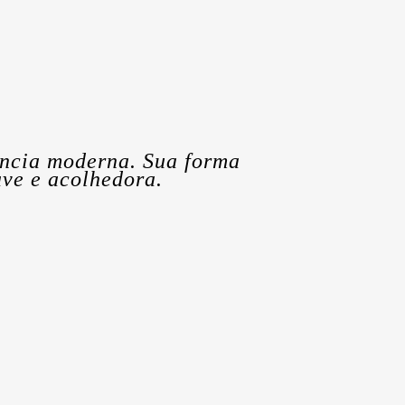
gância moderna. Sua forma
ve e acolhedora.