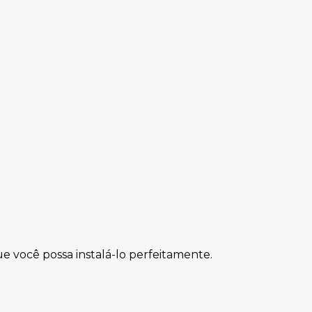
e você possa instalá-lo perfeitamente
.