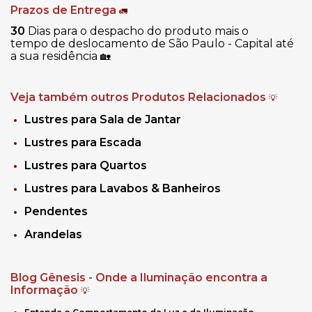
Prazos de Entrega
🚛
30
Dias para o despacho do produto mais o
tempo de deslocamento de São Paulo - Capital até
a sua residência
🏡
Veja também outros Produtos Relacionados
💡
Lustres para Sala de Jantar
Lustres para Escada
Lustres para Quartos
Lustres para Lavabos & Banheiros
Pendentes
Arandelas
Blog Gênesis - Onde a Iluminação encontra a
Informação
💡