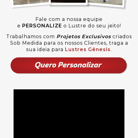
Fale com a nossa equipe
e
PERSONALIZE
o Lustre do seu jeito!
Trabalhamos com
Projetos Exclusivos
criados
Sob Medida para os nossos Clientes, traga a
sua ideia para
Lustres Gênesis
.