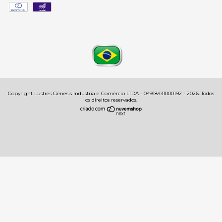
Copyright Lustres Gênesis Industria e Comércio LTDA - 04918431000192 - 2026. Todos
os direitos reservados.