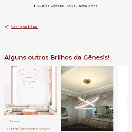
Lustres Gênesis - O Seu Novo Brilho
Compartilhar
Alguns outros Brilhos da Gênesis!
2 cores
Lustre Pendente Alianças