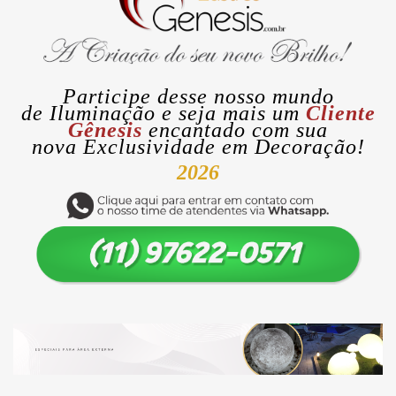
Participe desse nosso mundo
de
Iluminação
e seja mais um
Cliente
Gênesis
encantado com sua
nova
Exclusividade
em Decoração!
2026