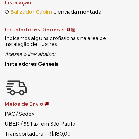
Instalação
O
Balizador Capim
é enviada
montada!
Instaladores Gênesis
👷🏽
Indicamos alguns profissionais na área de
instalação de Lustres.
Acesse o link abaixo:
Instaladores Gênesis
Meios de Envio
🚚
PAC / Sedex
UBER / 99Taxi em São Paulo
Transportadora - R$180,00