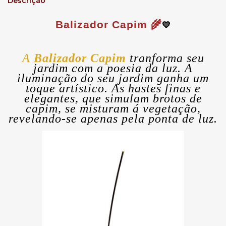
Descrição
Balizador Capim 🌾
💙
A
Balizador Capim
tranforma seu
jardim com a poesia da luz. A
iluminação do seu jardim ganha um
toque artístico. As hastes finas e
elegantes, que simulam brotos de
capim, se misturam á vegetação,
revelando-se apenas pela ponta de luz.