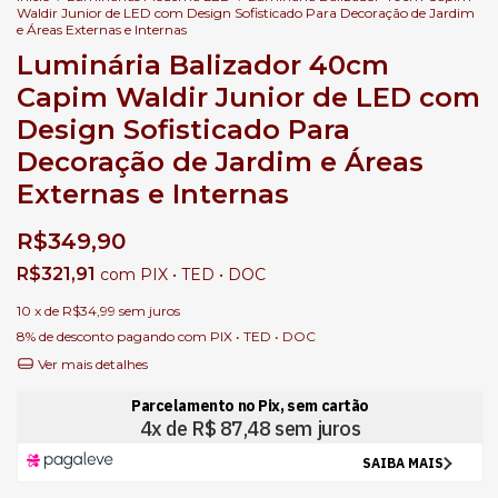
Waldir Junior de LED com Design Sofisticado Para Decoração de Jardim
e Áreas Externas e Internas
Luminária Balizador 40cm
Capim Waldir Junior de LED com
Design Sofisticado Para
Decoração de Jardim e Áreas
Externas e Internas
R$349,90
R$321,91
com
PIX • TED • DOC
10
x de
R$34,99
sem juros
8% de desconto
pagando com PIX • TED • DOC
Ver mais detalhes