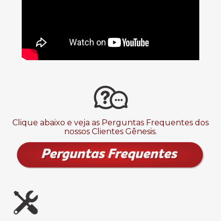
Clique abaixo e veja as Perguntas Frequentes dos
nossos Clientes Gênesis.