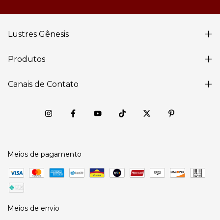
Lustres Gênesis
Produtos
Canais de Contato
Meios de pagamento
Meios de envio