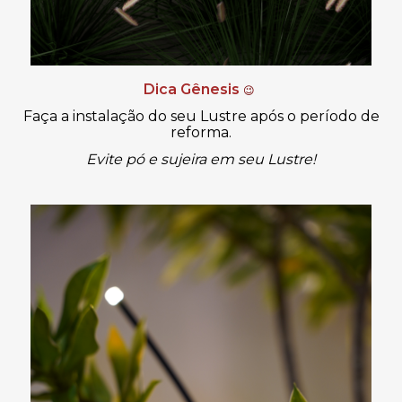
Dica Gênesis
😉
Faça a instalação do seu Lustre após o período de
reforma.
Evite pó e sujeira em seu Lustre!