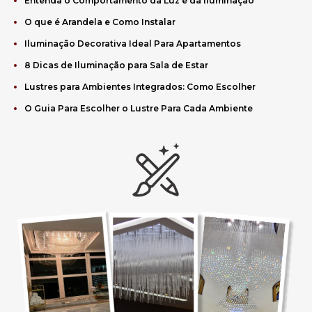
Entenda o Comportamento da Luz e da Iluminação
O que é Arandela e Como Instalar
Iluminação Decorativa Ideal Para Apartamentos
8 Dicas de Iluminação para Sala de Estar
Lustres para Ambientes Integrados: Como Escolher
O Guia Para Escolher o Lustre Para Cada Ambiente