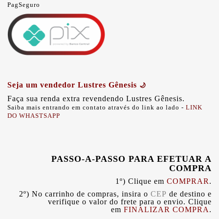
PagSeguro
Seja um vendedor Lustres Gênesis
🌙
Faça sua renda extra revendendo Lustres Gênesis.
Saiba mais entrando em contato através do link ao lado -
LINK
DO WHASTSAPP
PASSO-A-PASSO PARA EFETUAR A
COMPRA
1º) Clique em
COMPRAR
.
2º) No carrinho de compras, insira o
CEP
de destino
e
verifique o valor do frete para o envio. Clique
em
FINALIZAR COMPRA
.