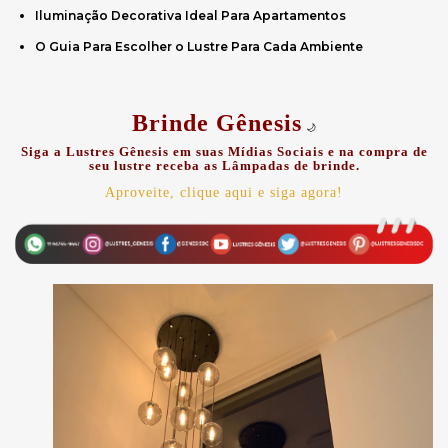
Iluminação Decorativa Ideal Para Apartamentos
O Guia Para Escolher o Lustre Para Cada Ambiente
Brinde Gênesis
🌙
Siga a Lustres Gênesis em suas Mídias Sociais e na compra de
seu lustre receba as Lâmpadas de brinde
.
Aproveite, clique aqui e siga agora!