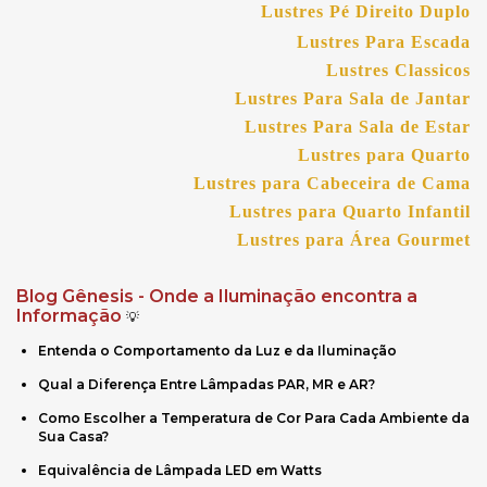
Lustres Pé Direito Duplo
Lustres Para Escada
Lustres Classicos
Lustres Para Sala de Jantar
Lustres Para Sala de Estar
Lustres para Quarto
Lustres para Cabeceira de Cama
Lustres para Quarto Infantil
Lustres para Área Gourmet
Blog Gênesis - Onde a Iluminação encontra a
Informação
💡
Entenda o Comportamento da Luz e da Iluminação
Qual a Diferença Entre Lâmpadas PAR, MR e AR?
Como Escolher a Temperatura de Cor Para Cada Ambiente da
Sua Casa?
Equivalência de Lâmpada LED em Watts