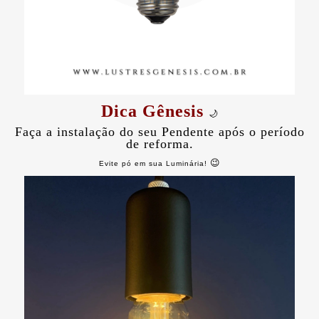
Dica Gênesis
🌙
Faça a instalação do seu Pendente após o período
de reforma.
😉
Evite pó em sua Luminária!