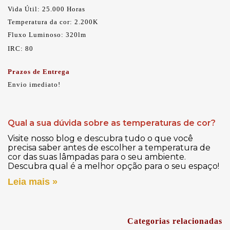
Vida Útil: 25.000 Horas
Temperatura da cor: 2.200K
Fluxo Luminoso: 320lm
IRC: 80
Prazos de Entrega
Envio imediato!
Qual a sua dúvida sobre as temperaturas de cor?
Visite nosso blog e descubra tudo o que você
precisa saber antes de escolher a temperatura de
cor das suas lâmpadas para o seu ambiente.
Descubra qual é a melhor opção para o seu espaço!
Leia mais »
Categorias relacionadas