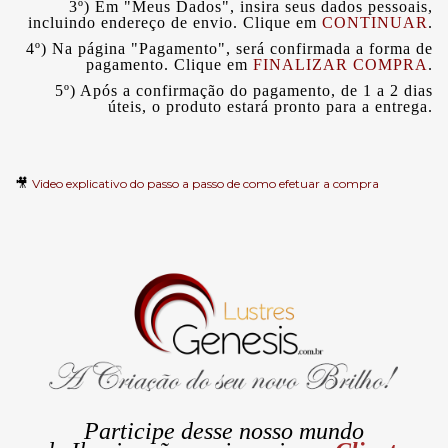
3º) Em "Meus Dados", insira seus dados pessoais,
incluindo endereço de envio. Clique em
CONTINUAR
.
4º) Na página "Pagamento", será confirmada a forma de
pagamento. Clique em
FINALIZAR COMPRA
.
5º) Após a confirmação do pagamento, de 1 a 2 dias
úteis, o produto estará pronto para a entrega.
🎥
Video explicativo do passo a passo de como efetuar a compra
Participe desse nosso mundo