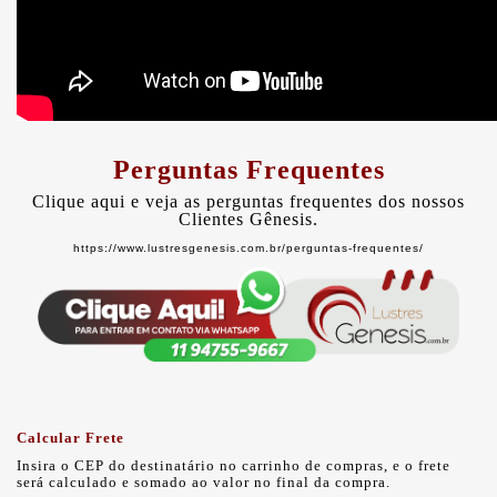
Perguntas Frequentes
Clique aqui e veja as perguntas frequentes dos nossos
Clientes Gênesis.
https://www.lustresgenesis.com.br/perguntas-frequentes/
Calcular Frete
Insira o CEP do destinatário no carrinho de compras, e o frete
será calculado e somado ao valor no final da compra.