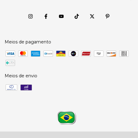
Meios de pagamento
Meios de envio