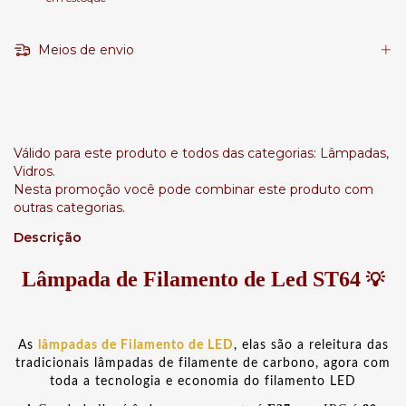
Meios de envio
Leve + Pague -
Válido para este produto e todos das categorias: Lâmpadas,
Vidros.
Nesta promoção você pode combinar este produto com
outras categorias.
Descrição
Lâmpada de Filamento de Led ST64
💡
As
lâmpadas de Filamento de LED
, elas são a releitura das
tradicionais lâmpadas de filamente de carbono, agora com
toda a tecnologia e economia do filamento LED