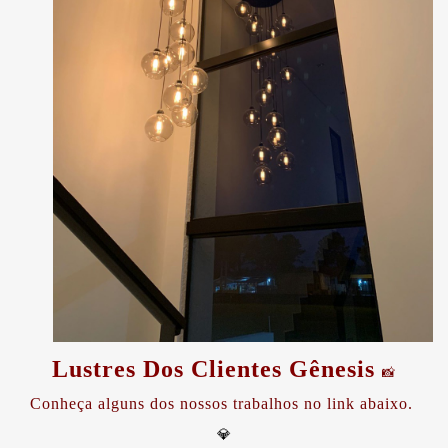
Lustres Dos Clientes Gênesis
📸
Conheça alguns dos nossos trabalhos no link abaixo.
💎