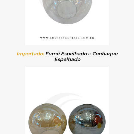
Importado:
Fumê Espelhado
e
Conhaque
Espelhado