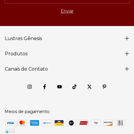
Lustres Gênesis
Produtos
Canais de Contato
Meios de pagamento