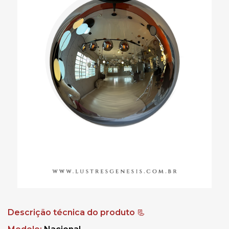
Descrição técnica do produto 
📃