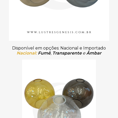
Disponível em opções: Nacional e Importado
Nacional:
Fumê
,
Transparente
e
Âmbar