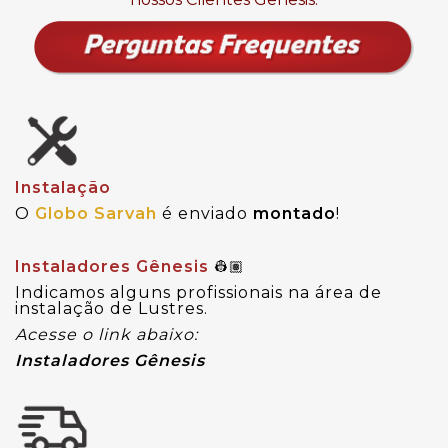
Instalação
O
Globo Sarvah
é enviado
montado
!
Instaladores Gênesis
👷🏽
Indicamos alguns profissionais na área de
instalação de Lustres.
Acesse o link abaixo:
Instaladores Gênesis