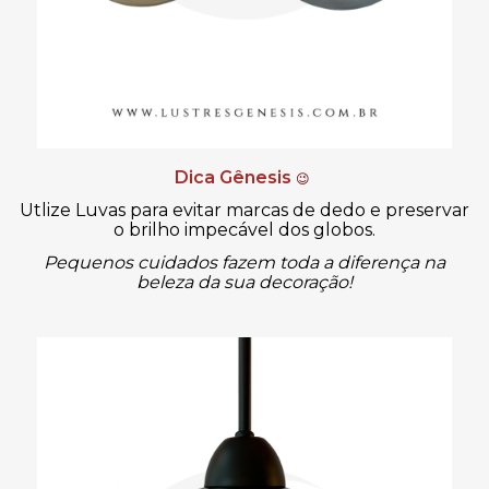
Dica Gênesis
😉
Utlize Luvas para evitar marcas de dedo e preservar
o brilho impecável dos globos.
Pequenos cuidados fazem toda a diferença na
beleza da sua decoração!