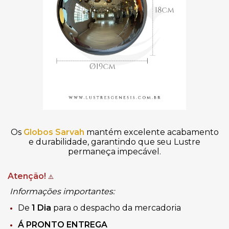
Os
Globos Sarvah
mantém excelente acabamento
e durabilidade, garantindo que seu Lustre
permaneça impecável.
Atenção!
⚠️
Informações importantes:
De
1 Dia
para o despacho da mercadoria
Á PRONTO ENTREGA