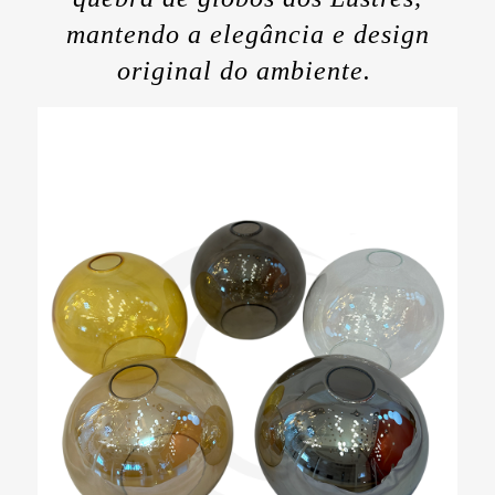
mantendo a elegância e design
original do ambiente.