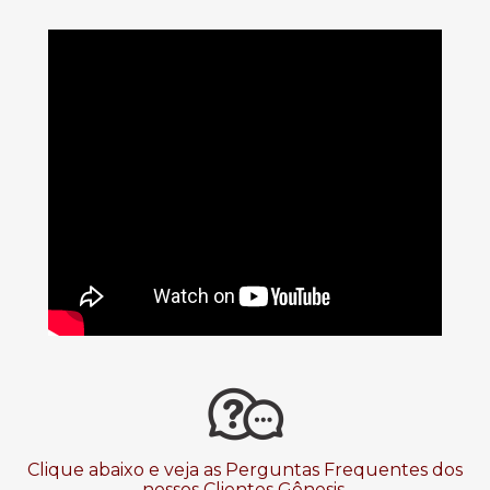
Clique abaixo e veja as Perguntas Frequentes dos
nossos Clientes Gênesis.