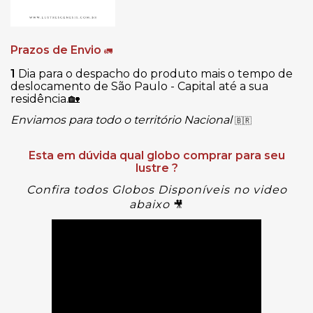
Prazos de Envio
🚛
1
Dia para o despacho do produto mais o tempo de
deslocamento de São Paulo - Capital até a sua
residência.
🏡
Enviamos para todo o território Nacional
🇧🇷
Esta em dúvida qual globo comprar para seu
lustre ?
Confira todos Globos Disponíveis no video
abaixo
🎥