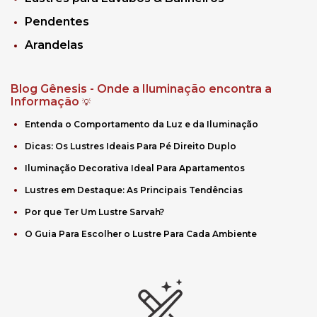
Pendentes
Arandelas
Blog Gênesis - Onde a Iluminação encontra a
Informação
💡
Entenda o Comportamento da Luz e da Iluminação
Dicas: Os Lustres Ideais Para Pé Direito Duplo
Iluminação Decorativa Ideal Para Apartamentos
Lustres em Destaque: As Principais Tendências
Por que Ter Um Lustre Sarvah?
O Guia Para Escolher o Lustre Para Cada Ambiente