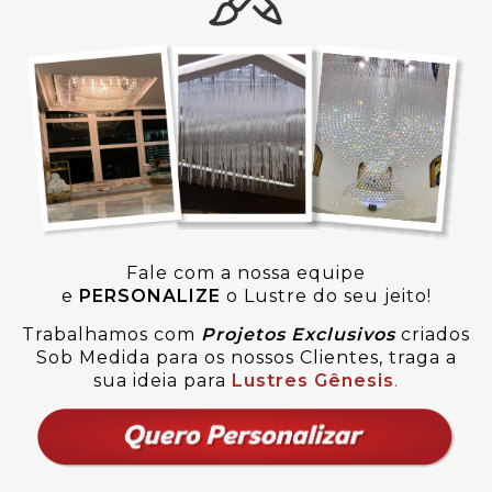
Fale com a nossa equipe
e
PERSONALIZE
o Lustre do seu jeito!
Trabalhamos com
Projetos Exclusivos
criados
Sob Medida para os nossos Clientes, traga a
sua ideia para
Lustres Gênesis
.