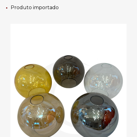
Produto
importado