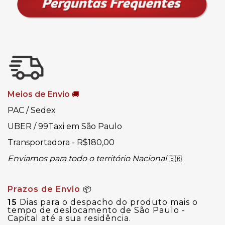
Meios de Envio
🚚
PAC / Sedex
UBER / 99Taxi em São Paulo
Transportadora - R$180,00
Enviamos para todo o território Nacional
🇧🇷
Prazos de Envio
📦
15
Dias para o despacho do produto mais o
tempo de deslocamento de São Paulo -
Capital até a sua residência.