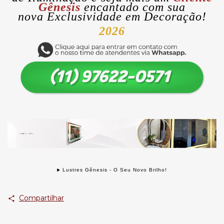
Gênesis
encantado com sua
nova
Exclusividade
em Decoração!
2026
Lustres Gênesis - O Seu Novo Brilho!
Compartilhar