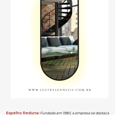
Espelho Reduna
:
Fundada em 1980, a empresa se destaca