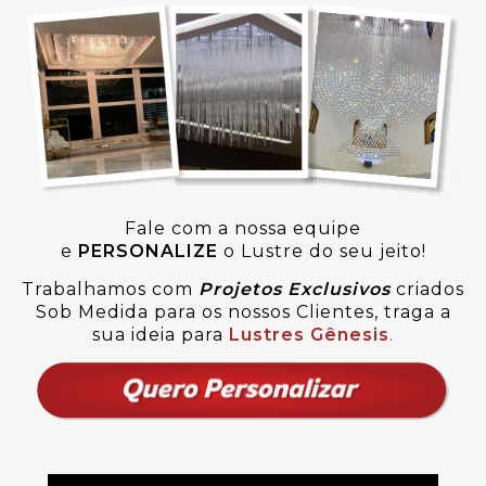
Fale com a nossa equipe
e
PERSONALIZE
o Lustre do seu jeito!
Trabalhamos com
Projetos Exclusivos
criados
Sob Medida para os nossos Clientes, traga a
sua ideia para
Lustres Gênesis
.