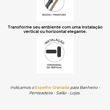
Transforme seu ambiente com uma instalação
vertical ou horizontal elegante.
Indicamos o
Espelho Granada
para Banheiro -
Penteadeira - Salão - Lojas.