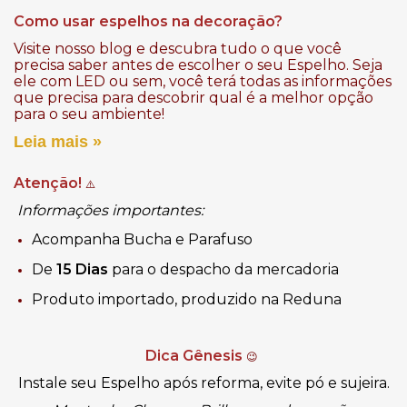
Como usar espelhos na decoração?
Visite nosso blog e descubra tudo o que você
precisa saber antes de escolher o seu Espelho. Seja
ele com LED ou sem, você terá todas as informações
que precisa para descobrir qual é a melhor opção
para o seu ambiente!
Leia mais »
Atenção!
⚠️
Informações importantes:
Acompanha Bucha e Parafuso
De
15 Dias
para o despacho da mercadoria
Produto importado, produzido na Reduna
Dica Gênesis
😉
Instale seu Espelho após reforma, evite pó e sujeira.