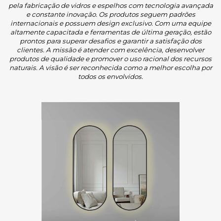
pela fabricação de vidros e espelhos com tecnologia avançada
e constante inovação. Os produtos seguem padrões
internacionais e possuem design exclusivo. Com uma equipe
altamente capacitada e ferramentas de última geração, estão
prontos para superar desafios e garantir a satisfação dos
clientes. A missão é atender com excelência, desenvolver
produtos de qualidade e promover o uso racional dos recursos
naturais. A visão é ser reconhecida como a melhor escolha por
todos os envolvidos.