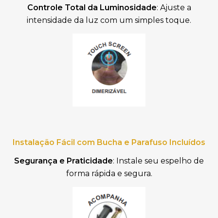
Controle Total da Luminosidade
: Ajuste a
intensidade da luz com um simples toque.
Instalação Fácil com Bucha e Parafuso Incluídos
Segurança e Praticidade
: Instale seu espelho de
forma rápida e segura.