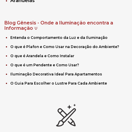
Arandelas
Blog Gênesis - Onde a Iluminação encontra a
Informação
💡
Entenda o Comportamento da Luz e da Iluminação
O que é Plafon e Como Usar na Decoração do Ambiente?
O que é Arandela e Como Instalar
O que é um Pendente e Como Usar?
Iluminação Decorativa Ideal Para Apartamentos
O Guia Para Escolher o Lustre Para Cada Ambiente