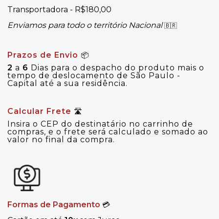
Transportadora - R$180,00
Enviamos para todo o território Nacional
🇧🇷
Prazos de Envio
📦
2
a
6
Dias para o despacho do produto mais o
tempo de deslocamento de São Paulo -
Capital até a sua residência.
Calcular Frete
🛣
Insira o CEP do destinatário no carrinho de
compras, e o frete será calculado e somado ao
valor no final da compra.
Formas de Pagamento
💳