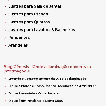
Lustres para Sala de Jantar
Lustres para Escada
Lustres para Quartos
Lustres para Lavabos & Banheiros
Pendentes
Arandelas
Blog Gênesis - Onde a Iluminação encontra a
Informação
💡
Entenda o Comportamento da Luz e da Iluminação
O que é Plafon e Como Usar na Decoração do Ambiente?
O que é Arandela e Como Instalar
O que é um Pendente e Como Usar?