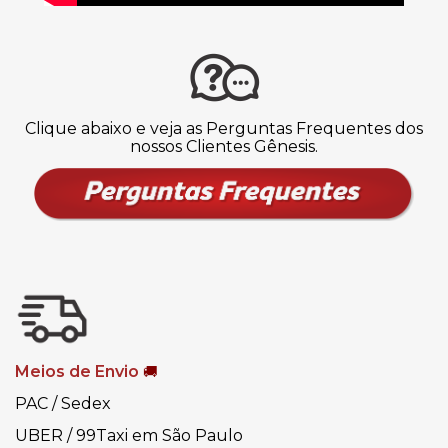
Clique abaixo e veja as Perguntas Frequentes dos
nossos Clientes Gênesis.
Meios de Envio
🚚
PAC / Sedex
UBER / 99Taxi em São Paulo