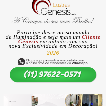
Participe desse nosso mundo
de
Iluminação
e seja mais um
Cliente
Gênesis
encantado com sua
nova
Exclusividade
em Decoração!
2026