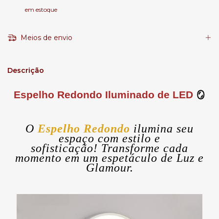
em estoque
Meios de envio
Descrição
Espelho Redondo Iluminado de LED
🪞
O
Espelho Redondo
ilumina seu
espaço com estilo e
sofisticação! Transforme cada
momento em um espetáculo de Luz e
Glamour.