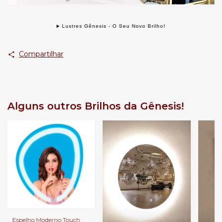
Lustres Gênesis - O Seu Novo Brilho!
Compartilhar
Alguns outros Brilhos da Gênesis!
Espelho Moderno Touch