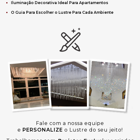
Iluminação Decorativa Ideal Para Apartamentos
O Guia Para Escolher o Lustre Para Cada Ambiente
Fale com a nossa equipe
e
PERSONALIZE
o Lustre do seu jeito!