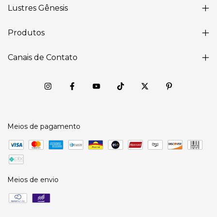
Lustres Gênesis
Produtos
Canais de Contato
Meios de pagamento
Meios de envio