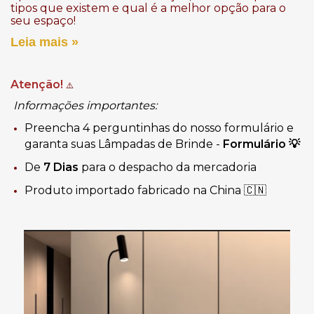
tipos que existem e qual é a melhor opção para o
seu espaço!
Leia mais »
Atenção!
⚠️
Informações importantes:
Preencha 4 perguntinhas do nosso formulário e
garanta suas Lâmpadas de Brinde -
Formulário
💡
De
7 Dias
para o despacho da mercadoria
Produto importado fabricado na China 🇨🇳