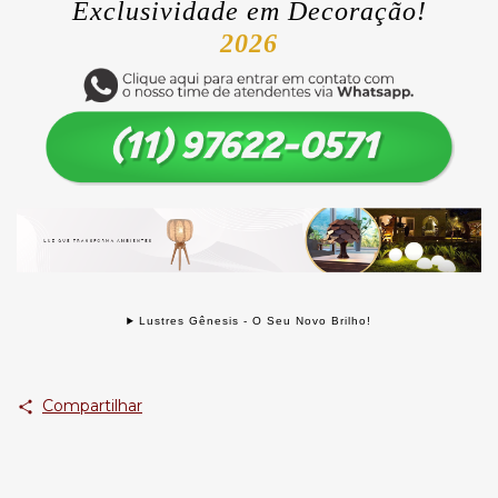
Exclusividade
em Decoração!
2026
Lustres Gênesis - O Seu Novo Brilho!
Compartilhar