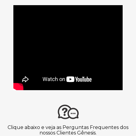
Clique abaixo e veja as Perguntas Frequentes dos
nossos Clientes Gênesis.