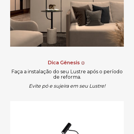
Dica Gênesis
😉
Faça a instalação do seu Lustre após o período
de reforma.
Evite pó e sujeira em seu Lustre!