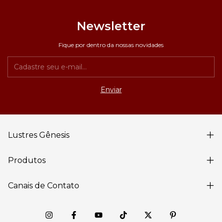
Newsletter
Fique por dentro da nossas novidades
Lustres Gênesis
Produtos
Canais de Contato