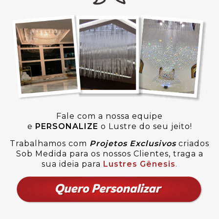
Fale com a nossa equipe
e
PERSONALIZE
o Lustre do seu jeito!
Trabalhamos com
Projetos Exclusivos
criados
Sob Medida para os nossos Clientes, traga a
sua ideia para
Lustres Gênesis
.