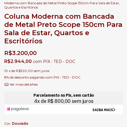
Moderna com Bancada de Metal Preto Scope 150cm Para Sala de Estar,
Quartos e Escritórios
Coluna Moderna com Bancada
de Metal Preto Scope 150cm Para
Sala de Estar, Quartos e
Escritórios
R$3.200,00
R$2.944,00
com
PIX • TED • DOC
10
x de
R$320,00
sem juros
8% de desconto
pagando com PIX • TED • DOC
Ver mais detalhes
Cor:
Dourado