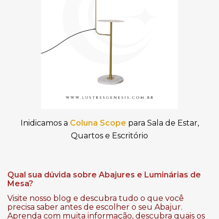
Inidicamos a
Coluna Scope
para Sala de Estar,
Quartos e Escritório
Qual sua dúvida sobre Abajures e Luminárias de
Mesa?
Visite nosso blog e descubra tudo o que você
precisa saber antes de escolher o seu Abajur.
Aprenda com muita informação, descubra quais os