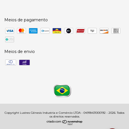
Meios de pagamento
Meios de envio
Copyright Lustres Gênesis Industria e Comércio LTDA - 04918431000192 - 2026. Todos
os direitos reservados.