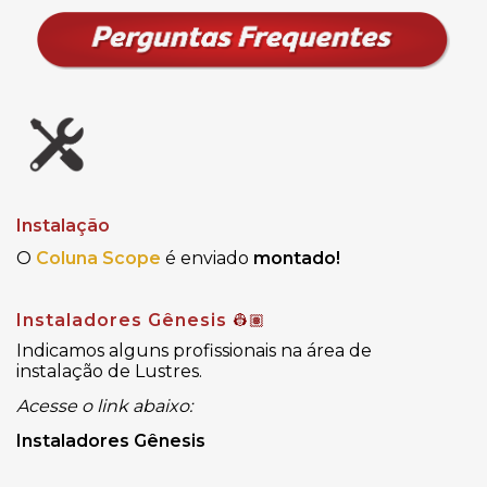
Instalação
O
Coluna Scope
é enviado
montado!
Instaladores Gênesis
👷🏽
Indicamos alguns profissionais na área de
instalação de Lustres.
Acesse o link abaixo:
Instaladores Gênesis