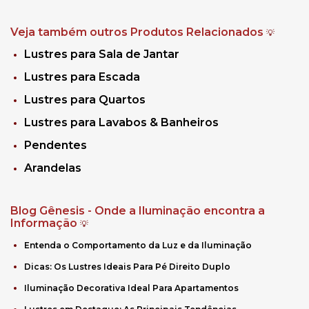
Veja também outros Produtos Relacionados
💡
Lustres para Sala de Jantar
Lustres para Escada
Lustres para Quartos
Lustres para Lavabos & Banheiros
Pendentes
Arandelas
Blog Gênesis - Onde a Iluminação encontra a
Informação
💡
Entenda o Comportamento da Luz e da Iluminação
Dicas: Os Lustres Ideais Para Pé Direito Duplo
Iluminação Decorativa Ideal Para Apartamentos