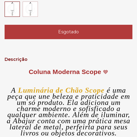
Descrição
Coluna Moderna Scope
💙
A
Luminária de Chão Scope
é uma
peça que une beleza e praticidade em
um só produto
. Ela adiciona um
charme moderno e sofisficado a
qualquer ambiente. Além de iluminar,
a Abajur conta com uma prática mesa
lateral de metal, perfeirta para seus
livros ou objetos decorativos.