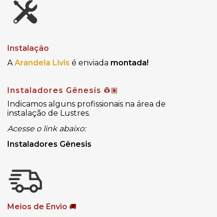
Instalação
A
Arandela Livis
é enviada
montada!
Instaladores Gênesis
👷🏽
Indicamos alguns profissionais na área de
instalação de Lustres.
Acesse o link abaixo:
Instaladores Gênesis
Meios de Envio
🚚