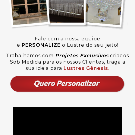
Fale com a nossa equipe
e
PERSONALIZE
o Lustre do seu jeito!
Trabalhamos com
Projetos Exclusivos
criados
Sob Medida para os nossos Clientes, traga a
sua ideia para
Lustres Gênesis
.