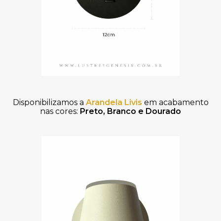
Disponibilizamos a
Arandela Livis
em acabamento
nas cores:
Preto
,
Branco e
Dourado