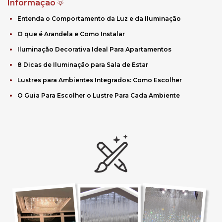
Informação
💡
Entenda o Comportamento da Luz e da Iluminação
O que é Arandela e Como Instalar
Iluminação Decorativa Ideal Para Apartamentos
8 Dicas de Iluminação para Sala de Estar
Lustres para Ambientes Integrados: Como Escolher
O Guia Para Escolher o Lustre Para Cada Ambiente