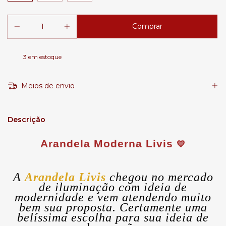
3
em estoque
Meios de envio
Descrição
Arandela Moderna Livis
💙
A
Arandela Livis
chegou no mercado
de iluminação com ideia de
modernidade e vem atendendo muito
bem sua proposta. Certamente uma
belíssima escolha para sua ideia de