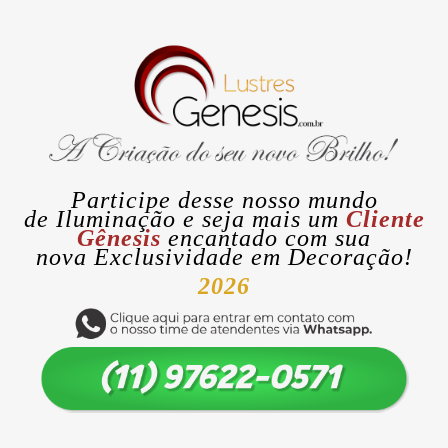
Participe desse nosso mundo
de
Iluminação
e seja mais um
Cliente
Gênesis
encantado com sua
nova
Exclusividade
em Decoração!
2026