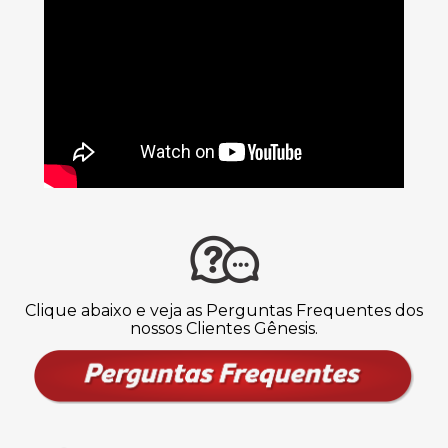
Clique abaixo e veja as Perguntas Frequentes dos
nossos Clientes Gênesis.