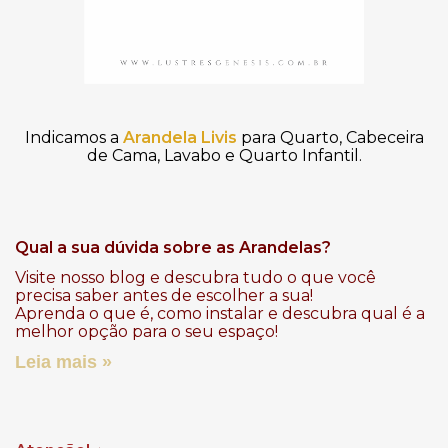
Indicamos a
Arandela Livis
para Quarto, Cabeceira
de Cama, Lavabo e Quarto Infantil.
Qual a sua dúvida sobre as Arandelas?
Visite nosso
blog
e descubra tudo o que você
precisa saber antes de escolher a sua!
Aprenda o que é, como instalar e descubra qual é a
melhor opção para o seu espaço!
Leia mais »