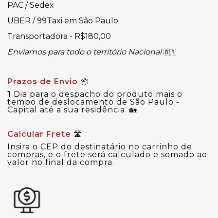
PAC / Sedex
UBER / 99Taxi em São Paulo
Transportadora - R$180,00
Enviamos para todo o território Nacional
🇧🇷
Prazos de Envio
📦
1
Dia para o despacho do produto mais o
tempo de deslocamento de São Paulo -
Capital até a sua residência.
🏡
Calcular Frete
🛣
Insira o CEP do destinatário no carrinho de
compras, e o frete será calculado e somado ao
valor no final da compra.