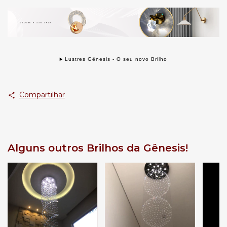
Lustres Gênesis - O seu novo Brilho
Compartilhar
Alguns outros Brilhos da Gênesis!