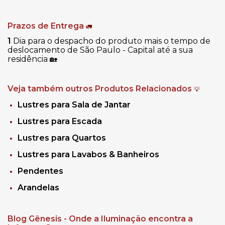
Prazos de Entrega
🚛
1
Dia para o despacho do produto mais o tempo de
deslocamento de São Paulo - Capital até a sua
residência
🏡
Veja também outros Produtos Relacionados
💡
Lustres para Sala de Jantar
Lustres para Escada
Lustres para Quartos
Lustres para Lavabos & Banheiros
Pendentes
Arandelas
Blog Gênesis - Onde a Iluminação encontra a