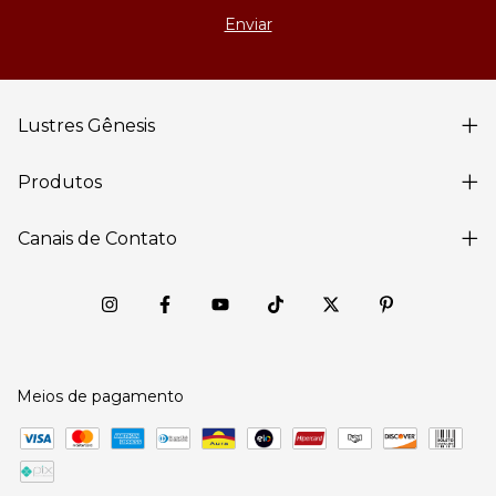
Lustres Gênesis
Produtos
Canais de Contato
Meios de pagamento