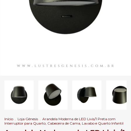
Início
.
Loja Gênesis
.
Arandela Moderna de LED Livis/1 Preta com
Interruptor para Quarto, Cabeceira de Cama, Lavabo e Quarto Infantil