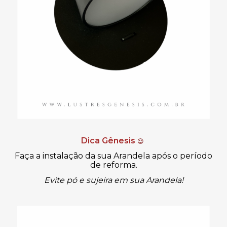
Dica Gênesis
😉
Faça a instalação da sua Arandela após o período
de reforma.
Evite pó e sujeira em sua Arandela!