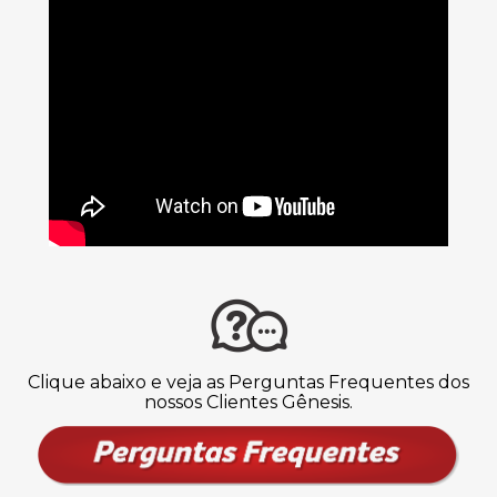
Clique abaixo e veja as Perguntas Frequentes dos
nossos Clientes Gênesis.