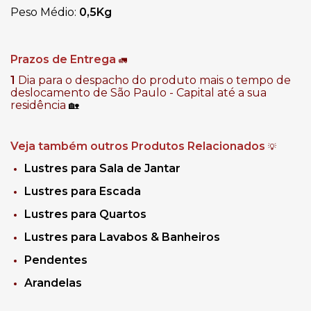
Peso Médio:
0,5Kg
Prazos de Entrega
🚛
1
Dia para o despacho do produto mais o tempo de
deslocamento de São Paulo - Capital até a sua
residência
🏡
Veja também outros Produtos Relacionados
💡
Lustres para Sala de Jantar
Lustres para Escada
Lustres para Quartos
Lustres para Lavabos & Banheiros
Pendentes
Arandelas