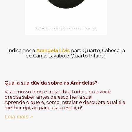
Indicamos a
Arandela Livis
para Quarto, Cabeceira
de Cama, Lavabo e Quarto Infantil.
Qual a sua dúvida sobre as Arandelas?
Visite nosso
blog
e descubra tudo o que você
precisa saber antes de escolher a sua!
Aprenda o que é, como instalar e descubra qual é a
melhor opção para o seu espaço!
Leia mais »