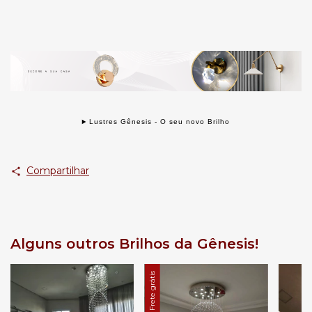
Lustres Gênesis - O seu novo Brilho
Compartilhar
Alguns outros Brilhos da Gênesis!
Frete grátis