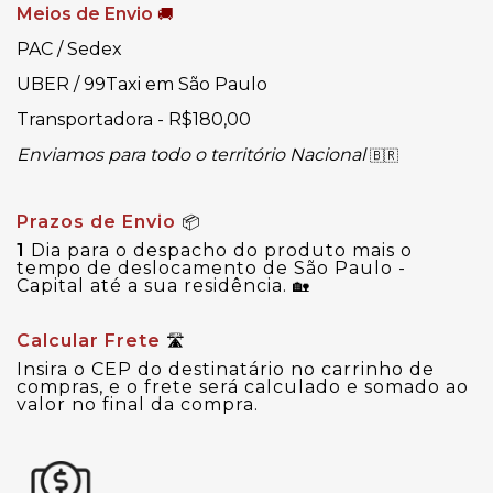
Meios de Envio
🚚
PAC / Sedex
UBER / 99Taxi em São Paulo
Transportadora - R$180,00
Enviamos para todo o território Nacional
🇧🇷
Prazos de Envio
📦
1
Dia para o despacho do produto mais o
tempo de deslocamento de São Paulo -
Capital até a sua residência.
🏡
Calcular Frete
🛣
Insira o CEP do destinatário no carrinho de
compras, e o frete será calculado e somado ao
valor no final da compra.