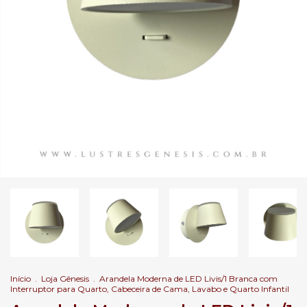
Início
.
Loja Gênesis
.
Arandela Moderna de LED Livis/1 Branca com
Interruptor para Quarto, Cabeceira de Cama, Lavabo e Quarto Infantil