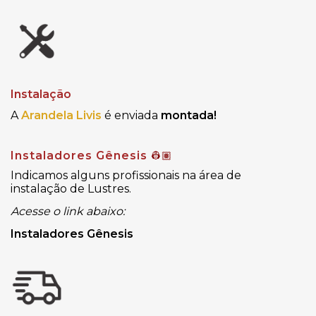
Instalação
A
Arandela Livis
é enviada
montada!
Instaladores Gênesis
👷🏽
Indicamos alguns profissionais na área de
instalação de Lustres.
Acesse o link abaixo:
Instaladores Gênesis