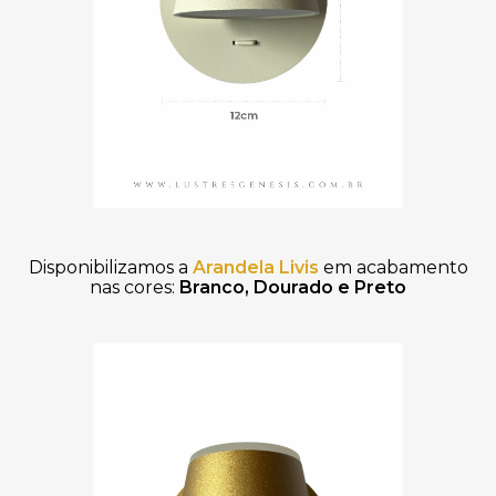
Disponibilizamos a
Arandela Livis
em acabamento
nas cores:
Branco,
Dourado e Preto