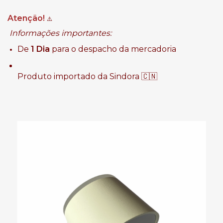
Atenção!
⚠️
Informações importantes:
De
1 Dia
para o despacho da mercadoria
Produto importado da Sindora 🇨🇳