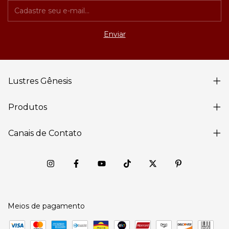
Lustres Gênesis
Produtos
Canais de Contato
Meios de pagamento