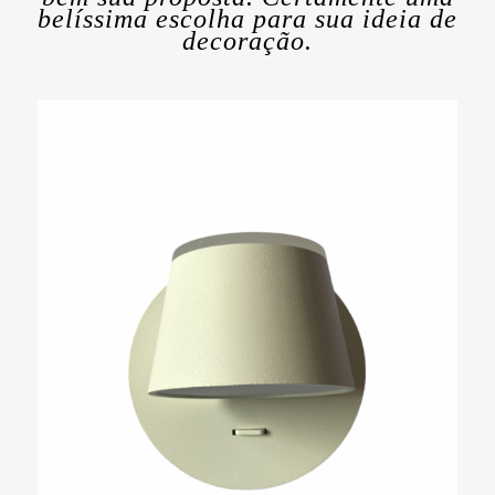
belíssima escolha para sua ideia de
decoração.