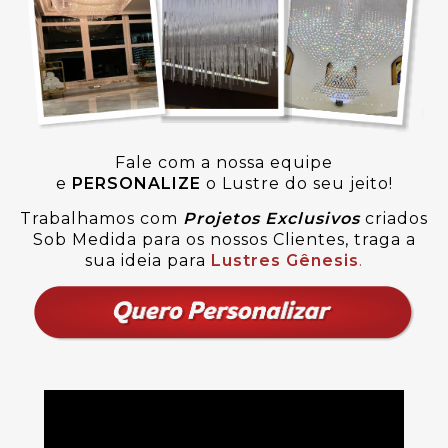
Fale com a nossa equipe
e
PERSONALIZE
o Lustre do seu jeito!
Trabalhamos com
Projetos Exclusivos
criados
Sob Medida para os nossos Clientes, traga a
sua ideia para
Lustres Gênesis
.