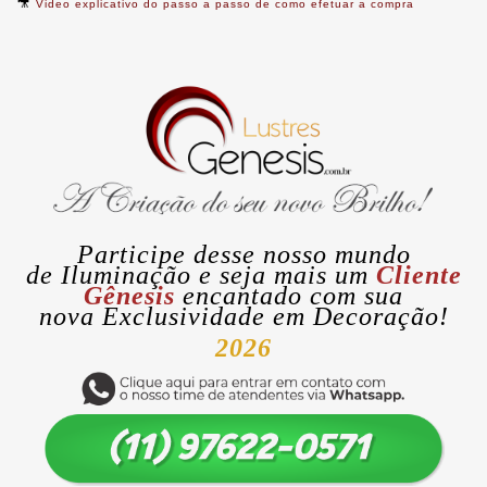
🎥
Video explicativo do passo a passo de como efetuar a compra
Participe desse nosso mundo
de
Iluminação
e seja mais um
Cliente
Gênesis
encantado com sua
nova
Exclusividade
em Decoração!
2026