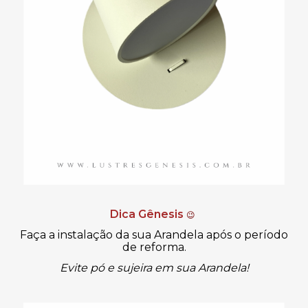
Dica Gênesis
😉
Faça a instalação da sua Arandela após o período
de reforma.
Evite pó e sujeira em sua Arandela!