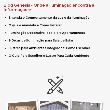
Blog Gênesis - Onde a Iluminação encontra a
Informação
💡
Entenda o Comportamento da Luz e da Iluminação
O que é Arandela e Como Instalar
Iluminação Decorativa Ideal Para Apartamentos
8 Dicas de Iluminação para Sala de Estar
Lustres para Ambientes Integrados: Como Escolher
O Guia Para Escolher o Lustre Para Cada Ambiente