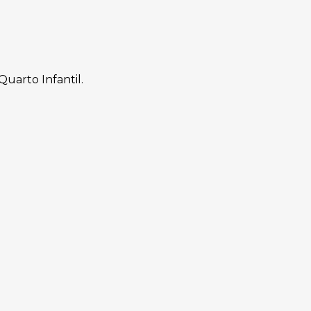
uarto Infantil.