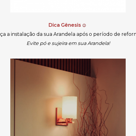
Dica Gênesis
😉
ça a instalação da sua Arandela após o período de refor
Evite pó e sujeira em sua Arandela!