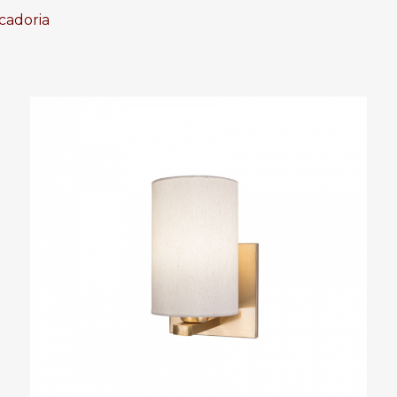
cadoria