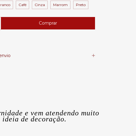
ranco
Café
Cinza
Marrom
Preto
envio
nidade e vem atendendo muito
 ideia de decoração.