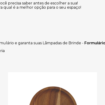
cê precisa saber antes de escolher a sua!
a qual é a melhor opção para o seu espaço!
mulário e garanta suas Lâmpadas de Brinde -
Formulári
ria