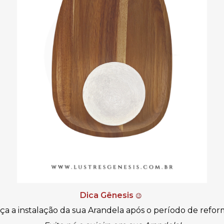
Dica Gênesis
😉
ça a instalação da sua Arandela após o período de refor