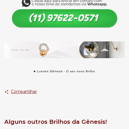
Lustres Gênesis - O seu novo Brilho
Compartilhar
Alguns outros Brilhos da Gênesis!