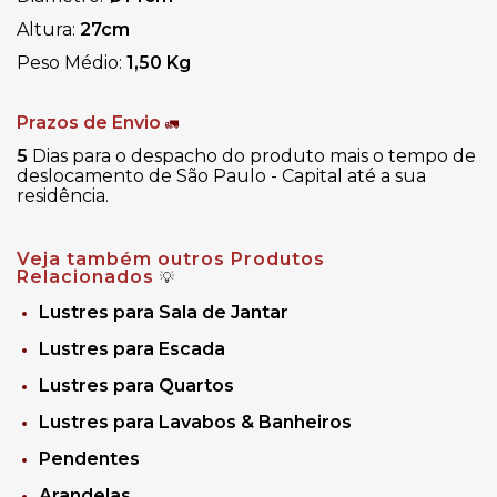
Altura:
27cm
Peso Médio:
1,50 Kg
Prazos de Envio
🚛
5
Dias para o despacho do produto mais o tempo de
deslocamento de São Paulo - Capital até a sua
residência.
Veja também outros Produtos
Relacionados
💡
Lustres para Sala de Jantar
Lustres para Escada
Lustres para Quartos
Lustres para Lavabos & Banheiros
Pendentes
Arandelas