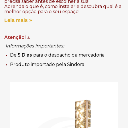
precisa saber antes de escolher a sua!
Aprenda o que é, como instalar e descubra qual é a
melhor opção para o seu espaço!
Leia mais »
Atenção!
⚠️
Informações importantes:
De
5 Dias
para o despacho da mercadoria
Produto importado pela Sindora