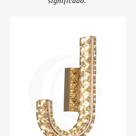
significado.