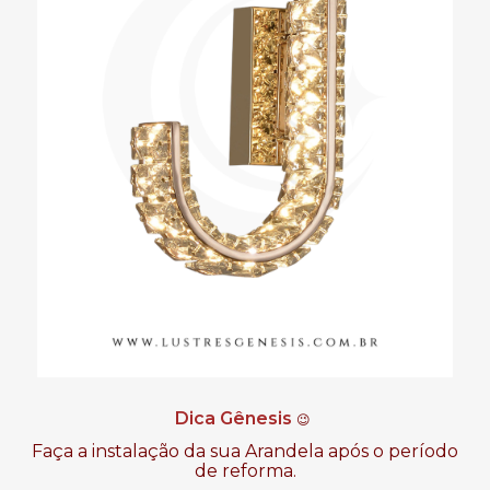
Dica Gênesis
😉
Faça a instalação da sua Arandela após o período
de reforma.