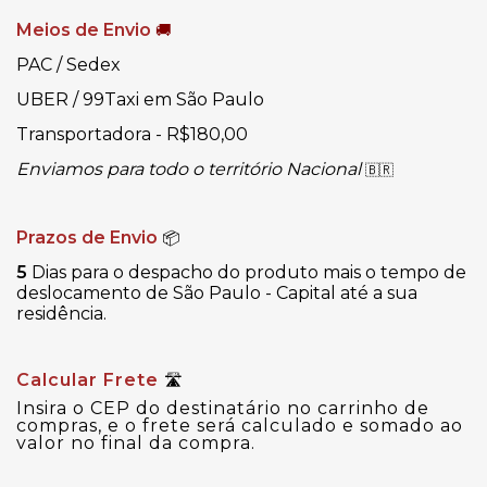
Meios de Envio
🚚
PAC / Sedex
UBER / 99Taxi em São Paulo
Transportadora - R$180,00
Enviamos para todo o território Nacional
🇧🇷
Prazos de Envio
📦
5
Dias para o despacho do produto mais o tempo de
deslocamento de São Paulo - Capital até a sua
residência.
Calcular Frete
🛣
Insira o CEP do destinatário no carrinho de
compras, e o frete será calculado e somado ao
valor no final da compra.