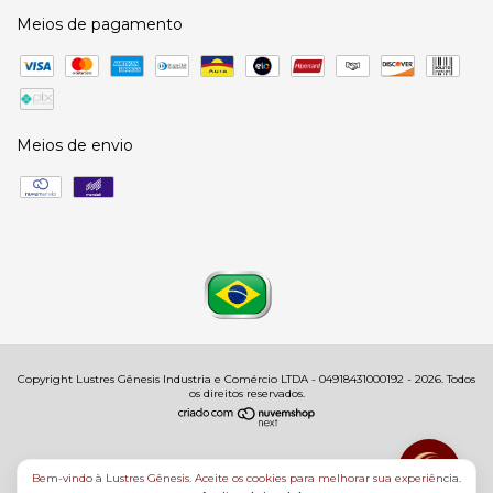
Meios de pagamento
Meios de envio
Copyright Lustres Gênesis Industria e Comércio LTDA - 04918431000192 - 2026. Todos
os direitos reservados.
Bem-vindo à Lustres Gênesis. Aceite os cookies para melhorar sua experiência.