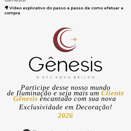
🎥 Vídeo explicativo do passo a passo de como efetuar a
compra
Participe desse nosso mundo
de
Iluminação
e seja mais um
Cliente
Gênesis
encantado com sua nova
Exclusividade
em Decoração!
2026