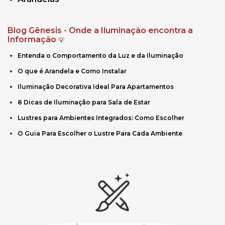
Blog Gênesis - Onde a Iluminação encontra a
Informação
💡
Entenda o Comportamento da Luz e da Iluminação
O que é Arandela e Como Instalar
Iluminação Decorativa Ideal Para Apartamentos
8 Dicas de Iluminação para Sala de Estar
Lustres para Ambientes Integrados: Como Escolher
O Guia Para Escolher o Lustre Para Cada Ambiente