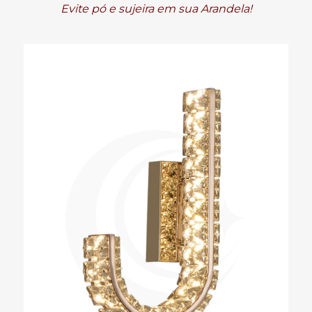
Evite pó e sujeira em sua Arandela!