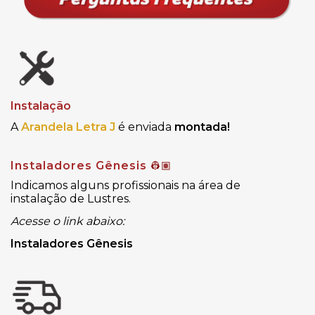
Instalação
A
Arandela Letra J
é enviada
montada!
Instaladores Gênesis
👷🏽
Indicamos alguns profissionais na área de
instalação de Lustres.
Acesse o link abaixo:
Instaladores Gênesis