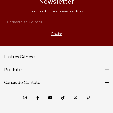
Newsletter
Fique por dentro da nossas novidades
Lustres Gênesis
Produtos
Canais de Contato