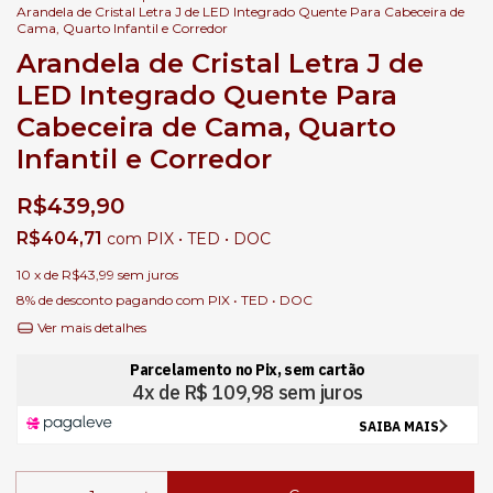
Arandela de Cristal Letra J de LED Integrado Quente Para Cabeceira de
Cama, Quarto Infantil e Corredor
Arandela de Cristal Letra J de
LED Integrado Quente Para
Cabeceira de Cama, Quarto
Infantil e Corredor
R$439,90
R$404,71
com
PIX • TED • DOC
10
x de
R$43,99
sem juros
8% de desconto
pagando com PIX • TED • DOC
Ver mais detalhes