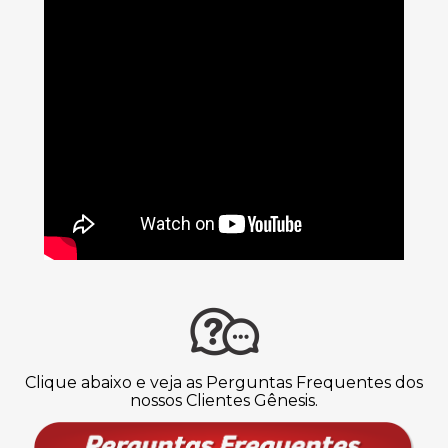
Clique abaixo e veja as Perguntas Frequentes dos
nossos Clientes Gênesis.