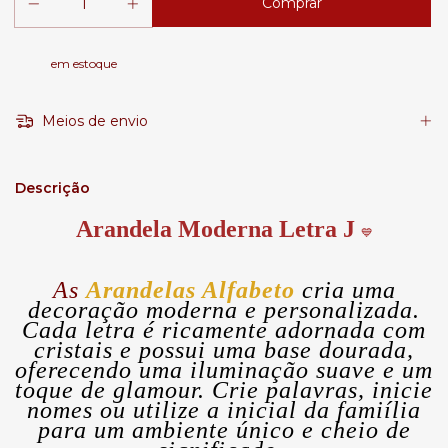
em estoque
Meios de envio
Descrição
Arandela Moderna Letra J
💙
As
Arandelas Alfabeto
cria uma
decoração moderna e personalizada.
Cada letra é ricamente adornada com
cristais e possui uma base dourada,
oferecendo uma iluminação suave e um
toque de glamour. Crie palavras, inicie
nomes ou utilize a inicial da famiília
para um ambiente único e cheio de