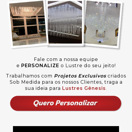
Fale com a nossa equipe
e
PERSONALIZE
o Lustre do seu jeito!
Trabalhamos com
Projetos Exclusivos
criados
Sob Medida para os nossos Clientes, traga a
sua ideia para
Lustres Gênesis
.