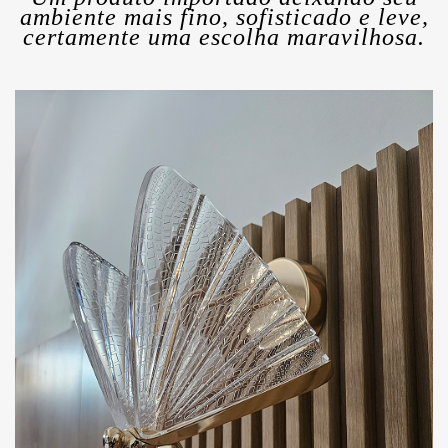
ambiente mais fino, sofisticado e leve,
certamente uma escolha maravilhosa.