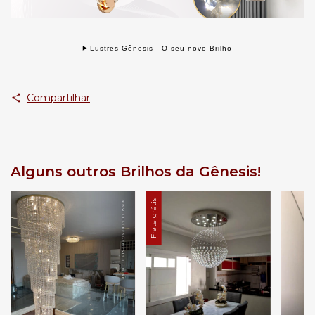
Lustres Gênesis - O seu novo Brilho
Compartilhar
Alguns outros Brilhos da Gênesis!
Frete grátis