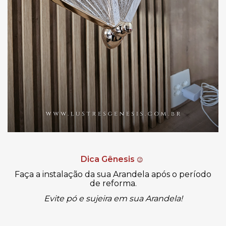
Dica Gênesis
😉
Faça a instalação da sua Arandela após o período
de reforma.
Evite pó e sujeira em sua Arandela!