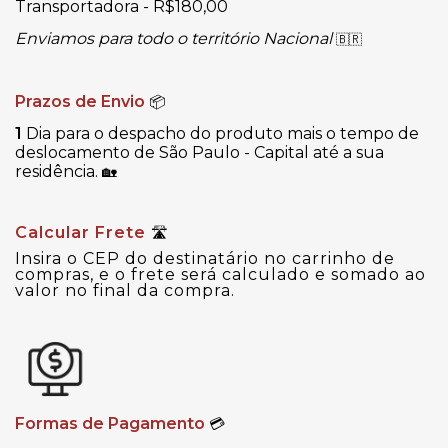
Transportadora - R$180,00
Enviamos para todo o território Nacional
🇧🇷
Prazos de Envio
📦
1
Dia para o despacho do produto mais o tempo de
deslocamento de São Paulo - Capital até a sua
residência.
🏡
Calcular Frete
🛣
Insira o CEP do destinatário no carrinho de
compras, e o frete será calculado e somado ao
valor no final da compra.
Formas de Pagamento
💳