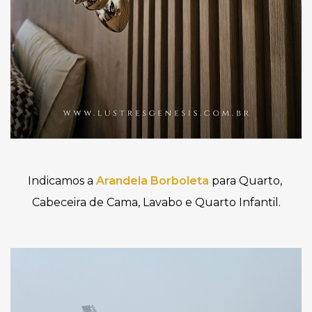
Indicamos a 
Arandela Borboleta
 para Quarto, 
Cabeceira de Cama, Lavabo e Quarto Infantil.