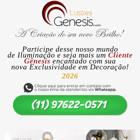
Participe desse nosso mundo
de
Iluminação
e seja mais um
Cliente
Gênesis
encantado com sua
nova
Exclusividade
em Decoração!
2026