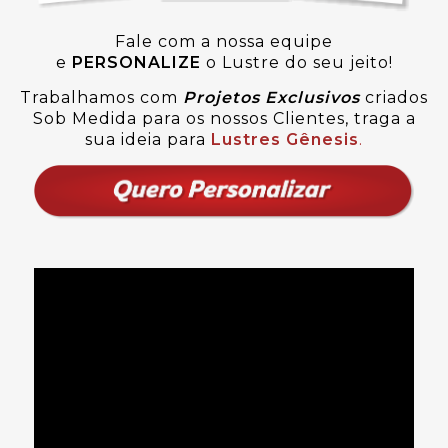
Fale com a nossa equipe
e
PERSONALIZE
o Lustre do seu jeito!
Trabalhamos com
Projetos Exclusivos
criados
Sob Medida para os nossos Clientes, traga a
sua ideia para
Lustres Gênesis
.