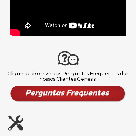
Clique abaixo e veja as Perguntas Frequentes dos
nossos Clientes Gênesis.