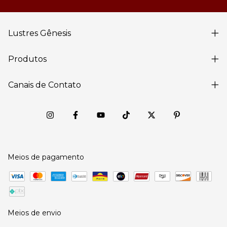
Lustres Gênesis
Produtos
Canais de Contato
Meios de pagamento
Meios de envio