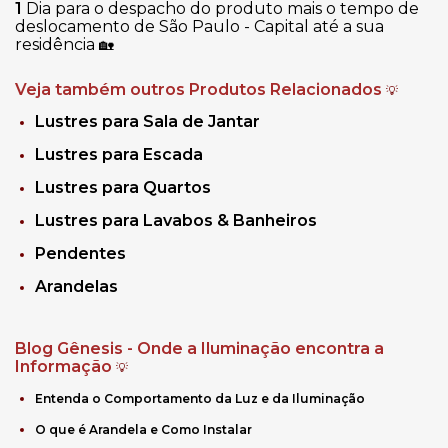
1
Dia para o despacho do produto mais o tempo de
deslocamento de São Paulo - Capital até a sua
residência
🏡
Veja também outros Produtos Relacionados
💡
Lustres para Sala de Jantar
Lustres para Escada
Lustres para Quartos
Lustres para Lavabos & Banheiros
Pendentes
Arandelas
Blog Gênesis - Onde a Iluminação encontra a
Informação
💡
Entenda o Comportamento da Luz e da Iluminação
O que é Arandela e Como Instalar