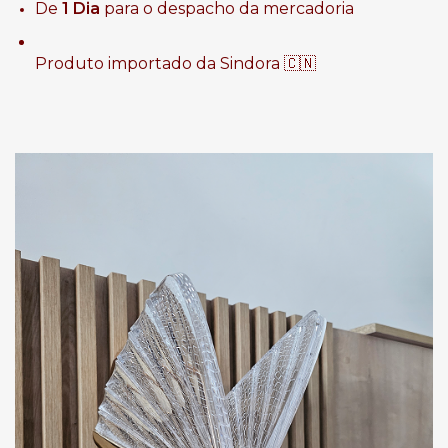
De
1 Dia
para o despacho da mercadoria
Produto importado da Sindora 🇨🇳