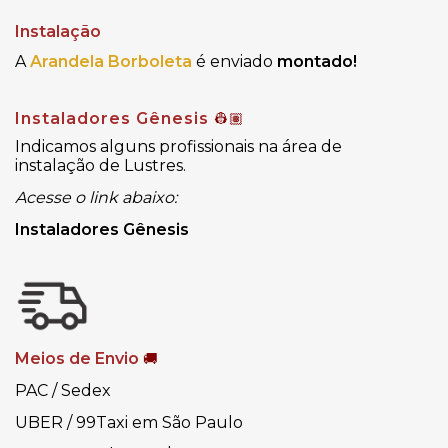
Instalação
A
Arandela Borboleta
é enviado
montado!
Instaladores Gênesis
👷🏽
Indicamos alguns profissionais na área de
instalação de Lustres.
Acesse o link abaixo:
Instaladores Gênesis
Meios de Envio
🚚
PAC / Sedex
UBER / 99Taxi em São Paulo