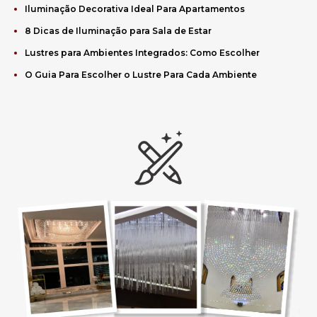
Iluminação Decorativa Ideal Para Apartamentos
8 Dicas de Iluminação para Sala de Estar
Lustres para Ambientes Integrados: Como Escolher
O Guia Para Escolher o Lustre Para Cada Ambiente