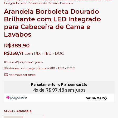
Integrado para Cabeceira de Cama e Lavabos
Arandela Borboleta Dourado
Brilhante com LED Integrado
para Cabeceira de Cama e
Lavabos
R$389,90
R$358,71
com
PIX • TED • DOC
10
x de
R$38,99
sem juros
8% de desconto
pagando com PIX • TED • DOC
Ver mais detalhes
Modelo:
Arandela