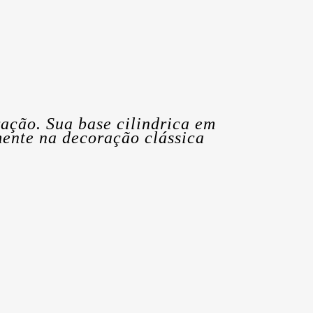
ação. Sua base cilindrica em
mente na decoração clássica