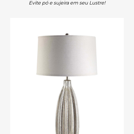
Evite pó e sujeira em seu Lustre!