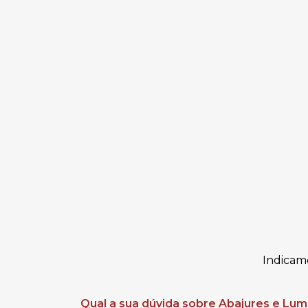
Indicam
Qual a sua dúvida sobre Abajures e Lum