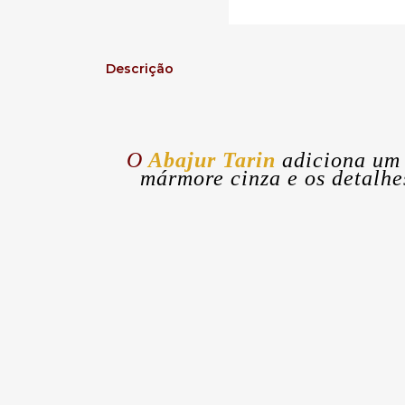
Descrição
O
Abajur Tarin
adiciona um 
mármore cinza e os detalhe