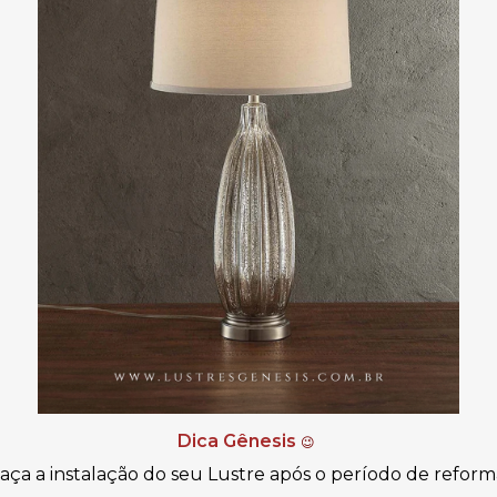
Dica Gênesis
😉
aça a instalação do seu Lustre após o período de reform