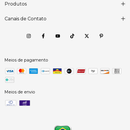
Produtos
Canais de Contato
Meios de pagamento
Meios de envio